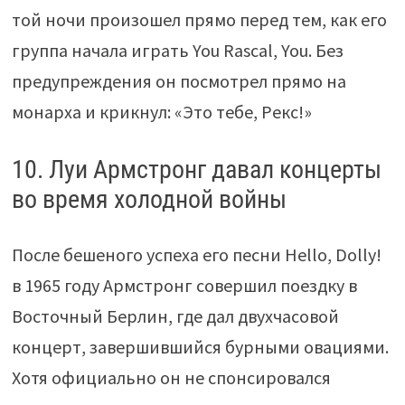
той ночи произошел прямо перед тем, как его
группа начала играть You Rascal, You. Без
предупреждения он посмотрел прямо на
монарха и крикнул: «Это тебе, Рекс!»
10. Луи Армстронг давал концерты
во время холодной войны
После бешеного успеха его песни Hello, Dolly!
в 1965 году Армстронг совершил поездку в
Восточный Берлин, где дал двухчасовой
концерт, завершившийся бурными овациями.
Хотя официально он не спонсировался