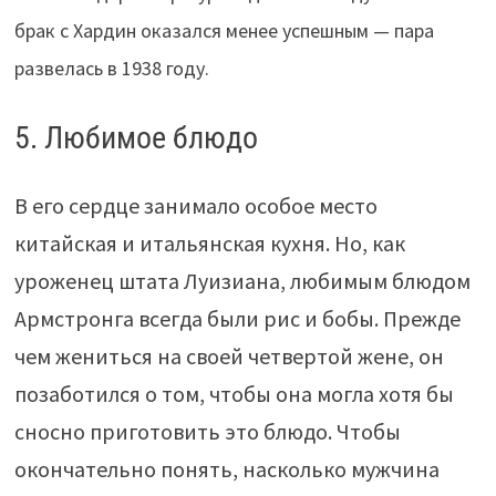
брак с Хардин оказался менее успешным — пара
развелась в 1938 году.
5. Любимое блюдо
В его сердце занимало особое место
китайская и итальянская кухня. Но, как
уроженец штата Луизиана, любимым блюдом
Армстронга всегда были рис и бобы. Прежде
чем жениться на своей четвертой жене, он
позаботился о том, чтобы она могла хотя бы
сносно приготовить это блюдо. Чтобы
окончательно понять, насколько мужчина