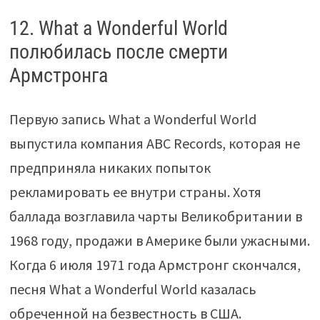
12. What a Wonderful World
полюбилась после смерти
Армстронга
Первую запись What a Wonderful World
выпустила компания ABC Records, которая не
предприняла никаких попыток
рекламировать ее внутри страны. Хотя
баллада возглавила чарты Великобритании в
1968 году, продажи в Америке были ужасными.
Когда 6 июля 1971 года Армстронг скончался,
песня What a Wonderful World казалась
обреченной на безвестность в США.