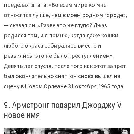
пределах штата. «Во всем мире ко мне
относятся лучше, чем в моем родном городе»,
— сказал он. «Разве это не глупо? Джаз
родился там, и я помню, когда даже кошки
любого окраса собирались вместе и
резвились, это не было преступлением».
Девять лет спустя, после того как этот запрет
был окончательно снят, он снова вышел на
сцену в Новом Орлеане 31 октября 1965 года.
9. Армстронг подарил Джорджу V
новое имя