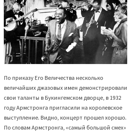
По приказу Его Величества несколько
величайших джазовых имен демонстрировали
свои таланты в Букингемском дворце, в 1932
году Армстронга пригласили на королевское
выступление. Видно, концерт прошел хорошо.
По словам Армстронга, «самый большой смех»