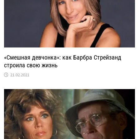
«Смешная девчонка»: как Барбра Стрейзанд
строила свою жизнь
21.02.2021