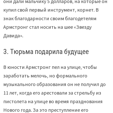
они дали мальчику 5 долларов, на которые он
купил свой первый инструмент, корнет. В
знак благодарности своим благодетелям
Армстронг стал носить на шее «Звезду
Давида».
3. Тюрьма подарила будущее
В юности Армстронг пел на улице, чтобы
заработать мелочь, но формального
музыкального образования он не получил до
11 лет, когда его арестовали за стрельбу из
пистолета на улице во время празднования
Нового года. За это преступление его