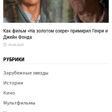
Как фильм «На золотом озере» примирил Генри и
Джейн Фонда
09.06.2025
РУБРИКИ
Зарубежные звезды
Истории
Кино
Мультфильмы