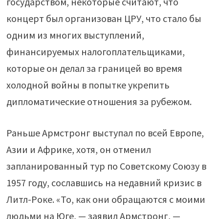
государством, некоторые считают, что
концерт был организован ЦРУ, что стало бы
одним из многих выступлений,
финансируемых налогоплательщиками,
которые он делал за границей во время
холодной войны в попытке укрепить
дипломатические отношения за рубежом.
Раньше Армстронг выступал по всей Европе,
Азии и Африке, хотя, он отменил
запланированный тур по Советскому Союзу в
1957 году, сославшись на недавний кризис в
Литл-Роке. «То, как они обращаются с моими
людьми на Юге, — заявил Армстронг, —