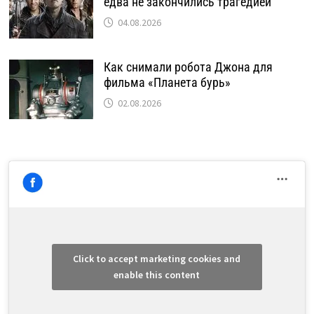
едва не закончились трагедией
04.08.2026
Как снимали робота Джона для
фильма «Планета бурь»
02.08.2026
Click to accept marketing cookies and
enable this content