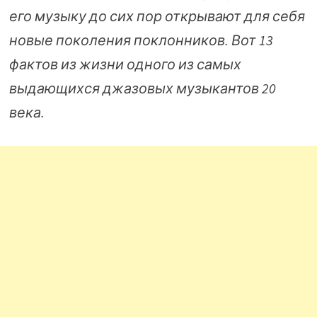
его музыку до сих пор открывают для себя
новые поколения поклонников. Вот 13
фактов из жизни одного из самых
выдающихся джазовых музыкантов 20
века.