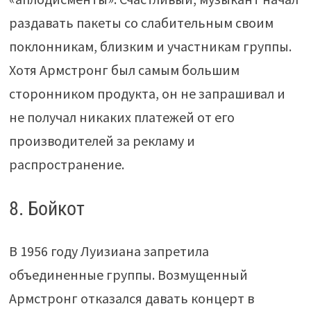
раздавать пакеты со слабительным своим
поклонникам, близким и участникам группы.
Хотя Армстронг был самым большим
сторонником продукта, он не запрашивал и
не получал никаких платежей от его
производителей за рекламу и
распространение.
8. Бойкот
В 1956 году Луизиана запретила
объединенные группы. Возмущенный
Армстронг отказался давать концерт в