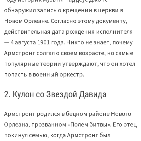
обнаружил запись о крещении в церкви в
Новом Орлеане. Согласно этому документу,
действительная дата рождения исполнителя
— 4 августа 1901 года. Никто не знает, почему
Армстронг солгал о своем возрасте, но самые
популярные теории утверждают, что он хотел
попасть в военный оркестр.
2. Кулон со Звездой Давида
Армстронг родился в бедном районе Нового
Орлеана, прозванном «Полем битвы». Его отец
покинул семью, когда Армстронг был