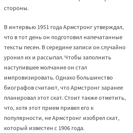
стороны.
В интервью 1951 года Армстронг утверждал,
что в тот день он подготовил напечатанные
тексты песен. В середине записи он случайно
уронил их и рассыпал. Чтобы заполнить
наступившее молчание он стал
импровизировать. Однако большинство
биографов считают, что Армстронг заранее
планировал этот скат. Стоит также отметить,
что, хотя этот прием привел его к
популярности, не Армстронг изобрел скат,
который известен с 1906 года.