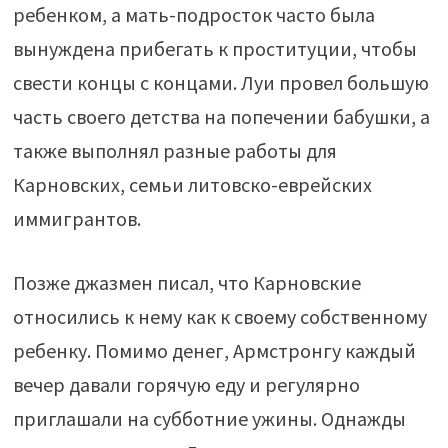
ребенком, а мать-подросток часто была
вынуждена прибегать к проституции, чтобы
свести концы с концами. Луи провел большую
часть своего детства на попечении бабушки, а
также выполнял разные работы для
Карновских, семьи литовско-еврейских
иммигрантов.
Позже джазмен писал, что Карновские
относились к нему как к своему собственному
ребенку. Помимо денег, Армстронгу каждый
вечер давали горячую еду и регулярно
приглашали на субботние ужины. Однажды