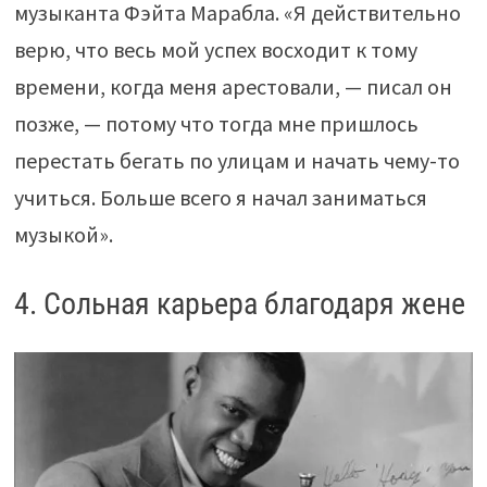
музыканта Фэйта Марабла. «Я действительно
верю, что весь мой успех восходит к тому
времени, когда меня арестовали, — писал он
позже, — потому что тогда мне пришлось
перестать бегать по улицам и начать чему-то
учиться. Больше всего я начал заниматься
музыкой».
4. Сольная карьера благодаря жене