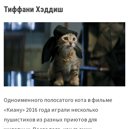
Тиффани Хэддиш
Одноименного полосатого кота в фильме
«Киану» 2016 года играли несколько
пушистиков из разных приютов для