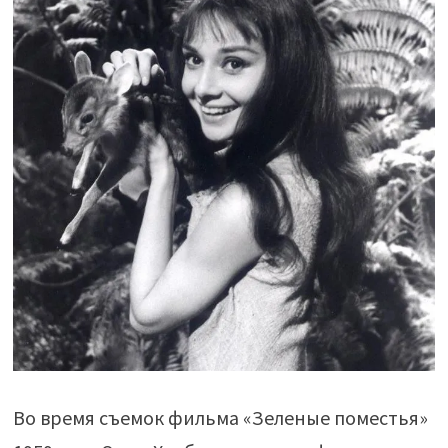
Во время съемок фильма «Зеленые поместья»