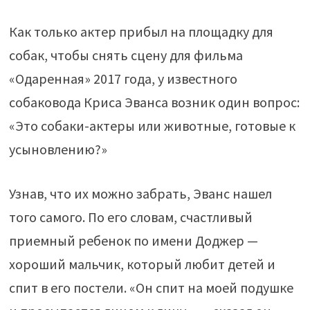
Как только актер прибыл на площадку для
собак, чтобы снять сцену для фильма
«Одаренная» 2017 года, у известного
собаковода Криса Эванса возник один вопрос:
«Это собаки-актеры или животные, готовые к
усыновлению?»
Узнав, что их можно забрать, Эванс нашел
того самого. По его словам, счастливый
приемный ребенок по имени Доджер —
хороший мальчик, который любит детей и
спит в его постели. «Он спит на моей подушке