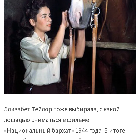
Элизабет Тейлор тоже выбирала, с какой
лошадью сниматься в фильме
«Национальный бархат» 1944 года. В итоге