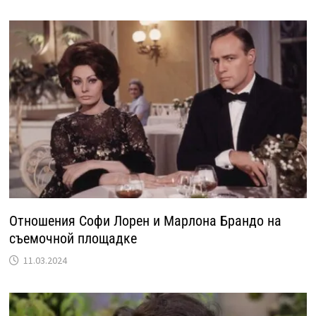
Отношения Софи Лорен и Марлона Брандо на
съемочной площадке
11.03.2024