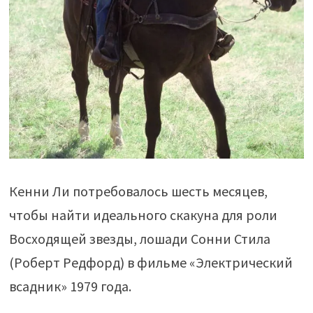
Кенни Ли потребовалось шесть месяцев,
чтобы найти идеального скакуна для роли
Восходящей звезды, лошади Сонни Стила
(Роберт Редфорд) в фильме «Электрический
всадник» 1979 года.