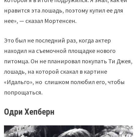
нравится эта лошадь, поэтому купил ее для
нее», — сказал Мортенсен.
Это был не последний раз, когда актер
находил на съемочной площадке нового
питомца. Он не планировал покупать Ти Джея,
лошадь, на которой скакал в картине
«Идальго», но слишком полюбил его, чтобы
попрощаться.
Одри Хепберн