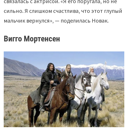
связалась с актрисой. «Я его поругала, но не
сильно. Я слишком счастлива, что этот глупый
мальчик вернулся», — поделилась Новак.
Вигго Мортенсен