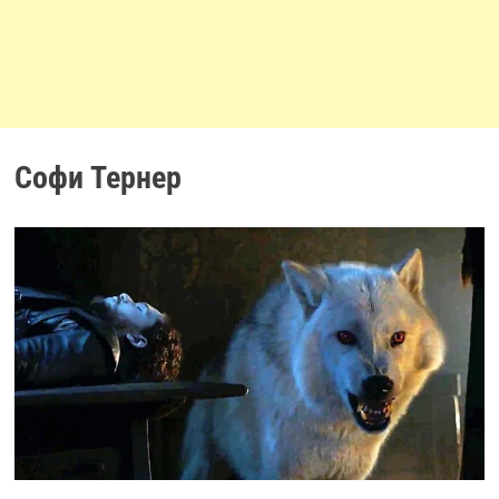
Софи Тернер