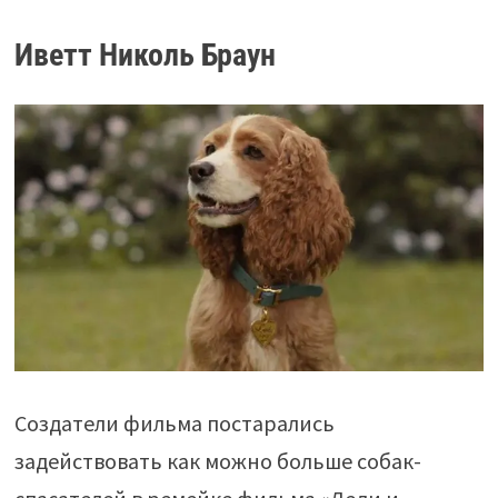
Иветт Николь Браун
Создатели фильма постарались
задействовать как можно больше собак-