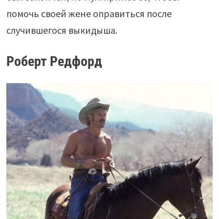
помочь своей жене оправиться после
случившегося выкидыша.
Роберт Редфорд