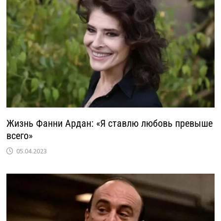
Жизнь Фанни Ардан: «Я ставлю любовь превыше
всего»
05.04.2023