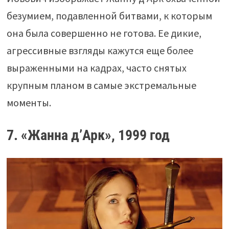
безумием, подавленной битвами, к которым
она была совершенно не готова. Ее дикие,
агрессивные взгляды кажутся еще более
выраженными на кадрах, часто снятых
крупным планом в самые экстремальные
моменты.
7. «Жанна д’Арк», 1999 год