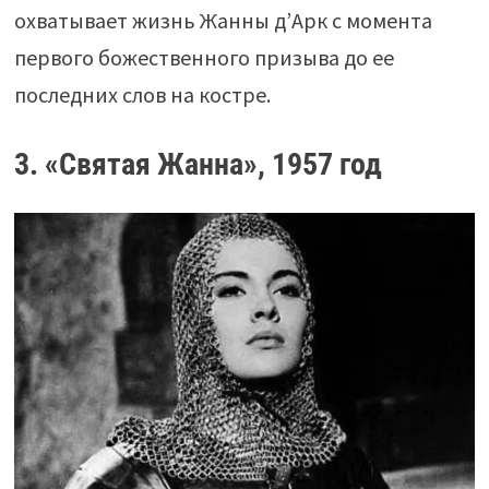
охватывает жизнь Жанны д’Арк с момента
первого божественного призыва до ее
последних слов на костре.
3. «Святая Жанна», 1957 год