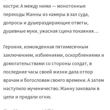
костре. А между ними — монотонные
переходы Жанны из камеры в зал суда,
допросы и душераздирающие ответы,
душевные муки, ужасная сцена покаяния…
Героиня, изможденная пятимесячным
заключением, избиениями, оскорблениями и
домогательствами со стороны солдат, в
последние часы своей жизни дала отпор
врачам и богословам своего времени. А затем
наступило мученичество. Жанну заковали в
цепи и предали огню.