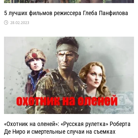
5 лучших фильмов режиссера Глеба Панфилова
28.02.2023
«Охотник на оленей»: «Русская рулетка» Роберта
Де Ниро и смертельные случаи на съемках