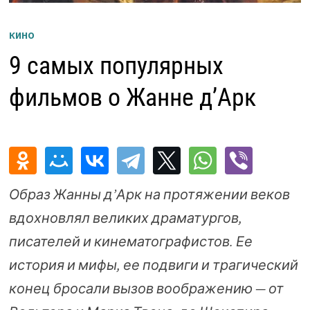
КИНО
9 cамых популярных
фильмов о Жанне д’Арк
Образ Жанны д’Арк на протяжении веков
вдохновлял великих драматургов,
писателей и кинематографистов. Ее
история и мифы, ее подвиги и трагический
конец бросали вызов воображению — от