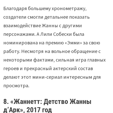
Благодаря большему хронометражу,
создатели смогли детальнее показать
взаимодействие Жанны с другими
персонажами. А Лили Собески была
номинирована на премию «Эмми» за свою
работу. Несмотря на вольное обращение с
некоторыми фактами, сильная игра главных
героев и прекрасный актерский состав
делают этот мини-сериал интересным для
просмотра.
8. «Жаннетт: Детство Жанны
д’Арк», 2017 год