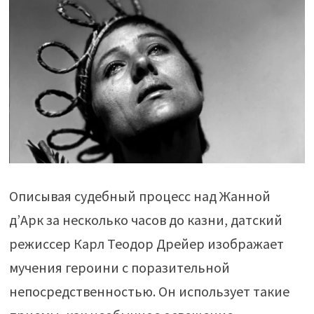
Описывая судебный процесс над Жанной
д’Арк за несколько часов до казни, датский
режиссер Карл Теодор Дрейер изображает
мучения героини с поразительной
непосредственностью. Он использует такие