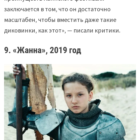
заключается в том, что он достаточно
масштабен, чтобы вместить даже такие
диковинки, как этот», — писали критики.
9. «Жанна», 2019 год