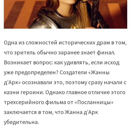
Одна из сложностей исторических драм в том,
что зритель обычно заранее знает финал.
Возникает вопрос: как удивлять, если исход
уже предопределен? Создатели «Жанны
д’Арк» осознавали это, поэтому сразу начали с
казни героини. Однако главное отличие этого
трехсерийного фильма от «Посланницы»
заключается в том, что Жанна д’Арк
убедительна.