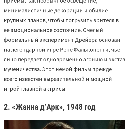
приемы, как необычное освещение,
минималистичные декорации и обилие
крупных планов, чтобы погрузить зрителя в
ее эмоциональное состояние. Смелый
формальный эксперимент Дрейера основан
на легендарной игре Рене Фальконетти, чье
лицо передает одновременно агонию и экстаз
мученичества. Этот немой фильм прежде
всего известен выразительной и мощной
игрой главной актрисы.
2. «Жанна д’Арк», 1948 год