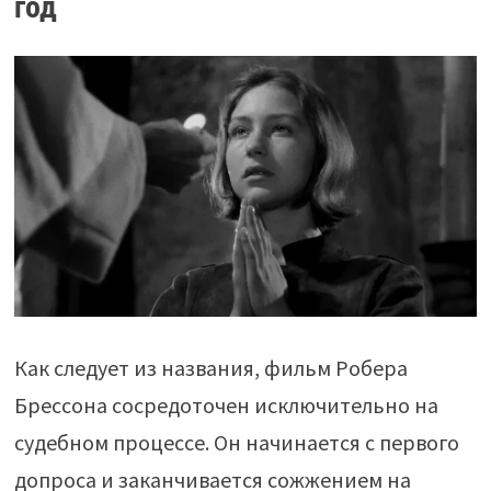
год
Как следует из названия, фильм Робера
Брессона сосредоточен исключительно на
судебном процессе. Он начинается с первого
допроса и заканчивается сожжением на