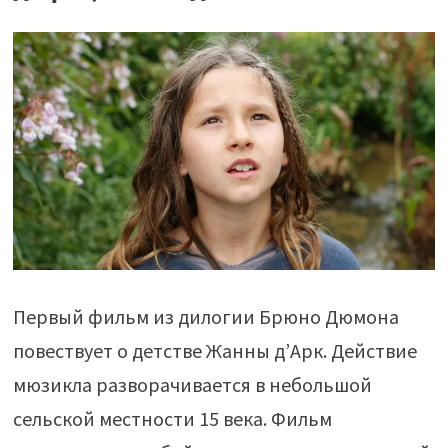
Первый фильм из дилогии Брюно Дюмона
повествует о детстве Жанны д’Арк. Действие
мюзикла разворачивается в небольшой
сельской местности 15 века. Фильм