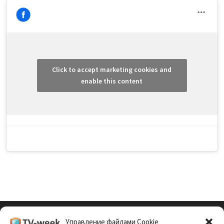
Click to accept marketing cookies and
enable this content
Управление файлами Cookie