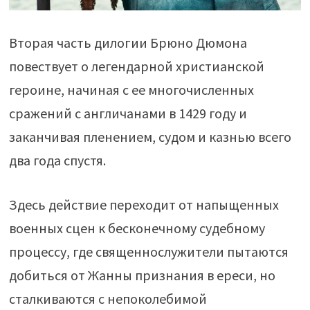
Вторая часть дилогии Брюно Дюмона
повествует о легендарной христианской
героине, начиная с ее многочисленных
сражений с англичанами в 1429 году и
заканчивая пленением, судом и казнью всего
два года спустя.
Здесь действие переходит от напыщенных
военных сцен к бесконечному судебному
процессу, где священнослужители пытаются
добиться от Жанны признания в ереси, но
сталкиваются с непоколебимой