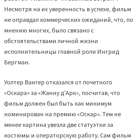
Несмотря на их уверенность в успехе, фильм
не оправдал коммерческих ожиданий, что, по
мнению многих, было связано с
обстоятельствами личной жизни
исполнительницы главной роли Ингрид
Бергман.
Уолтер Вангер отказался от почетного
«Оскара» за «Жанну д’Арк», посчитав, что
фильм должен был быть как минимум
номинирован на премию «Оскар». Тем не
менее картина увезла две статуэтки за
костюмы и операторскую работу. Сам фильм