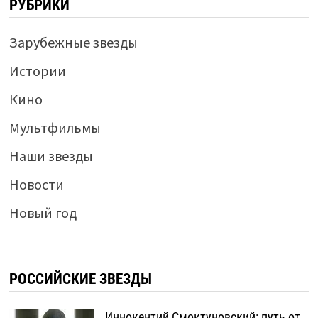
РУБРИКИ
Зарубежные звезды
Истории
Кино
Мультфильмы
Наши звезды
Новости
Новый год
РОССИЙСКИЕ ЗВЕЗДЫ
Иннокентий Смоктуновский: путь от