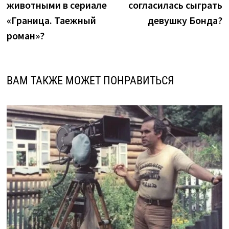
животными в сериале
согласилась сыграть
записям
«Граница. Таежный
девушку Бонда?
роман»?
ВАМ ТАКЖЕ МОЖЕТ ПОНРАВИТЬСЯ