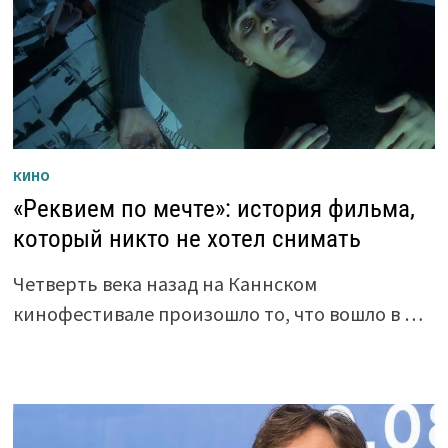
КИНО
«Реквием по мечте»: история фильма,
который никто не хотел снимать
Четверть века назад на Каннском
кинофестивале произошло то, что вошло в …