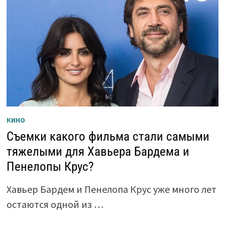
КИНО
Съемки какого фильма стали самыми
тяжелыми для Хавьера Бардема и
Пенелопы Крус?
Хавьер Бардем и Пенелопа Крус уже много лет
остаются одной из …