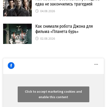
едва не закончились трагедией
04.08.2026
Как снимали робота Джона для
фильма «Планета бурь»
02.08.2026
Click to accept marketing cookies and
enable this content