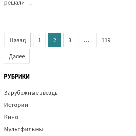
решали …
Пагинация
Назад
1
2
3
…
119
записей
Далее
РУБРИКИ
Зарубежные звезды
Истории
Кино
Мультфильмы