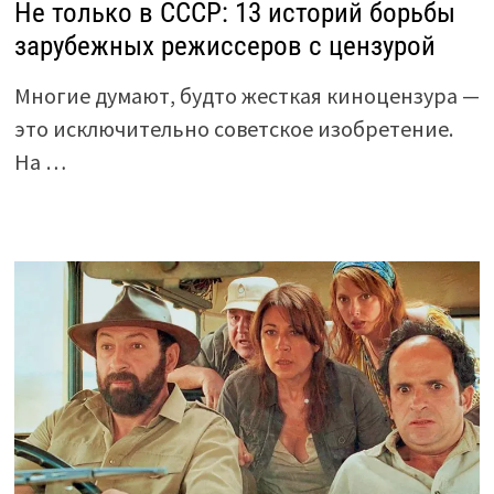
Не только в СССР: 13 историй борьбы
зарубежных режиссеров с цензурой
Многие думают, будто жесткая киноцензура —
это исключительно советское изобретение.
На …