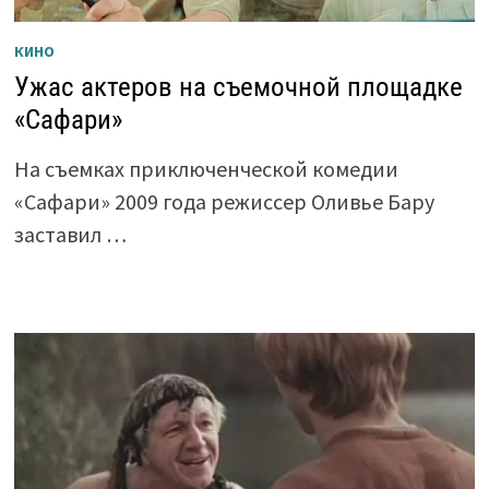
КИНО
Ужас актеров на съемочной площадке
«Сафари»
На съемках приключенческой комедии
«Сафари» 2009 года режиссер Оливье Бару
заставил …