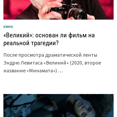
КИНО
«Великий»: основан ли фильм на
реальной трагедии?
После просмотра драматической ленты
Эндрю Левитаса «Великий» (2020, второе
название «Минамата») …