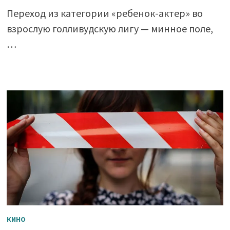
Переход из категории «ребенок-актер» во
взрослую голливудскую лигу — минное поле,
…
КИНО