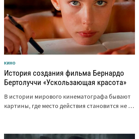
КИНО
История создания фильма Бернардо
Бертолуччи «Ускользающая красота»
В истории мирового кинематографа бывают
картины, где место действия становится не …