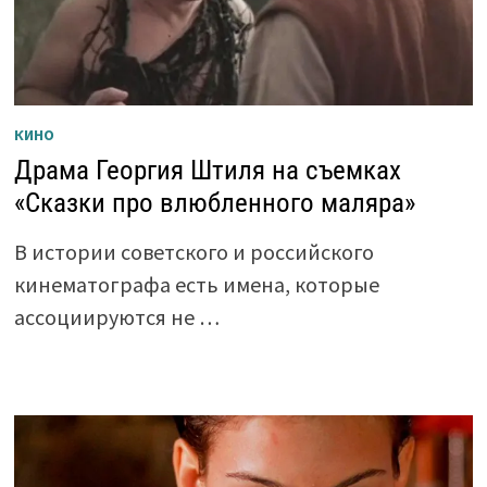
КИНО
Драма Георгия Штиля на съемках
«Сказки про влюбленного маляра»
В истории советского и российского
кинематографа есть имена, которые
ассоциируются не …