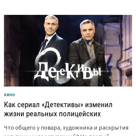
КИНО
Как сериал «Детективы» изменил
жизни реальных полицейских
Что общего у повара, художника и раскрытия