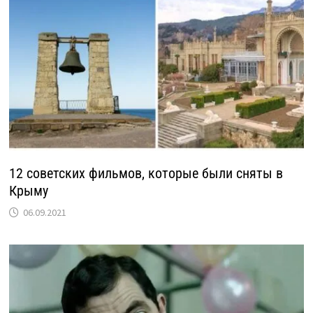
12 советских фильмов, которые были сняты в
Крыму
06.09.2021