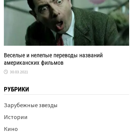
Веселые и нелепые переводы названий
американских фильмов
30.03.2021
РУБРИКИ
Зарубежные звезды
Истории
Кино