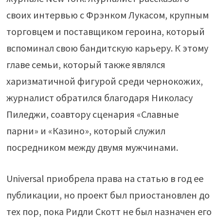
своих интервью с Фрэнком Лукасом, крупным
торговцем и поставщиком героина, который
вспоминал свою бандитскую карьеру. К этому
главе семьи, который также являлся
харизматичной фигурой среди чернокожих,
журналист обратился благодаря Николасу
Пиледжи, соавтору сценария «Славные
парни» и «Казино», который служил
посредником между двумя мужчинами.
Universal приобрела права на статью в год ее
публикации, но проект был приостановлен до
тех пор, пока Ридли Скотт не был назначен его