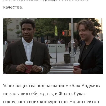
качества.
Успех вещества под названием «Блю Мэджик»
не заставил себя ждать, и Фрэнк Лукас
сокрушает своих конкурентов. Но инспектор