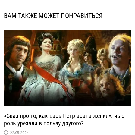
ВАМ ТАКЖЕ МОЖЕТ ПОНРАВИТЬСЯ
«Сказ про то, как царь Петр арапа женил»: чью
роль урезали в пользу другого?
22.05.2024