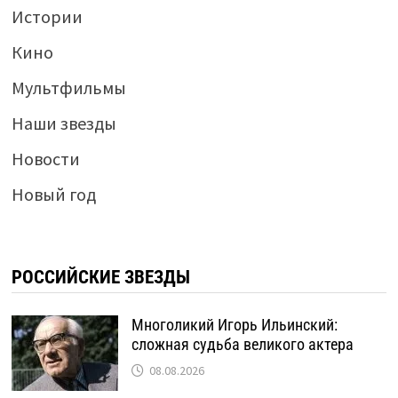
Истории
Кино
Мультфильмы
Наши звезды
Новости
Новый год
РОССИЙСКИЕ ЗВЕЗДЫ
Многоликий Игорь Ильинский:
сложная судьба великого актера
08.08.2026