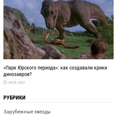
«Парк Юрского периода»: как создавали крики
динозавров?
04.01.2022
РУБРИКИ
Зарубежные звезды