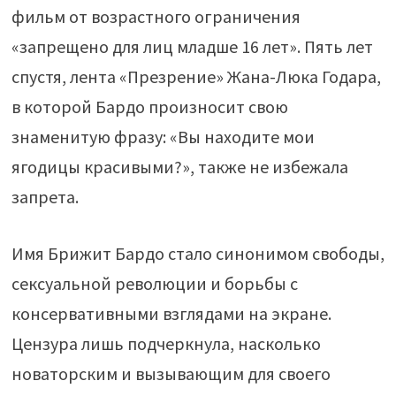
фильм от возрастного ограничения
«запрещено для лиц младше 16 лет». Пять лет
спустя, лента «Презрение» Жана-Люка Годара,
в которой Бардо произносит свою
знаменитую фразу: «Вы находите мои
ягодицы красивыми?», также не избежала
запрета.
Имя Брижит Бардо стало синонимом свободы,
сексуальной революции и борьбы с
консервативными взглядами на экране.
Цензура лишь подчеркнула, насколько
новаторским и вызывающим для своего