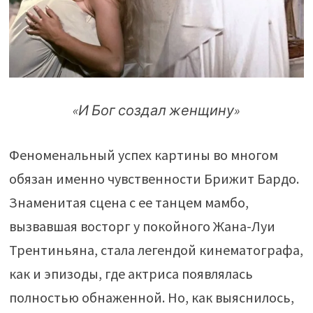
«И Бог создал женщину»
Феноменальный успех картины во многом
обязан именно чувственности Брижит Бардо.
Знаменитая сцена с ее танцем мамбо,
вызвавшая восторг у покойного Жана-Луи
Трентиньяна, стала легендой кинематографа,
как и эпизоды, где актриса появлялась
полностью обнаженной. Но, как выяснилось,