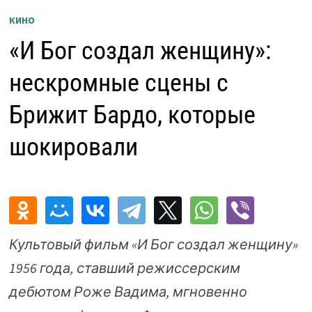
КИНО
«И Бог создал женщину»:
нескромные сцены с
Брижит Бардо, которые
шокировали
Культовый фильм «И Бог создал женщину»
1956 года, ставший режиссерским
дебютом Роже Вадима, мгновенно