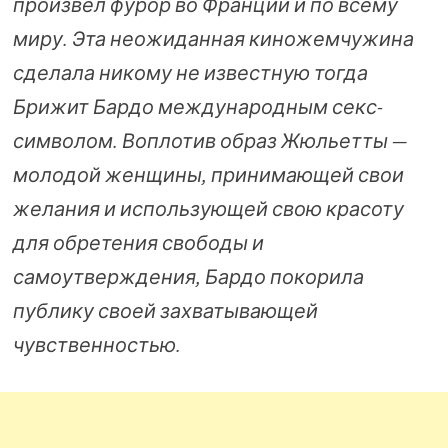
произвел фурор во Франции и по всему
миру. Эта неожиданная киножемчужина
сделала никому не известную тогда
Брижит Бардо международным секс-
символом. Воплотив образ Жюльетты —
молодой женщины, принимающей свои
желания и использующей свою красоту
для обретения свободы и
самоутверждения, Бардо покорила
публику своей захватывающей
чувственностью.