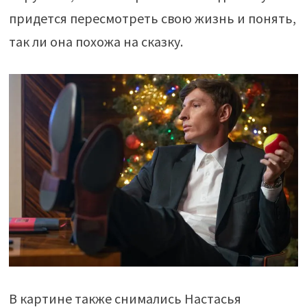
придется пересмотреть свою жизнь и понять,
так ли она похожа на сказку.
В картине также снимались Настасья