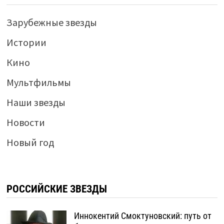
Зарубежные звезды
Истории
Кино
Мультфильмы
Наши звезды
Новости
Новый год
РОССИЙСКИЕ ЗВЕЗДЫ
Иннокентий Смоктуновский: путь от