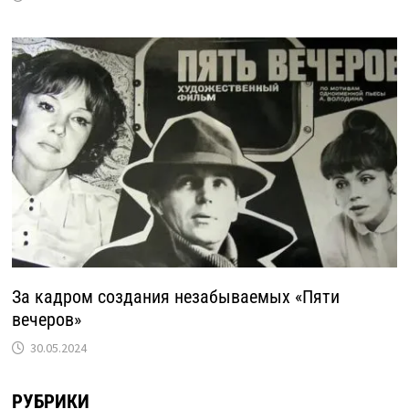
За кадром создания незабываемых «Пяти
вечеров»
30.05.2024
РУБРИКИ