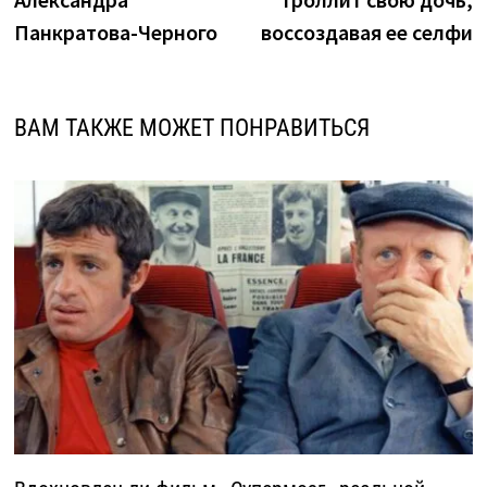
записям
Панкратова-Черного
воссоздавая ее селфи
ВАМ ТАКЖЕ МОЖЕТ ПОНРАВИТЬСЯ