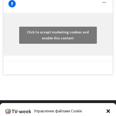
Click to accept marketing cookies and
enable this content
Управление файлами Cookie