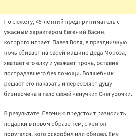
По сюжету, 45-летний предприниматель с
ужасным характером Евгений Васин,
которого играет Павел Воля, в праздничную
ночь сбивает на своей машине Деда Мороза,
хватает его елку и уезжает прочь, оставив
пострадавшего без помощи. Волшебник
решает его наказать и переселяет душу
бизнесмена в тело своей «внучки» Снегурочки.
В результате, Евгению предстоит разносить
подарки в новом образе тем, с кем он
поругался, кого оскорбил или обидел. Ему