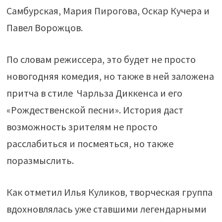
Самбурская, Мария Пирогова, Оскар Кучера и
Павел Ворожцов.
По словам режиссера, это будет не просто
новогодняя комедия, но также в ней заложена
притча в стиле Чарльза Диккенcа и его
«Рождественской песни». История даст
возможность зрителям не просто
расслабиться и посмеяться, но также
поразмыслить.
Как отметил Илья Куликов, творческая группа
вдохновлялась уже ставшими легендарными