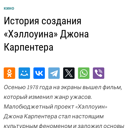
КИНО
История создания
«Хэллоуина» Джона
Карпентера
Осенью 1978 года на экраны вышел фильм,
который изменил жанр ужасов.
Малобюджетный проект «Хэллоуин»
Джона Карпентера стал настоящим
культурным феноменом и заложил основы