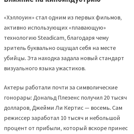
«Хэллоуин» стал одним из первых фильмов,
активно использующих «плавающую»
технологию Steadicam, благодаря чему
зритель буквально ощущал себя на месте
убийцы. Эта находка задала новый стандарт
визуального языка ужастиков.
Актеры работали почти за символические
гонорары: Дональд Плезенс получил 20 тысяч
долларов, Джейми Ли Кертис — восемь. Сам
режиссер заработал 10 тысяч и небольшой
процент от прибыли, который вскоре принес