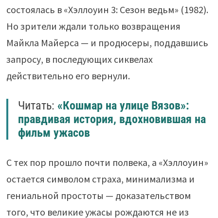
состоялась в «Хэллоуин 3: Сезон ведьм» (1982).
Но зрители ждали только возвращения
Майкла Майерса — и продюсеры, поддавшись
запросу, в последующих сиквелах
действительно его вернули.
Читать:
«Кошмар на улице Вязов»:
правдивая история, вдохновившая на
фильм ужасов
С тех пор прошло почти полвека, а «Хэллоуин»
остается символом страха, минимализма и
гениальной простоты — доказательством
того, что великие ужасы рождаются не из