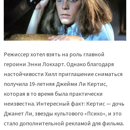
Режиссер хотел взять на роль главной
героини Энни Локхарт. Однако благодаря
настойчивости Хилл приглашение сниматься
получила 19-летняя Джейми Ли Кертис,
которая в то время была практически
неизвестна. Интересный факт: Кертис — дочь
Джанет Ли, звезды культового «Психо», и это
стало дополнительной рекламой для фильма.