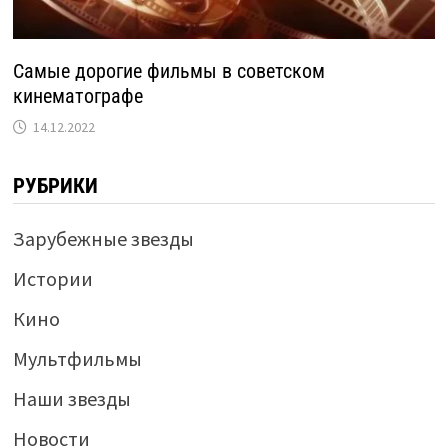
Самые дорогие фильмы в советском
кинематографе
14.12.2022
РУБРИКИ
Зарубежные звезды
Истории
Кино
Мультфильмы
Наши звезды
Новости