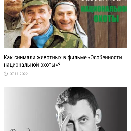
Как снимали животных в фильме «Особенности
национальной охоты»?
07.11.2022