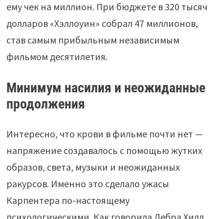
ему чек на миллион. При бюджете в 320 тысяч
долларов «Хэллоуин» собрал 47 миллионов,
став самым прибыльным независимым
фильмом десятилетия.
Минимум насилия и неожиданные
продолжения
Интересно, что крови в фильме почти нет —
напряжение создавалось с помощью жутких
образов, света, музыки и неожиданных
ракурсов. Именно это сделало ужасы
Карпентера по-настоящему
психологическими. Как говорила Дебра Хилл,