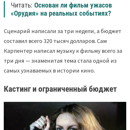
Читать:
Основан ли фильм ужасов
«Орудия» на реальных событиях?
Сценарий написали за три недели, а бюджет
составил всего 320 тысяч долларов. Сам
Карпентер написал музыку к фильму всего за
три дня — знаменитая тема стала одной из
самых узнаваемых в истории кино.
Кастинг и ограниченный бюджет