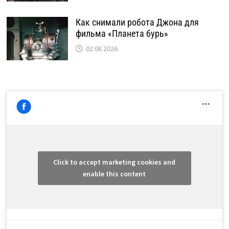
Как снимали робота Джона для
фильма «Планета бурь»
02.08.2026
Click to accept marketing cookies and
enable this content