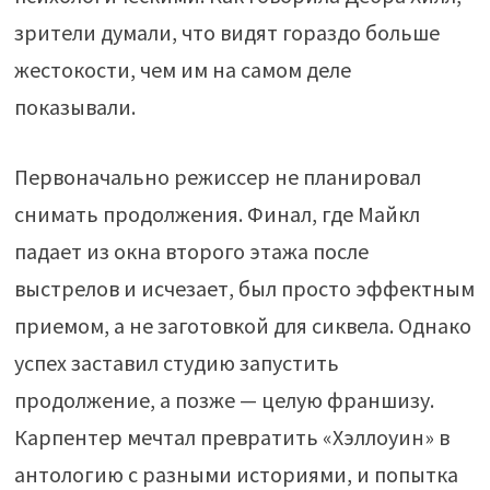
зрители думали, что видят гораздо больше
жестокости, чем им на самом деле
показывали.
Первоначально режиссер не планировал
снимать продолжения. Финал, где Майкл
падает из окна второго этажа после
выстрелов и исчезает, был просто эффектным
приемом, а не заготовкой для сиквела. Однако
успех заставил студию запустить
продолжение, а позже — целую франшизу.
Карпентер мечтал превратить «Хэллоуин» в
антологию с разными историями, и попытка