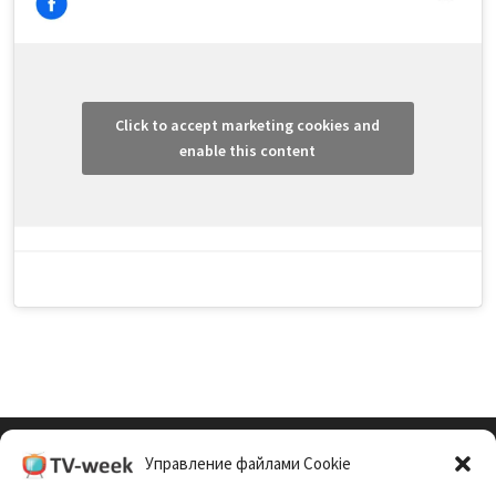
Click to accept marketing cookies and
enable this content
Управление файлами Cookie
Cookie Policy (EU)