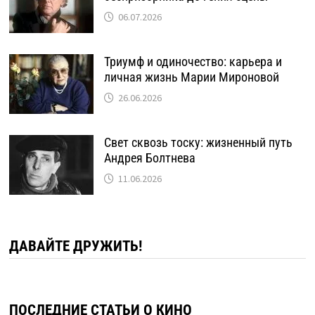
06.07.2026
Триумф и одиночество: карьера и
личная жизнь Марии Мироновой
26.06.2026
Свет сквозь тоску: жизненный путь
Андрея Болтнева
11.06.2026
ДАВАЙТЕ ДРУЖИТЬ!
ПОСЛЕДНИЕ СТАТЬИ О КИНО