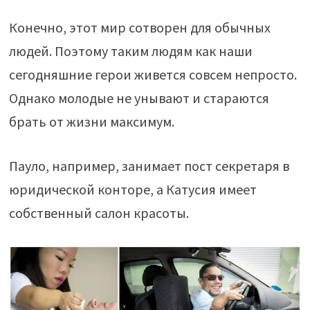
Конечно, этот мир сотворен для обычных
людей. Поэтому таким людям как наши
сегодняшние герои живется совсем непросто.
Однако молодые не унывают и стараются
брать от жизни максимум.
Пауло, например, занимает пост секретаря в
юридической конторе, а Катусия имеет
собственный салон красоты.