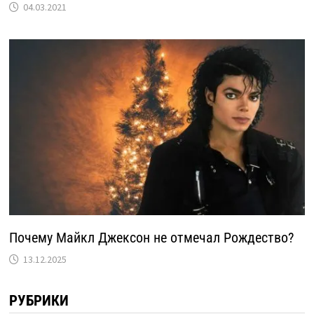
04.03.2021
Почему Майкл Джексон не отмечал Рождество?
13.12.2025
РУБРИКИ