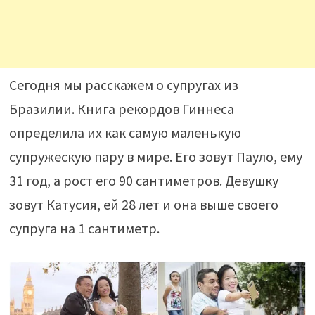
Сегодня мы расскажем о супругах из
Бразилии. Книга рекордов Гиннеса
определила их как самую маленькую
супружескую пару в мире. Его зовут Пауло, ему
31 год, а рост его 90 сантиметров. Девушку
зовут Катусия, ей 28 лет и она выше своего
супруга на 1 сантиметр.