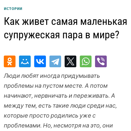
ИСТОРИИ
Как живет самая маленькая
супружеская пара в мире?
Люди любят иногда придумывать
проблемы на пустом месте. А потом
начинают, нервничать и переживать. А
между тем, есть такие люди среди нас,
которые просто родились уже с
проблемами. Но, несмотря на это, они