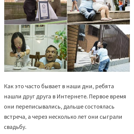
Как это часто бывает в наши дни, ребята
нашли друг друга в Интернете. Первое время
они переписывались, дальше состоялась
встреча, а через несколько лет они сыграли
свадьбу.