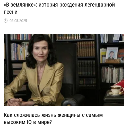
«В землянке»: история рождения легендарной
песни
08.05.2025
Как сложилась жизнь женщины с самым
высоким IQ в мире?