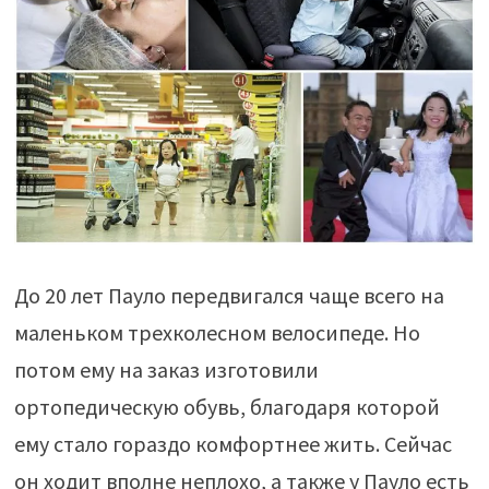
До 20 лет Пауло передвигался чаще всего на
маленьком трехколесном велосипеде. Но
потом ему на заказ изготовили
ортопедическую обувь, благодаря которой
ему стало гораздо комфортнее жить. Сейчас
он ходит вполне неплохо, а также у Пауло есть