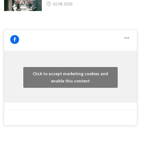
02.08.2026
Click to accept marketing cookies and
enable this content