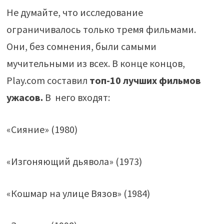
Не думайте, что исследование
ограничивалось только тремя фильмами.
Они, без сомнения, были самыми
мучительными из всех. В конце концов,
Play.com составил
топ-10 лучших фильмов
ужасов.
В него входят:
«Сияние» (1980)
«Изгоняющий дьявола» (1973)
«Кошмар на улице Вязов» (1984)