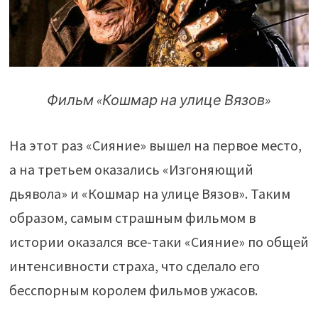
Фильм «Кошмар на улице Вязов»
На этот раз «Сияние» вышел на первое место,
а на третьем оказались «Изгоняющий
дьявола» и «Кошмар на улице Вязов». Таким
образом, самым страшным фильмом в
истории оказался все-таки «Сияние» по общей
интенсивности страха, что сделало его
бесспорным королем фильмов ужасов.