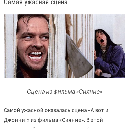
Самая ужасная сцена
Сцена из фильма «Сияние»
Самой ужасной оказалась сцена «А вот и
Джонни!» из фильма «Сияние». В этой