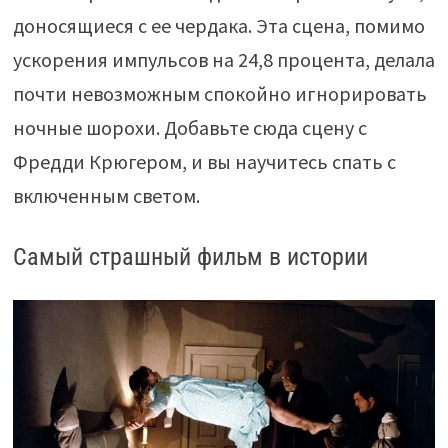
доносящиеся с ее чердака. Эта сцена, помимо
ускорения импульсов на 24,8 процента, делала
почти невозможным спокойно игнорировать
ночные шорохи. Добавьте сюда сцену с
Фредди Крюгером, и вы научитесь спать с
включенным светом.
Самый страшный фильм в истории