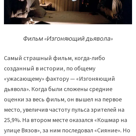
Фильм «Изгоняющий дьявола»
Самый страшный фильм, когда-либо
созданный в истории, по общему
«ужасающему» фактору — «Изгоняющий
дьявола». Когда были сложены средние
оценки за весь фильм, он вышел на первое
место, увеличив частоту пульса зрителей на
25,9%. На втором месте оказался «Кошмар на
улице Вязов», за ним последовал «Сияние». Но