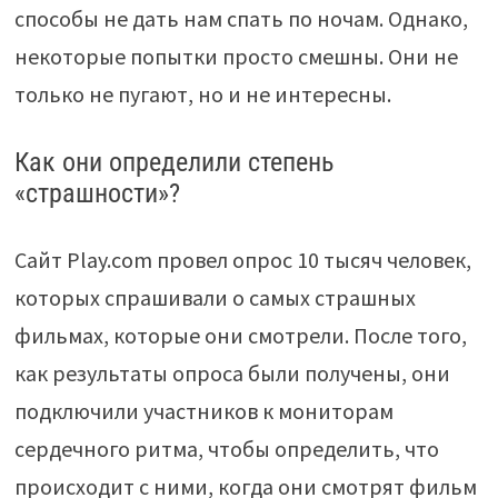
способы не дать нам спать по ночам. Однако,
некоторые попытки просто смешны. Они не
только не пугают, но и не интересны.
Как они определили степень
«страшности»?
Сайт Play.com провел опрос 10 тысяч человек,
которых спрашивали о самых страшных
фильмах, которые они смотрели. После того,
как результаты опроса были получены, они
подключили участников к мониторам
сердечного ритма, чтобы определить, что
происходит с ними, когда они смотрят фильм