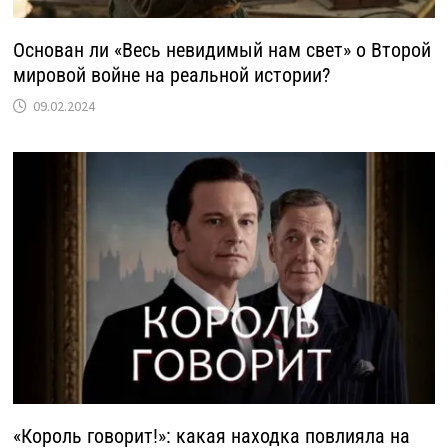
Основан ли «Весь невидимый нам свет» о Второй
мировой войне на реальной истории?
09.02.2024
«Король говорит!»: какая находка повлияла на