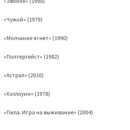
«Звонок» (1998)
«Чужой» (1979)
«Молчание ягнят» (1990)
«Полтергейст» (1982)
«Астрал» (2010)
«Хэллоуин» (1978)
«Пила. Игра на выживание» (2004)