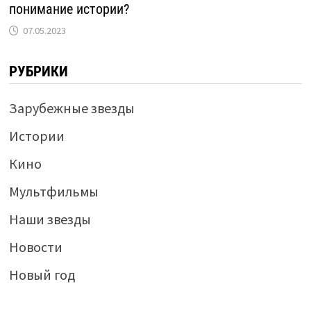
понимание истории?
07.05.2023
РУБРИКИ
Зарубежные звезды
Истории
Кино
Мультфильмы
Наши звезды
Новости
Новый год