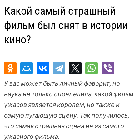
Какой самый страшный
фильм был снят в истории
кино?
У вас может быть личный фаворит, но
наука не только определила, какой фильм
ужасов является королем, но также и
самую пугающую сцену. Так получилось,
что самая страшная сцена не из самого
ужасного фильма.