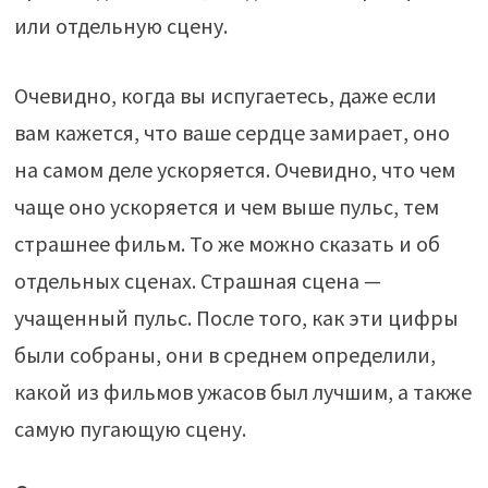
или отдельную сцену.
Очевидно, когда вы испугаетесь, даже если
вам кажется, что ваше сердце замирает, оно
на самом деле ускоряется. Очевидно, что чем
чаще оно ускоряется и чем выше пульс, тем
страшнее фильм. То же можно сказать и об
отдельных сценах. Страшная сцена —
учащенный пульс. После того, как эти цифры
были собраны, они в среднем определили,
какой из фильмов ужасов был лучшим, а также
самую пугающую сцену.