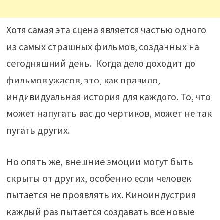
Хотя самая эта сцена является частью одного
из самых страшных фильмов, созданных на
сегодняшний день. Когда дело доходит до
фильмов ужасов, это, как правило,
индивидуальная история для каждого. То, что
может напугать вас до чертиков, может не так
пугать других.
Но опять же, внешние эмоции могут быть
скрыты от других, особенно если человек
пытается не проявлять их. Киноиндустрия
каждый раз пытается создавать все новые