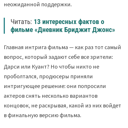
неожиданной поддержки.
Читать:
13 интересных фактов о
фильме «Дневник Бриджит Джонс»
Главная интрига фильма — как раз тот самый
вопрос, который задают себе все зрители:
Дарси или Куант? Но чтобы никто не
проболтался, продюсеры приняли
интригующее решение: они попросили
актеров снять несколько вариантов
концовок, не раскрывая, какой из них войдет
в финальную версию фильма.