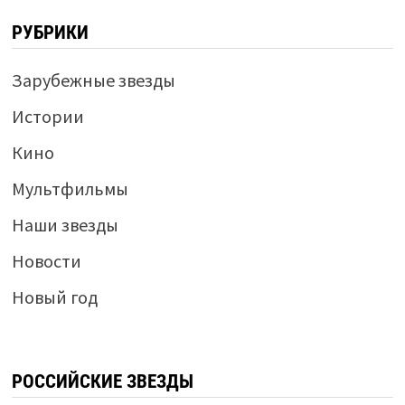
РУБРИКИ
Зарубежные звезды
Истории
Кино
Мультфильмы
Наши звезды
Новости
Новый год
РОССИЙСКИЕ ЗВЕЗДЫ