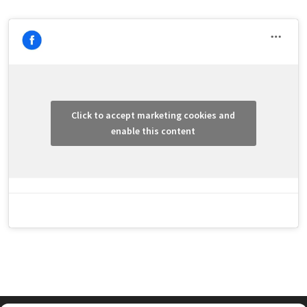
Click to accept marketing cookies and
enable this content