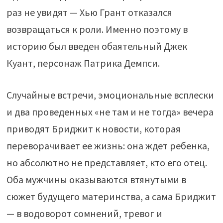
раз не увидят — Хью Грант отказался
возвращаться к роли. Именно поэтому в
историю был введен обаятельный Джек
Куант, персонаж Патрика Демпси.
Случайные встречи, эмоциональные всплески
и два проведенных «не там и не тогда» вечера
приводят Бриджит к новости, которая
переворачивает ее жизнь: она ждет ребенка,
но абсолютно не представляет, кто его отец.
Оба мужчины оказываются втянутыми в
сюжет будущего материнства, а сама Бриджит
— в водоворот сомнений, тревог и