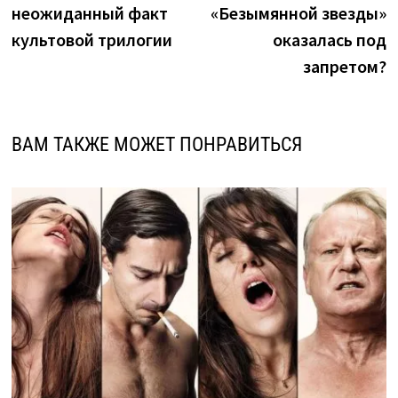
неожиданный факт
«Безымянной звезды»
записям
культовой трилогии
оказалась под
запретом?
ВАМ ТАКЖЕ МОЖЕТ ПОНРАВИТЬСЯ