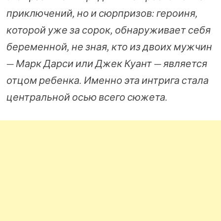
приключений, но и сюрпризов: героиня,
которой уже за сорок, обнаруживает себя
беременной, не зная, кто из двоих мужчин
— Марк Дарси или Джек Куант — является
отцом ребенка. Именно эта интрига стала
центральной осью всего сюжета.