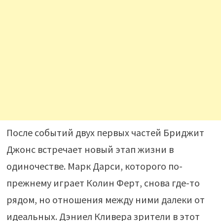
После событий двух первых частей Бриджит
Джонс встречает новый этап жизни в
одиночестве. Марк Дарси, которого по-
прежнему играет Колин Ферт, снова где-то
рядом, но отношения между ними далеки от
идеальных. Дэниел Кливера зрители в этот