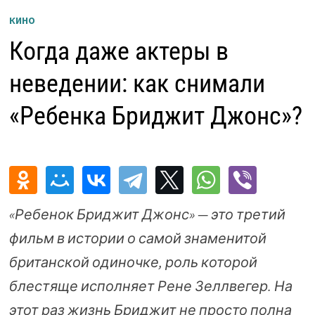
КИНО
Когда даже актеры в
неведении: как снимали
«Ребенка Бриджит Джонс»?
«Ребенок Бриджит Джонс» — это третий
фильм в истории о самой знаменитой
британской одиночке, роль которой
блестяще исполняет Рене Зеллвегер. На
этот раз жизнь Бриджит не просто полна