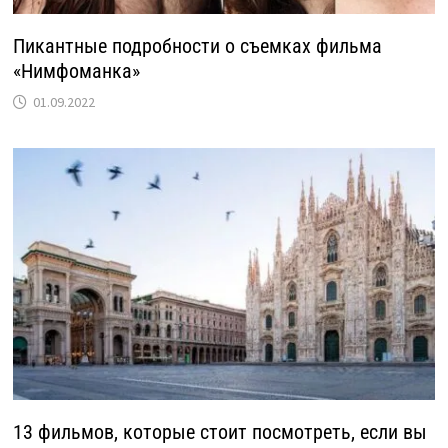
Пикантные подробности о съемках фильма
«Нимфоманка»
01.09.2022
13 фильмов, которые стоит посмотреть, если вы