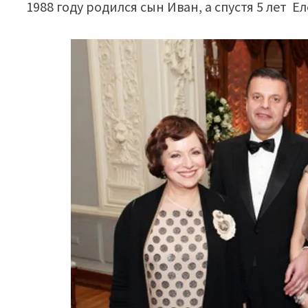
1988 году родился сын Иван, а спустя 5 лет 