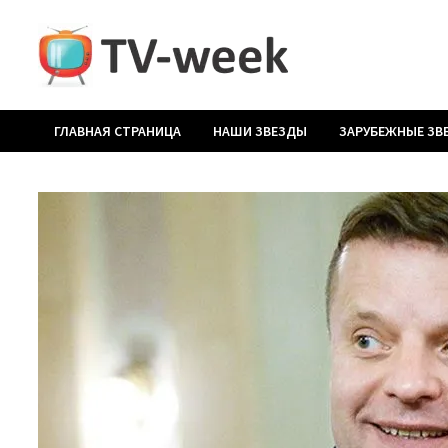
Перейти
к
содержимому
ГЛАВНАЯ СТРАНИЦА
НАШИ ЗВЕЗДЫ
ЗАРУБЕЖНЫЕ ЗВ