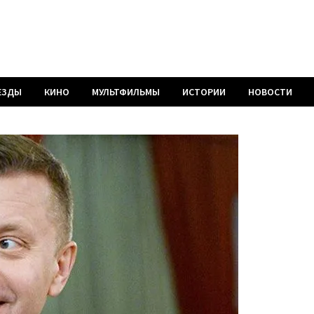
ЕЗДЫ
КИНО
МУЛЬТФИЛЬМЫ
ИСТОРИИ
НОВОСТИ