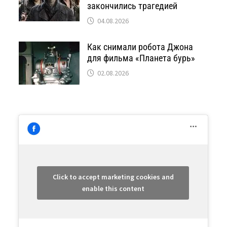
закончились трагедией
04.08.2026
Как снимали робота Джона
для фильма «Планета бурь»
02.08.2026
Click to accept marketing cookies and
enable this content