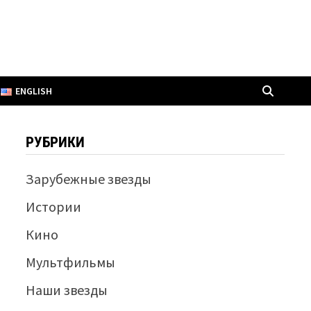
ENGLISH
РУБРИКИ
Зарубежные звезды
Истории
Кино
Мультфильмы
Наши звезды