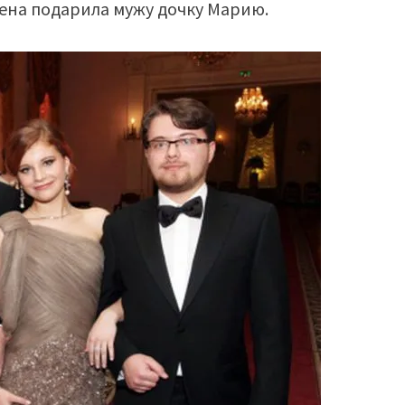
Елена подарила мужу дочку Марию.