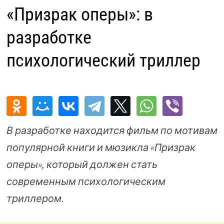
«Призрак оперы»: в
разработке
психологический триллер
В разработке находится фильм по мотивам
популярной книги и мюзикла «Призрак
оперы», который должен стать
современным психологическим
триллером.