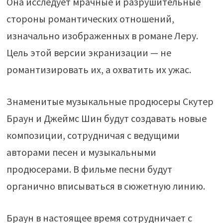
Она исследует мрачные и разрушительные
стороны романтических отношений,
изначально изображенных в романе Леру.
Цель этой версии экранизации — не
романтизировать их, а охватить их ужас.
Знаменитые музыкальные продюсеры Скутер
Браун и Джеймс Шин будут создавать новые
композиции, сотрудничая с ведущими
авторами песен и музыкальными
продюсерами. В фильме песни будут
органично вписываться в сюжетную линию.
Браун в настоящее время сотрудничает с