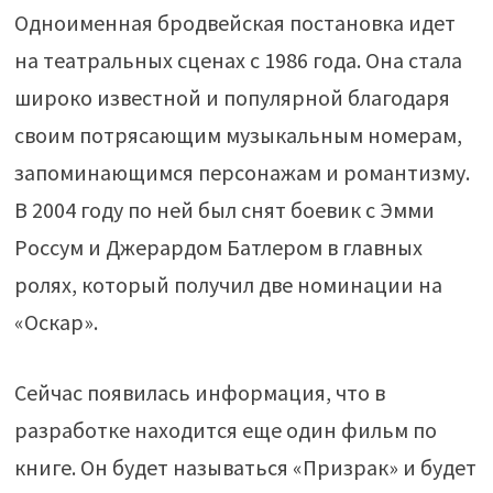
Одноименная бродвейская постановка идет
на театральных сценах с 1986 года. Она стала
широко известной и популярной благодаря
своим потрясающим музыкальным номерам,
запоминающимся персонажам и романтизму.
В 2004 году по ней был снят боевик с Эмми
Россум и Джерардом Батлером в главных
ролях, который получил две номинации на
«Оскар».
Сейчас появилась информация, что в
разработке находится еще один фильм по
книге. Он будет называться «Призрак» и будет