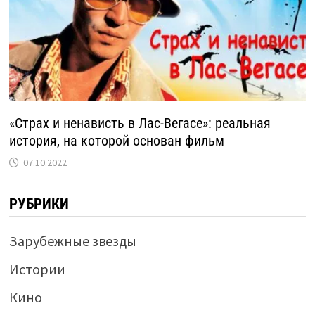
«Страх и ненависть в Лас-Вегасе»: реальная
история, на которой основан фильм
07.10.2022
РУБРИКИ
Зарубежные звезды
Истории
Кино