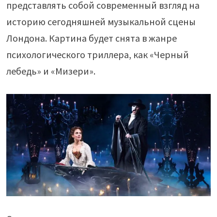
представлять собой современный взгляд на
историю сегодняшней музыкальной сцены
Лондона. Картина будет снята в жанре
психологического триллера, как «Черный
лебедь» и «Мизери».