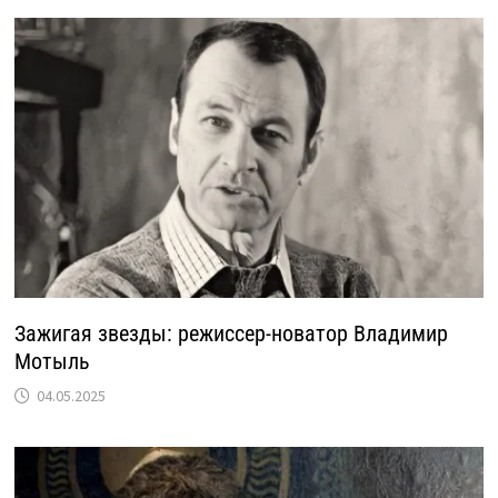
Зажигая звезды: режиссер-новатор Владимир
Мотыль
04.05.2025