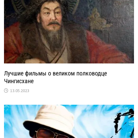
Лучшие фильмы о великом полководце
Чингисхане
13.05.2023