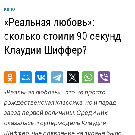
КИНО
«Реальная любовь»:
сколько стоили 90 секунд
Клаудии Шиффер?
«Реальная любовь» – это не просто
рождественская классика, но и парад
звезд первой величины. Среди них
оказалась и супермодель Клаудия
Шиффер, чье появление на экране было