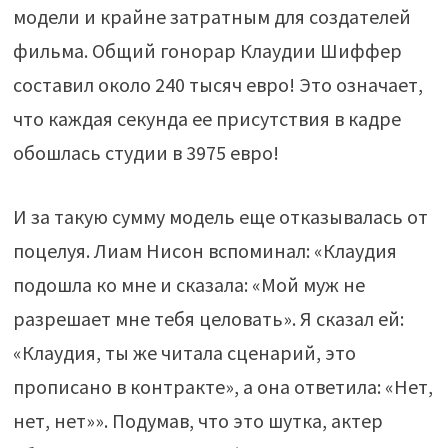
модели и крайне затратным для создателей
фильма. Общий гонорар Клаудии Шиффер
составил около 240 тысяч евро! Это означает,
что каждая секунда ее присутствия в кадре
обошлась студии в 3975 евро!
И за такую ​​сумму модель еще отказывалась от
поцелуя. Лиам Нисон вспоминал: «Клаудия
подошла ко мне и сказала: «Мой муж не
разрешает мне тебя целовать». Я сказал ей:
«Клаудия, ты же читала сценарий, это
прописано в контракте», а она ответила: «Нет,
нет, нет»». Подумав, что это шутка, актер