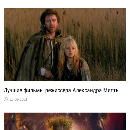
Лучшие фильмы режиссера Александра Митты
25.09.2021