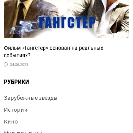
Фильм «Гангстер» основан на реальных
событиях?
04.06.2023
РУБРИКИ
Зарубежные звезды
Истории
Кино