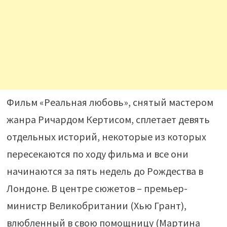
Фильм «Реальная любовь», снятый мастером
жанра Ричардом Кертисом, сплетает девять
отдельных историй, некоторые из которых
пересекаются по ходу фильма и все они
начинаются за пять недель до Рождества в
Лондоне. В центре сюжетов – премьер-
министр Великобритании (Хью Грант),
влюбленный в свою помощницу (Мартина