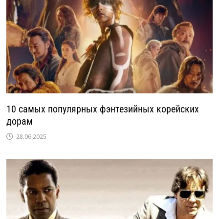
10 самых популярных фэнтезийных корейских
дорам
28.06.2025