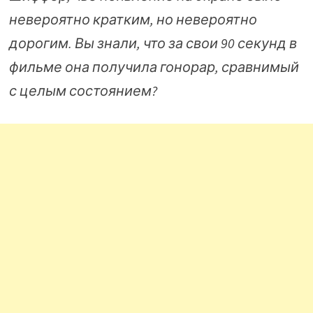
невероятно кратким, но невероятно
дорогим. Вы знали, что за свои 90 секунд в
фильме она получила гонорар, сравнимый
с целым состоянием?