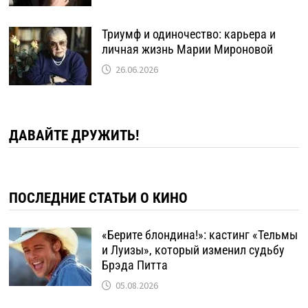
Триумф и одиночество: карьера и
личная жизнь Марии Мироновой
26.06.2026
ДАВАЙТЕ ДРУЖИТЬ!
ПОСЛЕДНИЕ СТАТЬИ О КИНО
«Берите блондина!»: кастинг «Тельмы
и Луизы», который изменил судьбу
Брэда Питта
05.08.2026