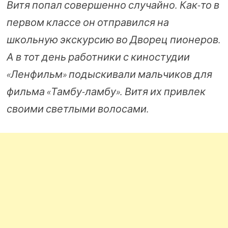
Витя попал совершенно случайно. Как-то в
первом классе он отправился на
школьную экскурсию во Дворец пионеров.
А в тот день работники с киностудии
«Ленфильм» подыскивали мальчиков для
фильма «Тамбу-ламбу». Витя их привлек
своими светлыми волосами.