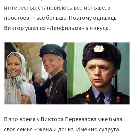
интересных становилось всё меньше, а
простоев — всё больше. Поэтому однажды
Виктор ушел из «Ленфильма» в никуда.
В это время у Виктора Перевалова уже была
своя семья – жена и дочка. Именно супруга