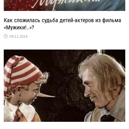
Как сложилась судьба детей-актеров из фильма
«Мужики!..»?
09.12.2024