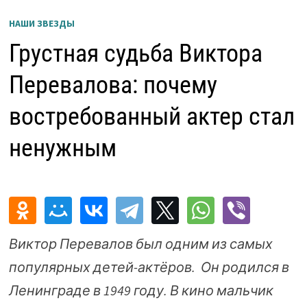
НАШИ ЗВЕЗДЫ
Грустная судьба Виктора
Перевалова: почему
востребованный актер стал
ненужным
Виктор Перевалов был одним из самых
популярных детей-актёров. Он родился в
Ленинграде в 1949 году. В кино мальчик