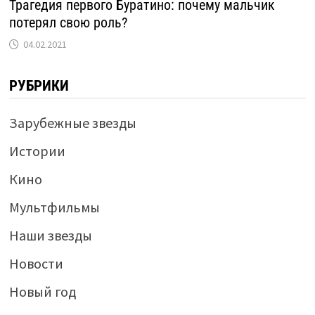
Трагедия первого Буратино: почему мальчик
потерял свою роль?
04.02.2021
РУБРИКИ
Зарубежные звезды
Истории
Кино
Мультфильмы
Наши звезды
Новости
Новый год