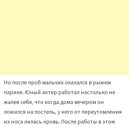
Но после проб мальчик оказался в рыжем
парике. Юный актер работал настолько не
жалея себя, что когда дома вечером он
ложился на постель, у него от переутомления
из носа лилась кровь. После работы в этом