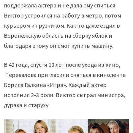
поддержала актера и не дала ему спиться.
Виктор устроился на работу в метро, потом
курьером и грузчиком. Как-то даже ездил в
Воронежскую область на сборку яблок и
благодаря этому он смог купить машину.
В 42 года, спустя 10 лет после ухода из кино,
Перевалова пригласили сняться в киноленте
Бориса Галкина «Игра». Каждый актер
исполнил 2-3 роли. Виктор сыграл министра,
дурака и старуху.