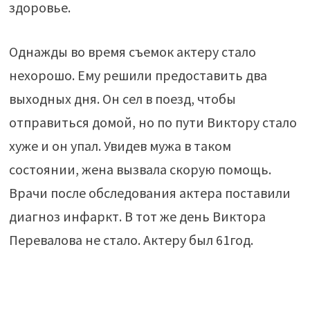
здоровье.
Однажды во время съемок актеру стало
нехорошо. Ему решили предоставить два
выходных дня. Он сел в поезд, чтобы
отправиться домой, но по пути Виктору стало
хуже и он упал. Увидев мужа в таком
состоянии, жена вызвала скорую помощь.
Врачи после обследования актера поставили
диагноз инфаркт. В тот же день Виктора
Перевалова не стало. Актеру был 61год.