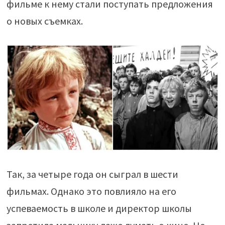
фильме к нему стали поступать предложения
о новых съемках.
Так, за четыре года он сыграл в шести
фильмах. Однако это повлияло на его
успеваемость в школе и директор школы