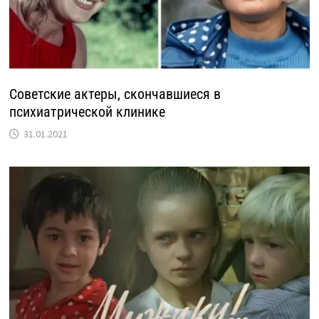
Советские актеры, скончавшиеся в
психиатрической клинике
31.01.2021