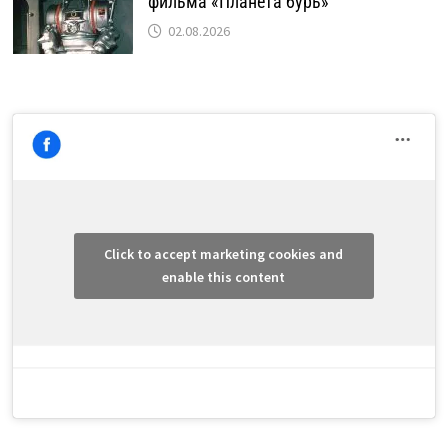
фильма «Планета бурь»
02.08.2026
Click to accept marketing cookies and
enable this content