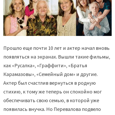
Прошло еще почти 10 лет и актер начал вновь
появляться на экранах. Вышли такие фильмы,
как «Русалка», «Граффити», «Братья
Карамазовы», «Семейный дом» и другие.
Актер был счастлив вернуться в родную
стихию, к тому же теперь он спокойно мог
обеспечивать свою семью, в которой уже
появилась внучка. Но Перевалова подвело