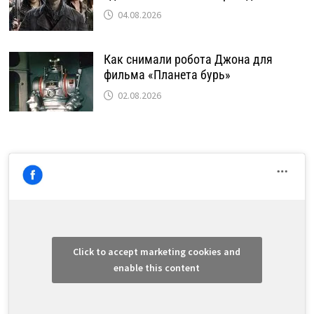
04.08.2026
Как снимали робота Джона для
фильма «Планета бурь»
02.08.2026
Click to accept marketing cookies and
enable this content