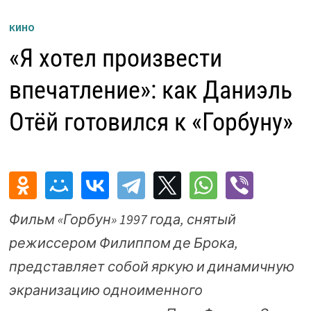
КИНО
«Я хотел произвести
впечатление»: как Даниэль
Отёй готовился к «Горбуну»
Фильм «Горбун» 1997 года, снятый
режиссером Филиппом де Брока,
представляет собой яркую и динамичную
экранизацию одноименного