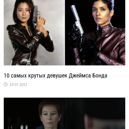
10 самых крутых девушек Джеймса Бонда
10.07.2021