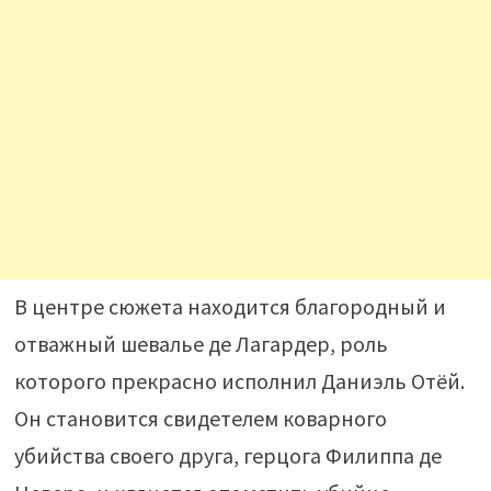
В центре сюжета находится благородный и
отважный шевалье де Лагардер, роль
которого прекрасно исполнил Даниэль Отёй.
Он становится свидетелем коварного
убийства своего друга, герцога Филиппа де