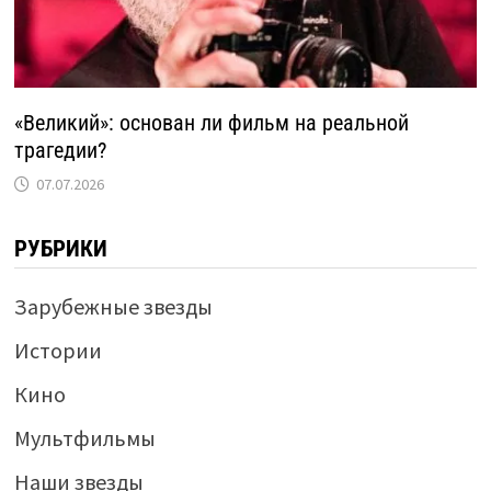
«Великий»: основан ли фильм на реальной
трагедии?
07.07.2026
РУБРИКИ
Зарубежные звезды
Истории
Кино
Мультфильмы
Наши звезды