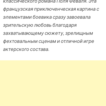
классического романа Поля Феваля. Эта
французская приключенческая картина с
элементами боевика сразу завоевала
зрительскую любовь благодаря
захватывающему сюжету, зрелищным
фехтовальным сценам и отличной игре
актерского состава.