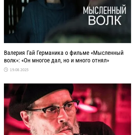
Валерия Гай Германика о фильме «Мысленный
волк»: «Он многое дал, но и много отнял»
19.08.2025