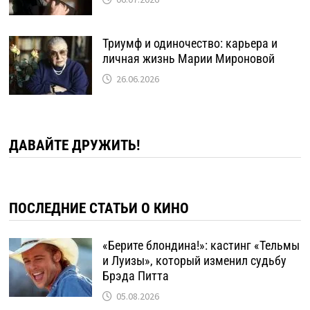
Триумф и одиночество: карьера и
личная жизнь Марии Мироновой
26.06.2026
ДАВАЙТЕ ДРУЖИТЬ!
ПОСЛЕДНИЕ СТАТЬИ О КИНО
«Берите блондина!»: кастинг «Тельмы
и Луизы», который изменил судьбу
Брэда Питта
05.08.2026