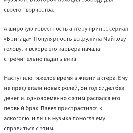
своего творчества.
А широкую известность актеру принес сериал
«Бригада». Популярность вскружила Майкову
голову, и вскоре его карьера начала
стремительно падать вниз.
Наступило тяжелое время в жизни актера. Ему
не предлагали новых ролей, он год сидел без
денег и, одновременно с этим распался его
первый брак. Павел пристрастился к
алкоголю, и лишь музыка помогла ему
справиться с этим.