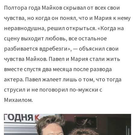
Полтора года Майков скрывал от всех свои
чувства, но когда он понял, что и Мария к нему
неравнодушна, решил открыться. «Когда на
сцену выходит любовь, все остальное
разбивается вдребезги», — объяснил свои
чувства Майков. Павел и Мария стали жить
вместе спустя два месяца после развода
актера. Павел жалеет лишь о том, что тогда
струсил и не поговорил по-мужски с
Михаилом.