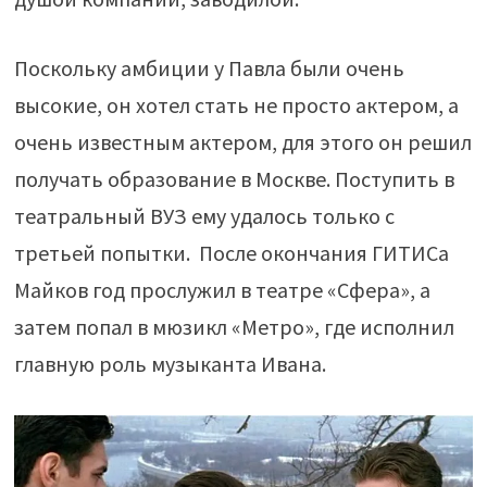
Поскольку амбиции у Павла были очень
высокие, он хотел стать не просто актером, а
очень известным актером, для этого он решил
получать образование в Москве. Поступить в
театральный ВУЗ ему удалось только с
третьей попытки. После окончания ГИТИСа
Майков год прослужил в театре «Сфера», а
затем попал в мюзикл «Метро», где исполнил
главную роль музыканта Ивана.