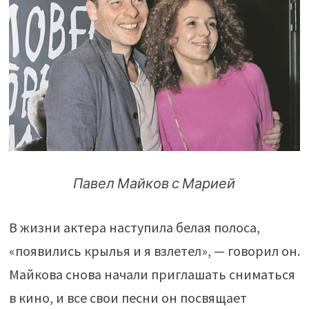
Павел Майков с Марией
В жизни актера наступила белая полоса,
«появились крылья и я взлетел», — говорил он.
Майкова снова начали приглашать сниматься
в кино, и все свои песни он посвящает