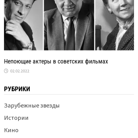
Непоющие актеры в советских фильмах
02.02.2022
РУБРИКИ
Зарубежные звезды
Истории
Кино