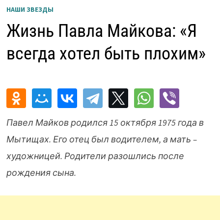
НАШИ ЗВЕЗДЫ
Жизнь Павла Майкова: «Я
всегда хотел быть плохим»
Павел Майков родился 15 октября 1975 года в
Мытищах. Его отец был водителем, а мать –
художницей. Родители разошлись после
рождения сына.