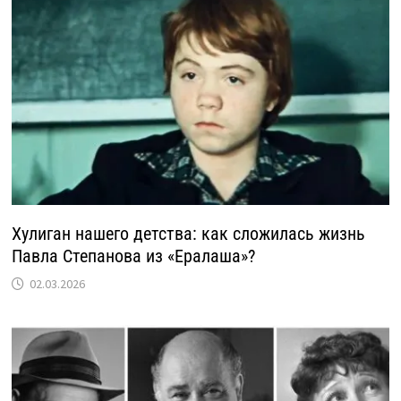
Хулиган нашего детства: как сложилась жизнь
Павла Степанова из «Ералаша»?
02.03.2026