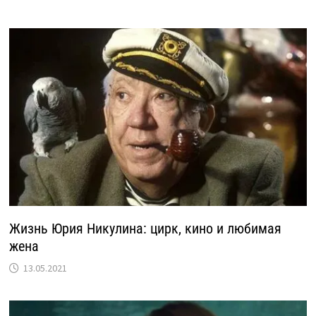
Жизнь Юрия Никулина: цирк, кино и любимая
жена
13.05.2021