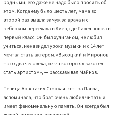
родными, его даже не надо было просить об
этом. Когда ему было шесть лет, мама во
второй раз вышла замуж за врача и с
ребенком переехала в Киев, где Павел пошел в
первый класс. Он был хулиганом, не любил
учиться, ненавидел уроки музыки и с 14 лет
мечтал стать актером. «Высоцкий и Миронов
– это два человека, из-за которых я захотел
стать артистом», — рассказывал Майков.
Певица Анастасия Стоцкая, сестра Павла,
вспоминала, что брат очень любил читать и
имеет феноменальную память. Он всегда был
душой компании, заводилой.