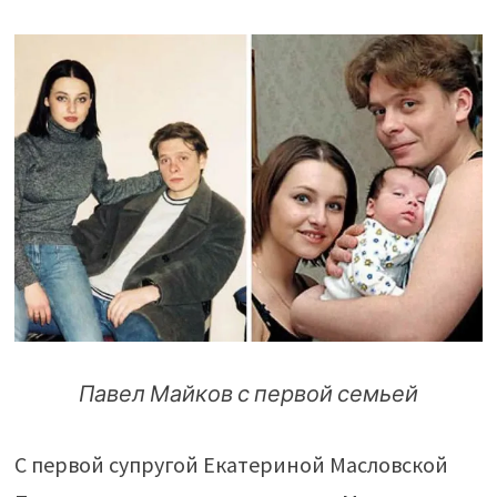
Павел Майков с первой семьей
С первой супругой Екатериной Масловской