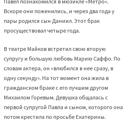
Павел познакомился в мюзикле «Метро».
Вскоре они поженились, и через два года у
пары родился сын Даниил. Этот брак
просуществовал четыре года.
В театре Майков встретил свою вторую
супругу и большую любовь Марию Саффо. По
словам актера, он «влюбился в нее сразу, в
одну секунду». На тот момент она жила в
гражданском браке с его лучшим другом
Михаилом Горевым. Девушка общалась с
первой супругой Павла и сыном, которого она
потом крестила по просьбе Екатерины.