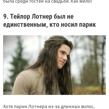
была среди гостей на свадьбе. Как мило!
9. Тейлор Лотнер был не
единственным, кто носил парик
Хотя парик Лотнера из-за длинных волос,