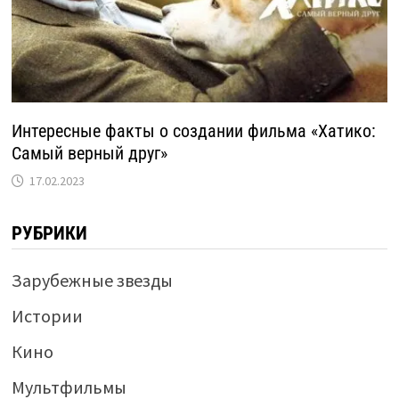
Интересные факты о создании фильма «Хатико:
Самый верный друг»
17.02.2023
РУБРИКИ
Зарубежные звезды
Истории
Кино
Мультфильмы