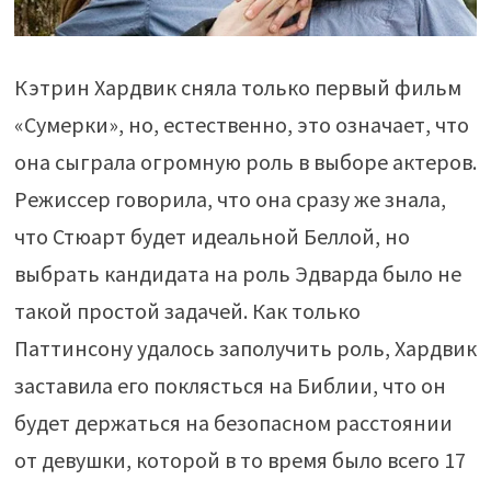
Кэтрин Хардвик сняла только первый фильм
«Сумерки», но, естественно, это означает, что
она сыграла огромную роль в выборе актеров.
Режиссер говорила, что она сразу же знала,
что Стюарт будет идеальной Беллой, но
выбрать кандидата на роль Эдварда было не
такой простой задачей. Как только
Паттинсону удалось заполучить роль, Хардвик
заставила его поклясться на Библии, что он
будет держаться на безопасном расстоянии
от девушки, которой в то время было всего 17