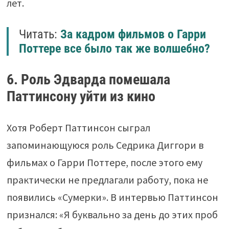
лет.
Читать:
За кадром фильмов о Гарри
Поттере все было так же волшебно?
6. Роль Эдварда помешала
Паттинсону уйти из кино
Хотя Роберт Паттинсон сыграл
запоминающуюся роль Седрика Диггори в
фильмах о Гарри Поттере, после этого ему
практически не предлагали работу, пока не
появились «Сумерки». В интервью Паттинсон
признался: «Я буквально за день до этих проб