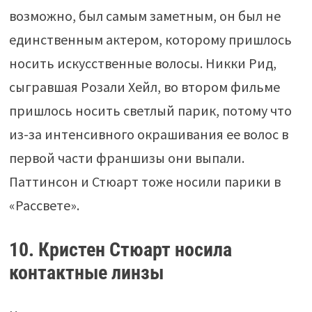
возможно, был самым заметным, он был не
единственным актером, которому пришлось
носить искусственные волосы. Никки Рид,
сыгравшая Розали Хейл, во втором фильме
пришлось носить светлый парик, потому что
из-за интенсивного окрашивания ее волос в
первой части франшизы они выпали.
Паттинсон и Стюарт тоже носили парики в
«Рассвете».
10. Кристен Стюарт носила
контактные линзы