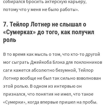
собирался бросить актерскую карьеру,
потому что у меня не было работы».
7. Тейлор Лотнер не слышал о
«Сумерках» до того, как получил
роль
В то время как мысль о том, что кто-то другой
мог сыграть Джейкоба Блэка для поклонников
саги кажется абсолютно безумной, Тейлор
Лотнер вообще не был так сильно взволнован
этой ролью. В одном из интервью он
признался, что понятия не имел, что такое
«Сумерки», когда впервые пришел на пробы.