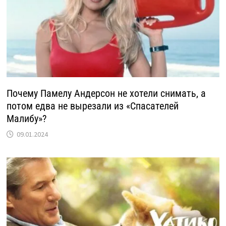
Почему Памелу Андерсон не хотели снимать, а
потом едва не вырезали из «Спасателей
Малибу»?
09.01.2024