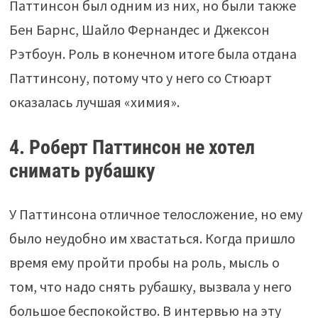
Паттинсон был одним из них, но были также
Бен Барнс, Шайло Фернандес и Джексон
Рэтбоун. Роль в конечном итоге была отдана
Паттинсону, потому что у него со Стюарт
оказалась лучшая «химия».
4. Роберт Паттинсон не хотел
снимать рубашку
У Паттинсона отличное телосложение, но ему
было неудобно им хвастаться. Когда пришло
время ему пройти пробы на роль, мысль о
том, что надо снять рубашку, вызвала у него
большое беспокойство. В интервью на эту