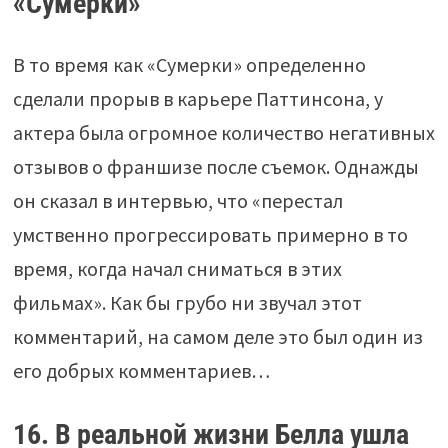
«Сумерки»
В то время как «Сумерки» определенно
сделали прорыв в карьере Паттинсона, у
актера была огромное количество негативных
отзывов о франшизе после съемок. Однажды
он сказал в интервью, что «перестал
умственно прогрессировать примерно в то
время, когда начал сниматься в этих
фильмах». Как бы грубо ни звучал этот
комментарий, на самом деле это был один из
его добрых комментариев…
16. В реальной жизни Белла ушла