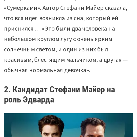
«Сумерками». Автор Стефани Майер сказала,
что вся идея возникла из сна, который ей
приснился … «Это были два человека на
небольшом круглом лугу с очень ярким
солнечным светом, и один из них был
красивым, блестящим мальчиком, а другая —
обычная нормальная девочка».
2. Кандидат Стефани Майер на
роль Эдварда