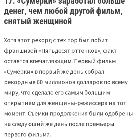
17. «Сумерки» заработал больше
денег, чем любой другой фильм,
снятый женщиной
Хотя этот рекорд с тех пор был побит
франшизой «Пятьдесят оттенков», факт
остается впечатляющим. Первый фильм
«Сумерки» в первый же день собрал
рекордные 60 миллионов долларов по всему
миру, что сделало его самым большим
открытием для женщины-режиссера на тот
момент. Съемки продолжения были одобрены
на следующий же день после премьеры
первого фильма.