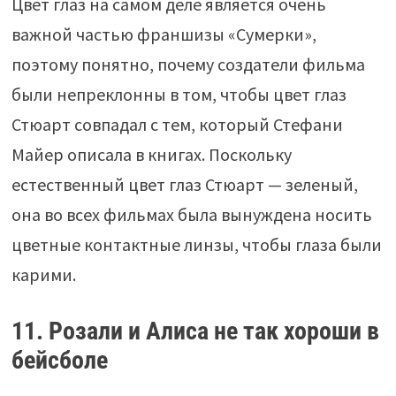
Цвет глаз на самом деле является очень
важной частью франшизы «Сумерки»,
поэтому понятно, почему создатели фильма
были непреклонны в том, чтобы цвет глаз
Стюарт совпадал с тем, который Стефани
Майер описала в книгах. Поскольку
естественный цвет глаз Стюарт — зеленый,
она во всех фильмах была вынуждена носить
цветные контактные линзы, чтобы глаза были
карими.
11. Розали и Алиса не так хороши в
бейсболе