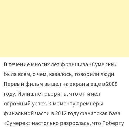
В течение многих лет франшиза «Сумерки»
была всем, о чем, казалось, говорили люди.
Первый фильм вышел на экраны еще в 2008
году. Излишне говорить, что он имел
огромный успех. К моменту премьеры
финальной части в 2012 году фанатская база
«Сумерек» настолько разрослась, что Роберту