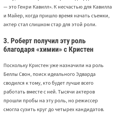
— это Генри Кавилл». К несчастью для Кавилла
и Майер, когда пришло время начать съемки,
актер стал слишком стар для этой роли.
3. Роберт получил эту роль
благодаря «химии» с Кристен
Поскольку Кристен уже назначили на роль
Беллы Свон, поиск идеального Эдварда
сводился к тому, кто будет лучше всего
работать вместе с ней. Тысячи актеров
прошли пробы на эту роль, но режиссер
смогла сузить круг до четырех кандидатов.