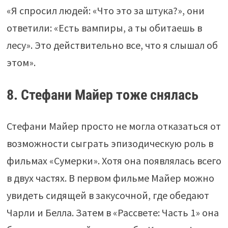
«Я спросил людей: «Что это за штука?», они
ответили: «Есть вампиры, а ты обитаешь в
лесу». Это действительно все, что я слышал об
этом».
8. Стефани Майер тоже снялась
Стефани Майер просто не могла отказаться от
возможности сыграть эпизодическую роль в
фильмах «Сумерки». Хотя она появлялась всего
в двух частях. В первом фильме Майер можно
увидеть сидящей в закусочной, где обедают
Чарли и Белла. Затем в «Рассвете: Часть 1» она