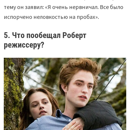
тему он заявил: «Я очень нервничал. Все было
испорчено неловкостью на пробах».
5. Что пообещал Роберт
режиссеру?