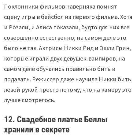
Поклонники фильмов наверняка помнят
сцену игры в бейсбол из первого фильма. Хотя
и Розали, и Алиса показали, будто для них все
совершенно естественно, на самом деле это
было не так. Актрисы Никки Рид и Эшли Грин,
которые играли двух девушек-вампиров, на
самом деле обучались правильно бить и
подавать. Режиссер даже научила Никки бить
левой рукой просто потому, что на камеру это
лучше смотрелось.
12. Свадебное платье Беллы
хранили в секрете