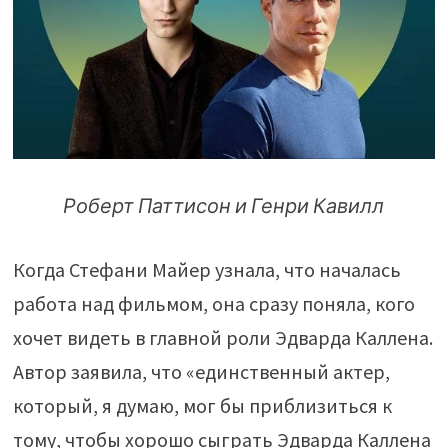
Роберт Паттисон и Генри Кавилл
Когда Стефани Майер узнала, что началась
работа над фильмом, она сразу поняла, кого
хочет видеть в главной роли Эдварда Каллена.
Автор заявила, что «единственный актер,
который, я думаю, мог бы приблизиться к
тому, чтобы хорошо сыграть Эдварда Каллена