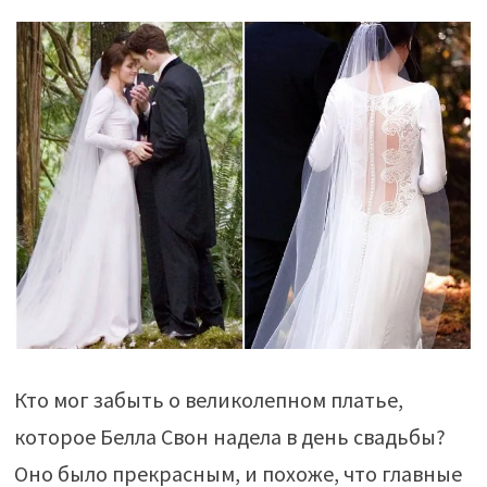
Кто мог забыть о великолепном платье,
которое Белла Свон надела в день свадьбы?
Оно было прекрасным, и похоже, что главные