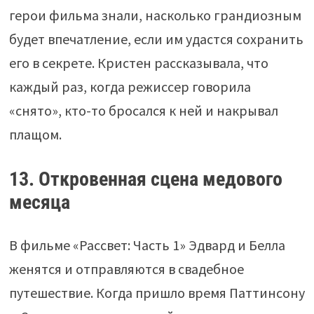
герои фильма знали, насколько грандиозным
будет впечатление, если им удастся сохранить
его в секрете. Кристен рассказывала, что
каждый раз, когда режиссер говорила
«снято», кто-то бросался к ней и накрывал
плащом.
13. Откровенная сцена медового
месяца
В фильме «Рассвет: Часть 1» Эдвард и Белла
женятся и отправляются в свадебное
путешествие. Когда пришло время Паттинсону