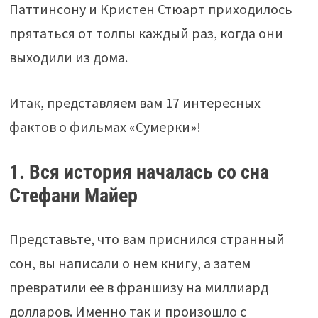
Паттинсону и Кристен Стюарт приходилось
прятаться от толпы каждый раз, когда они
выходили из дома.
Итак, представляем вам 17 интересных
фактов о фильмах «Сумерки»!
1. Вся история началась со сна
Стефани Майер
Представьте, что вам приснился странный
сон, вы написали о нем книгу, а затем
превратили ее в франшизу на миллиард
долларов. Именно так и произошло с