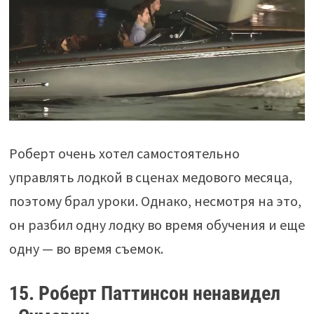
Роберт очень хотел самостоятельно
управлять лодкой в сценах медового месяца,
поэтому брал уроки. Однако, несмотря на это,
он разбил одну лодку во время обучения и еще
одну — во время съемок.
15. Роберт Паттинсон ненавидел