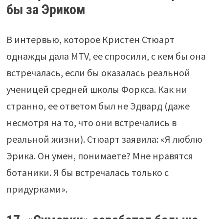
бы за Эриком
В интервью, которое Кристен Стюарт
однажды дала MTV, ее спросили, с кем бы она
встречалась, если бы оказалась реальной
ученицей средней школы Форкса. Как ни
странно, ее ответом был не Эдвард (даже
несмотря на то, что они встречались в
реальной жизни). Стюарт заявила: «Я люблю
Эрика. Он умен, понимаете? Мне нравятся
ботаники. Я бы встречалась только с
придурками».