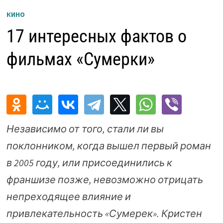
КИНО
17 интересных фактов о
фильмах «Сумерки»
Независимо от того, стали ли вы
поклонником, когда вышел первый роман
в 2005 году, или присоединились к
франшизе позже, невозможно отрицать
непреходящее влияние и
привлекательность «Сумерек». Кристен