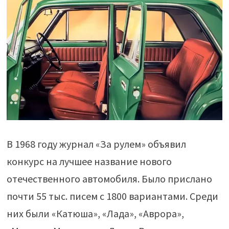
В 1968 году журнал «За рулем» объявил
конкурс на лучшее название нового
отечественного автомобиля. Было прислано
почти 55 тыс. писем с 1800 вариантами. Среди
них были «Катюша», «Лада», «Аврора»,