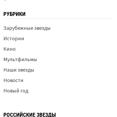
РУБРИКИ
Зарубежные звезды
Истории
Кино
Мультфильмы
Наши звезды
Новости
Новый год
РОССИЙСКИЕ ЗВЕЗДЫ