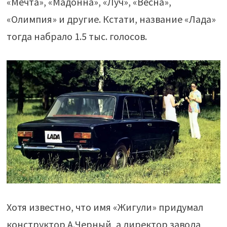
«Мечта», «Мадонна», «Луч», «Весна»,
«Олимпия» и другие. Кстати, название «Лада»
тогда набрало 1.5 тыс. голосов.
Хотя известно, что имя «Жигули» придумал
конструктор А.Черный, а директор завода