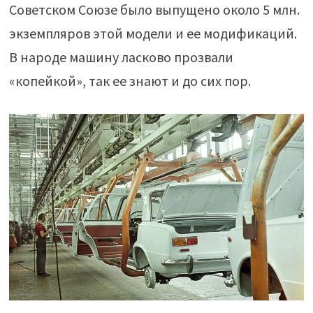
Советском Союзе было выпущено около 5 млн.
экземпляров этой модели и ее модификаций.
В народе машину ласково прозвали
«копейкой», так ее знают и до сих пор.