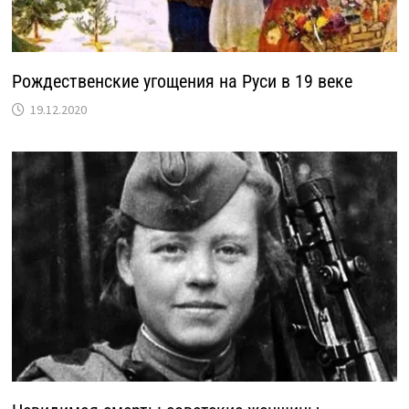
Рождественские угощения на Руси в 19 веке
19.12.2020