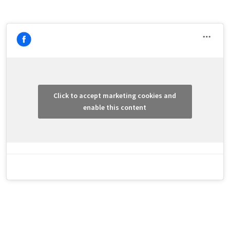
Click to accept marketing cookies and
enable this content