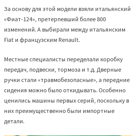
За основу для этой модели взяли итальянский
«Фиат-124», претерпевший более 800
изменений. А выбирали между итальянским
Fiat и французским Renault.
Местные специалисты переделали коробку
передач, подвески, тормоза и т.д. Дверные
ручки стали «травмобезопасные», а передние
сидения можно было откидывать. Особенно
ценились машины первых серий, поскольку в
них преимущественно были импортные
детали.