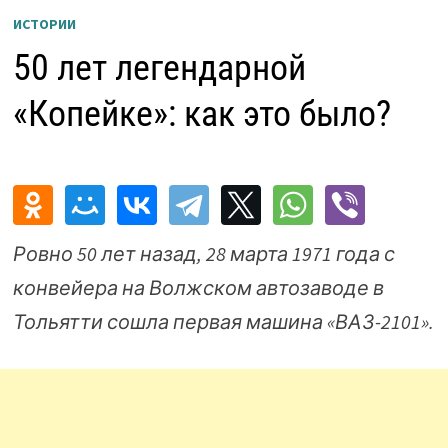
ИСТОРИИ
50 лет легендарной
«Копейке»: как это было?
Ровно 50 лет назад, 28 марта 1971 года с
конвейера на Волжском автозаводе в
Тольятти сошла первая машина «ВАЗ-2101».