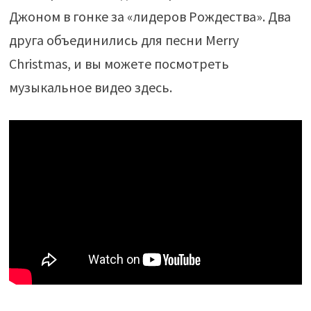
Джоном в гонке за «лидеров Рождества». Два
друга объединились для песни Merry
Christmas, и вы можете посмотреть
музыкальное видео здесь.