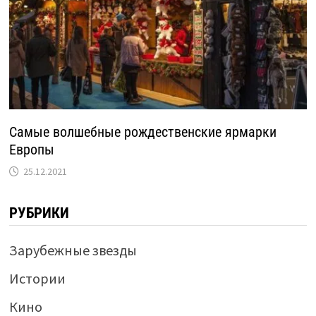
Самые волшебные рождественские ярмарки
Европы
25.12.2021
РУБРИКИ
Зарубежные звезды
Истории
Кино