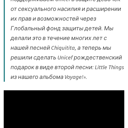
от сексуального насилия и расширении
их прав и возможностей через
Глобальный фонд защиты детей. Мы
делали это в течение многих лет с
нашей песней Chiquitita, а теперь мы
решили сделать Unicef ​​рождественский
подарок в виде второй песни: Little Things
из нашего альбома Voyage!».