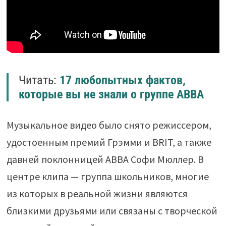
Читать:
17 любопытных фактов,
которые вы не знали о группе ABBA
Музыкальное видео было снято режиссером,
удостоенным премий Грэмми и BRIT, а также
давней поклонницей ABBA Софи Мюллер. В
центре клипа — группа школьников, многие
из которых в реальной жизни являются
близкими друзьями или связаны с творческой