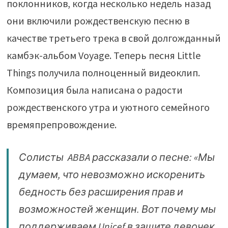
поклонников, когда несколько недель назад
они включили рождественскую песню в
качестве третьего трека в свой долгожданный
камбэк-альбом Voyage. Теперь песня Little
Things получила полноценный видеоклип.
Композиция была написана о радости
рождественского утра и уютного семейного
времяпрепровождение.
Солисты ABBA рассказали о песне: «Мы
думаем, что невозможно искоренить
бедность без расширения прав и
возможностей женщин. Вот почему мы
поддерживаем Unicef ​​в защите девочек