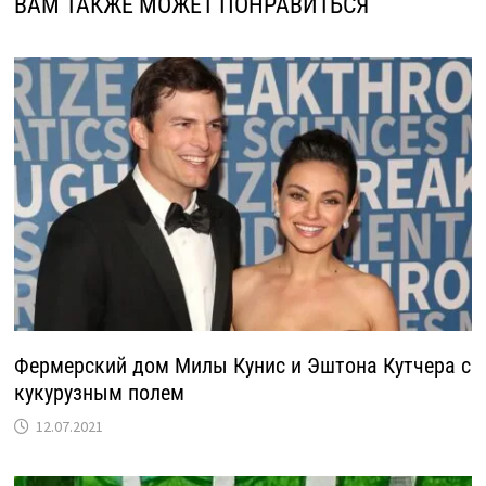
ВАМ ТАКЖЕ МОЖЕТ ПОНРАВИТЬСЯ
Фермерский дом Милы Кунис и Эштона Кутчера с
кукурузным полем
12.07.2021