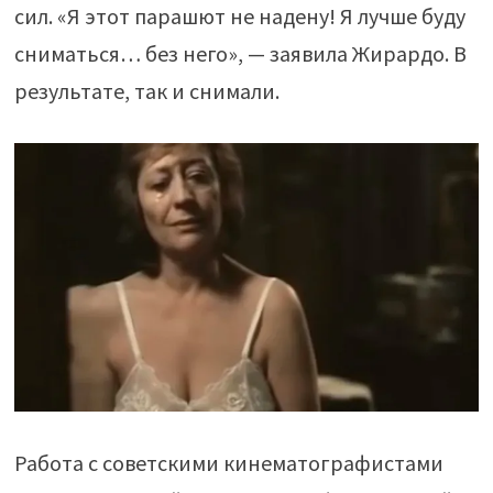
сил. «Я этот парашют не надену! Я лучше буду
сниматься… без него», — заявила Жирардо. В
результате, так и снимали.
Работа с советскими кинематографистами