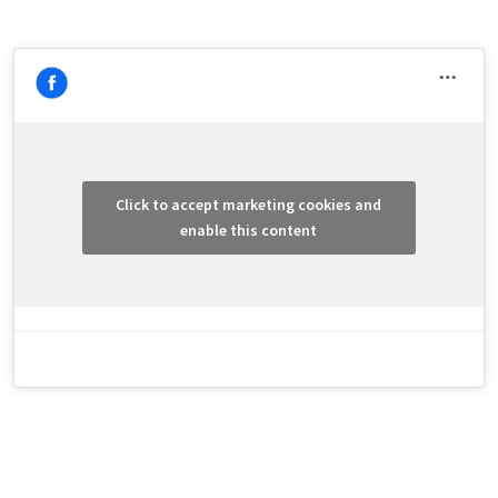
Click to accept marketing cookies and
enable this content