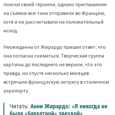
поиски своей героини, однако приглашение
на съемки все-таки отправили во Францию,
хотя и не рассчитывали на положительный
исход.
Неожиданно от Жирардо пришел ответ, что
она согласна сниматься. Творческая группа
картины до последнего не верили, что это
правда, но спустя несколько месяцев
встречали французскую актрису в столичном
аэропорту.
Читать:
Анни Жирардо: «Я никогда не
была «бархатной» звездой»