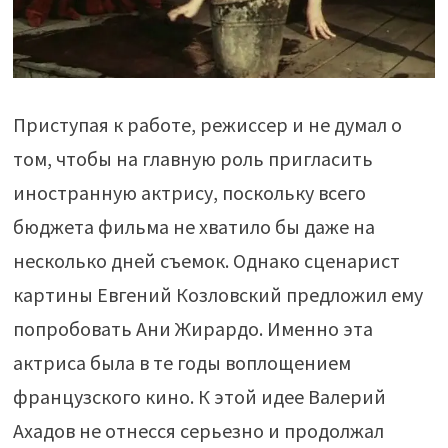
Приступая к работе, режиссер и не думал о
том, чтобы на главную роль пригласить
иностранную актрису, поскольку всего
бюджета фильма не хватило бы даже на
несколько дней съемок. Однако сценарист
картины Евгений Козловский предложил ему
попробовать Ани Жирардо. Именно эта
актриса была в те годы воплощением
французского кино. К этой идее Валерий
Ахадов не отнесся серьезно и продолжал