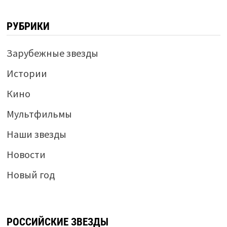
РУБРИКИ
Зарубежные звезды
Истории
Кино
Мультфильмы
Наши звезды
Новости
Новый год
РОССИЙСКИЕ ЗВЕЗДЫ