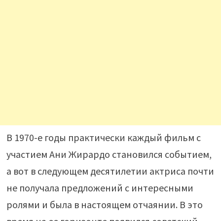
В 1970-е годы практически каждый фильм с
участием Ани Жирардо становился событием,
а вот в следующем десятилетии актриса почти
не получала предложений с интересными
ролями и была в настоящем отчаянии. В это