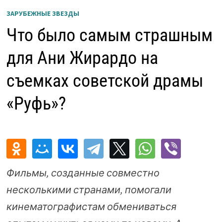
ЗАРУБЕЖНЫЕ ЗВЕЗДЫ
Что было самым страшным
для Ани Жирардо на
съемках советской драмы
«Руфь»?
Фильмы, созданные совместно
несколькими странами, помогали
кинематографистам обмениваться