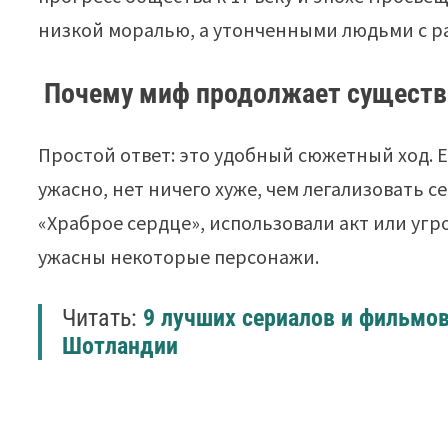
низкой моралью, а утонченными людьми с 
Почему миф продолжает существ
Простой ответ: это удобный сюжетный ход. Е
ужасно, нет ничего хуже, чем легализовать с
«Храброе сердце», использовали акт или угро
ужасны некоторые персонажи.
Читать:
9 лучших сериалов и фильмов
Шотландии