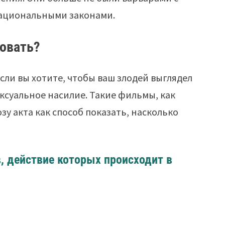
рациональными законами.
овать?
сли вы хотите, чтобы ваш злодей выглядел
ексуальное насилие. Такие фильмы, как
зу акта как способ показать, насколько
, действие которых происходит в