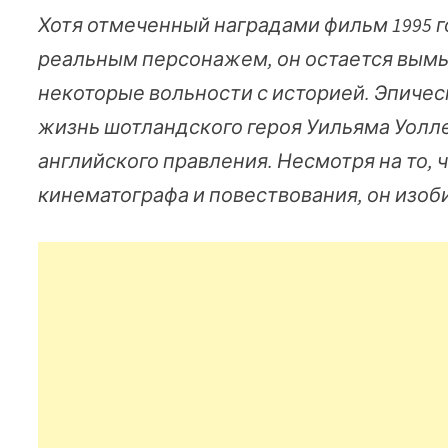
Хотя отмеченный наградами фильм 1995 
реальным персонажем, он остается вымы
некоторые вольности с историей. Эпичес
жизнь шотландского героя Уильяма Уолле
английского правления. Несмотря на то, 
кинематографа и повествования, он изо