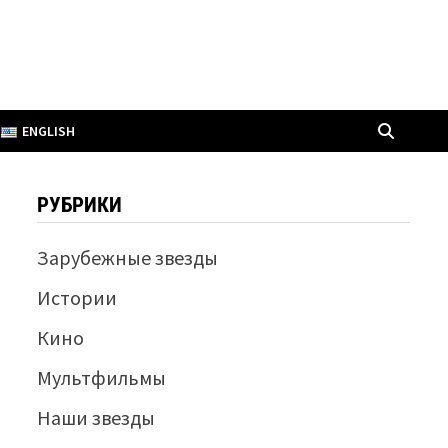
ENGLISH
РУБРИКИ
Зарубежные звезды
Истории
Кино
Мультфильмы
Наши звезды