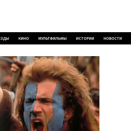
ЕЗДЫ
КИНО
МУЛЬТФИЛЬМЫ
ИСТОРИИ
НОВОСТИ