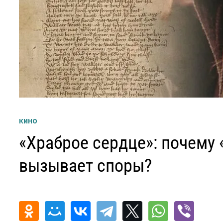
КИНО
«Храброе сердце»: почему 
вызывает споры?