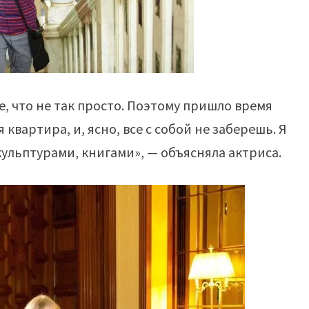
, что не так просто. Поэтому пришло время
квартира, и, ясно, все с собой не заберешь. Я
ульптурами, книгами», — объясняла актриса.