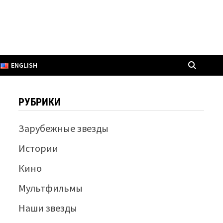
ENGLISH
РУБРИКИ
Зарубежные звезды
Истории
Кино
Мультфильмы
Наши звезды