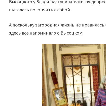
Высоцкого у Влади наступила тяжелая депре
пыталась покончить с собой.
А поскольку загородная жизнь не нравилась 
здесь все напоминало о Высоцком.