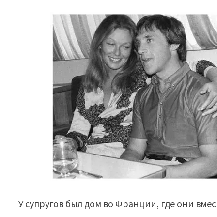
У супругов был дом во Франции, где они вме