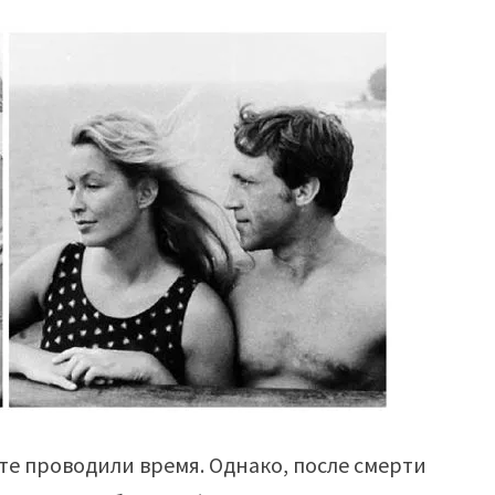
сте проводили время. Однако, после смерти