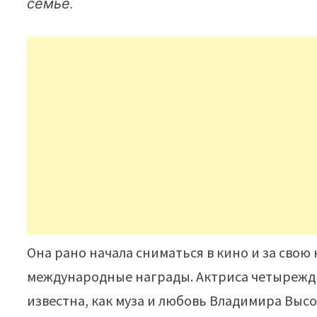
семье.
Она рано начала сниматься в кино и за свою
международные награды. Актриса четырежды
известна, как муза и любовь Владимира Высо