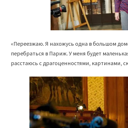
«Переезжаю. Я нахожусь одна в большом доме
перебраться в Париж. У меня будет маленькая 
расстаюсь с драгоценностями, картинами, ск