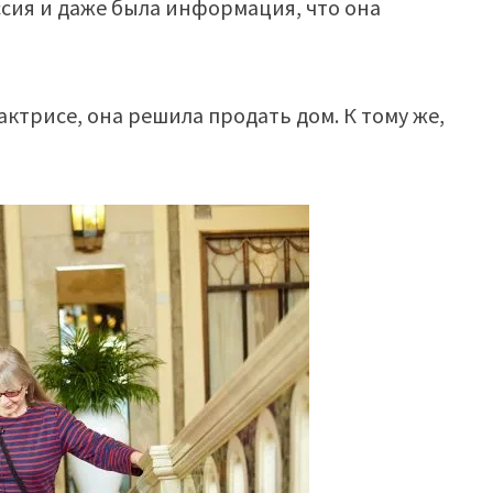
ссия и даже была информация, что она
актрисе, она решила продать дом. К тому же,