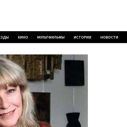
ЕЗДЫ
КИНО
МУЛЬТФИЛЬМЫ
ИСТОРИИ
НОВОСТИ