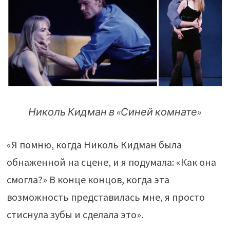
Николь Кидман в «Синей комнате»
«Я помню, когда Николь Кидман была
обнаженной на сцене, и я подумала: «Как она
смогла?» В конце концов, когда эта
возможность представилась мне, я просто
стиснула зубы и сделала это».