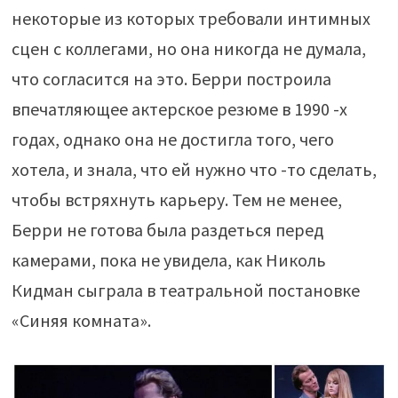
некоторые из которых требовали интимных
сцен с коллегами, но она никогда не думала,
что согласится на это. Берри построила
впечатляющее актерское резюме в 1990 -х
годах, однако она не достигла того, чего
хотела, и знала, что ей нужно что -то сделать,
чтобы встряхнуть карьеру. Тем не менее,
Берри не готова была раздеться перед
камерами, пока не увидела, как Николь
Кидман сыграла в театральной постановке
«Синяя комната».