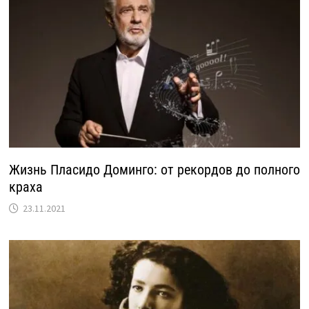
Жизнь Пласидо Доминго: от рекордов до полного
краха
23.11.2021