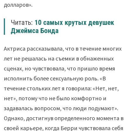
долларов».
Читать:
10 самых крутых девушек
Джеймса Бонда
Актриса рассказывала, что в течение многих
лет не решалась на съемки в обнаженных
сценах, но чувствовала, что пришло время
исполнить более сексуальную роль. «В
течение стольких лет я говорила: «Нет, нет,
нет», потому что не было комфортно и
задавалась вопросом, что люди подумают».
Однако, достигнув определенного момента в
своей карьере, когда Берри чувствовала себя