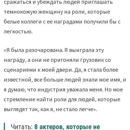
сражаться и убеждать людей приглашать
темнокожую женщину на роли, которые
белые коллеги с ее наградами получили бы с
легкостью.
«Я была разочарована. Я выиграла эту
награду, а они не пригоняли грузовик со
сценариями к моей двери. Да, я стала более
известной, все больше людей знали мое имя, и
я думаю, что индустрия уважала меня. Но мое
стремление найти роли для людей, которые
выглядят так, как я, не стало легче».
Читать:
8 актеров, которые не