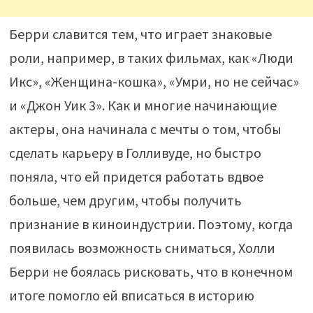
Берри славится тем, что играет знаковые
роли, например, в таких фильмах, как «Люди
Икс», «Женщина-кошка», «Умри, но не сейчас»
и «Джон Уик 3». Как и многие начинающие
актеры, она начинала с мечты о том, чтобы
сделать карьеру в Голливуде, но быстро
поняла, что ей придется работать вдвое
больше, чем другим, чтобы получить
признание в киноиндустрии. Поэтому, когда
появилась возможность сниматься, Холли
Берри не боялась рисковать, что в конечном
итоге помогло ей вписаться в историю