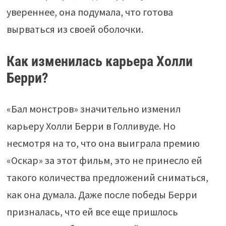
увереннее, она подумала, что готова
вырваться из своей оболочки.
Как изменилась карьера Холли
Берри?
«Бал монстров» значительно изменил
карьеру Холли Берри в Голливуде. Но
несмотря на то, что она выиграла премию
«Оскар» за этот фильм, это не принесло ей
такого количества предложений сниматься,
как она думала. Даже после победы Берри
призналась, что ей все еще пришлось