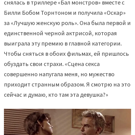
снялась в триллере «Бал монстров» вместе с
Билли Бобом Торнтоном и получила «Оскар»
за «Лучшую женскую роль». Она была первой и
единственной черной актрисой, которая
выиграла эту премию в главной категории.
Чтобы сняться в обоих фильмах, ей пришлось
обуздать свои страхи. «Сцена секса
совершенно напугала меня, но мужество
приходит странным образом. Я смотрю на это
сейчас и думаю, кто там эта девушка?»