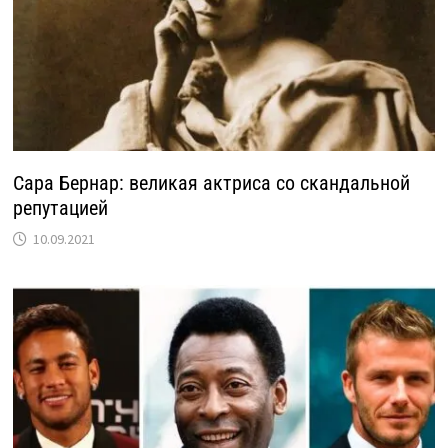
Сара Бернар: великая актриса со скандальной
репутацией
10.09.2021