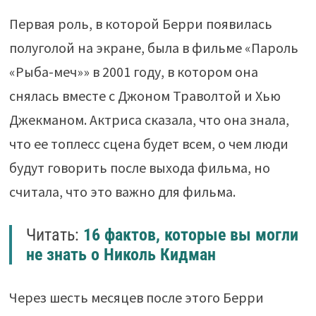
Первая роль, в которой Берри появилась
полуголой на экране, была в фильме «Пароль
«Рыба-меч»» в 2001 году, в котором она
снялась вместе с Джоном Траволтой и Хью
Джекманом. Актриса сказала, что она знала,
что ее топлесс сцена будет всем, о чем люди
будут говорить после выхода фильма, но
считала, что это важно для фильма.
Читать:
16 фактов, которые вы могли
не знать о Николь Кидман
Через шесть месяцев после этого Берри