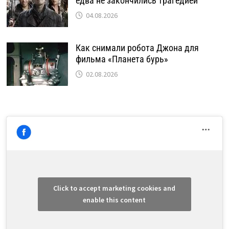
едва не закончились трагедией
04.08.2026
Как снимали робота Джона для
фильма «Планета бурь»
02.08.2026
Click to accept marketing cookies and
enable this content