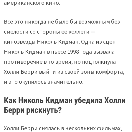
американского кино.
Все это никогда не было бы возможным без
смелости со стороны ее коллеги —
кинозвезды Николь Кидман. Одна из сцен
Николь Кидман в пьесе 1998 года вызвала
противоречие в то время, но подтолкнула
Холли Берри выйти из своей зоны комфорта,
и это окупилось значительно.
Как Николь Кидман убедила Холли
Берри рискнуть?
Холли Берри снялась в нескольких фильмах,