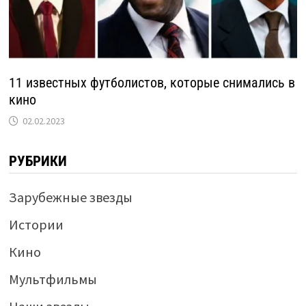
11 известных футболистов, которые снимались в
кино
02.02.2023
РУБРИКИ
Зарубежные звезды
Истории
Кино
Мультфильмы