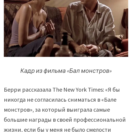
Кадр из фильма «Бал монстров»
Берри рассказала The New York Times: «Я бы
никогда не согласилась сниматься в «Бале
монстров», за который выиграла самые
большие награды в своей профессиональной
жизни, если бы у меня не было смелости