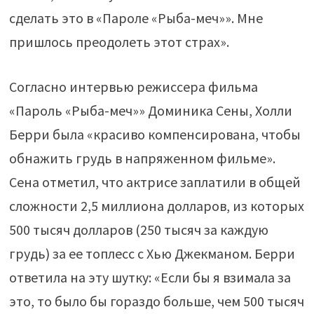
сделать это в «Пароле «Рыба-меч»». Мне
пришлось преодолеть этот страх».
Согласно интервью режиссера фильма
«Пароль «Рыба-меч»» Доминика Сены, Холли
Берри была «красиво компенсирована, чтобы
обнажить грудь в напряженном фильме».
Сена отметил, что актрисе заплатили в общей
сложности 2,5 миллиона долларов, из которых
500 тысяч долларов (250 тысяч за каждую
грудь) за ее топлесс с Хью Джекманом. Берри
ответила на эту шутку: «Если бы я взимала за
это, то было бы гораздо больше, чем 500 тысяч