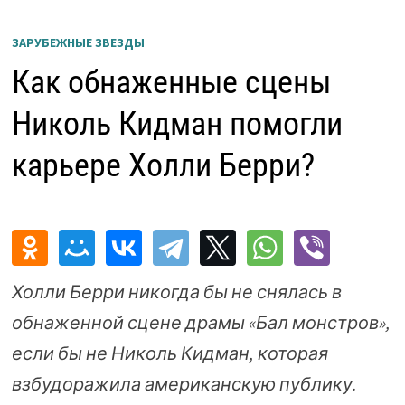
ЗАРУБЕЖНЫЕ ЗВЕЗДЫ
Как обнаженные сцены
Николь Кидман помогли
карьере Холли Берри?
Холли Берри никогда бы не снялась в
обнаженной сцене драмы «Бал монстров»,
если бы не Николь Кидман, которая
взбудоражила американскую публику.