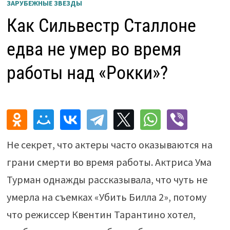
ЗАРУБЕЖНЫЕ ЗВЕЗДЫ
Как Сильвестр Сталлоне
едва не умер во время
работы над «Рокки»?
Не секрет, что актеры часто оказываются на
грани смерти во время работы. Актриса Ума
Турман однажды рассказывала, что чуть не
умерла на съемках «Убить Билла 2», потому
что режиссер Квентин Тарантино хотел,