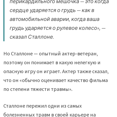
перикардильного мешочка — это когда
сердце ударяется о грудь — как в
автомобильной аварии, когда ваша
грудь ударяется о рулевое колесо», —
сказал Сталлоне.
Но Сталлоне — опытный актер-ветеран,
поэтому он понимает в какую нелегкую и
опасную игру он играет. Актер также сказал,
что он «обычно оценивает качество фильма
по степени тяжести травмы».
Сталлоне пережил одни из самых
болезненных травм в своей карьере на