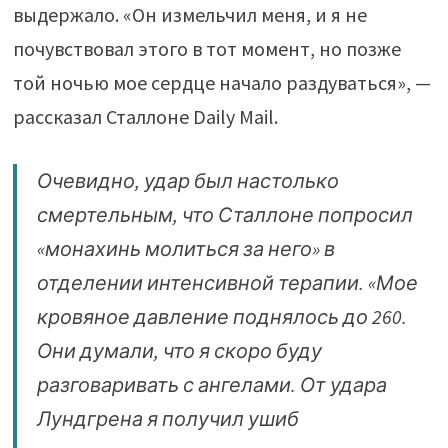
выдержало. «Он измельчил меня, и я не
почувствовал этого в тот момент, но позже
той ночью мое сердце начало раздуваться», —
рассказал Сталлоне Daily Mail.
Очевидно, удар был настолько
смертельным, что Сталлоне попросил
«монахинь молиться за него» в
отделении интенсивной терапии. «Мое
кровяное давление поднялось до 260.
Они думали, что я скоро буду
разговаривать с ангелами. От удара
Лундгрена я получил ушиб