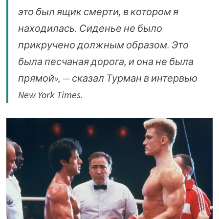
это был ящик смерти, в котором я
находилась. Сиденье не было
прикручено должным образом. Это
была песчаная дорога, и она не была
прямой», — сказал Турман в интервью
New York Times.