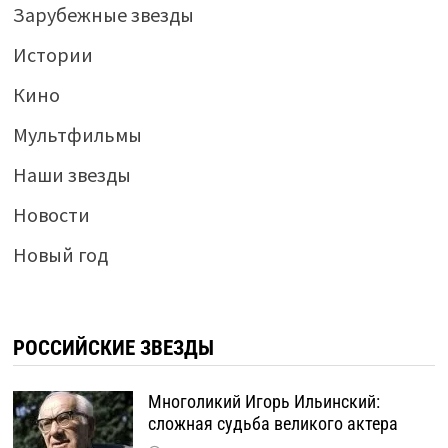
Зарубежные звезды
Истории
Кино
Мультфильмы
Наши звезды
Новости
Новый год
РОССИЙСКИЕ ЗВЕЗДЫ
Многоликий Игорь Ильинский:
сложная судьба великого актера