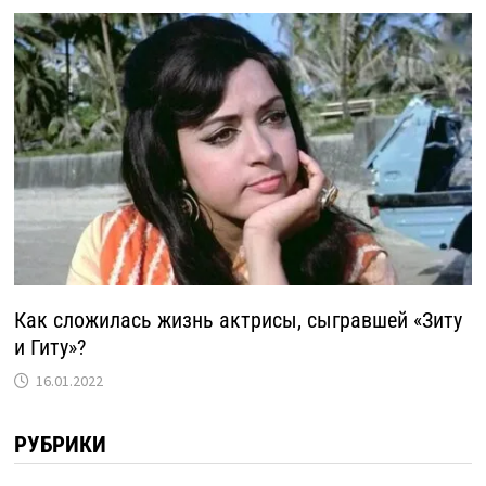
Как сложилась жизнь актрисы, сыгравшей «Зиту
и Гиту»?
16.01.2022
РУБРИКИ