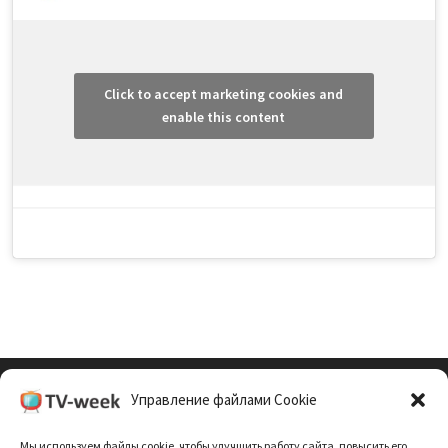
Click to accept marketing cookies and
enable this content
Управление файлами Cookie
Cookie Policy (EU)
Мы используем файлы cookie, чтобы улучшить работу сайта, повысить его