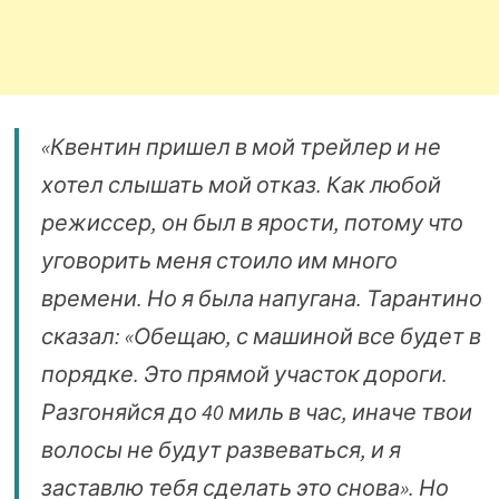
«Квентин пришел в мой трейлер и не
хотел слышать мой отказ. Как любой
режиссер, он был в ярости, потому что
уговорить меня стоило им много
времени. Но я была напугана. Тарантино
сказал: «Обещаю, с машиной все будет в
порядке. Это прямой участок дороги.
Разгоняйся до 40 миль в час, иначе твои
волосы не будут развеваться, и я
заставлю тебя сделать это снова». Но