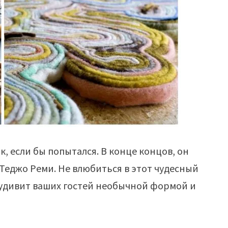
, если бы попытался. В конце концов, он
 Теджо Реми. Не влюбиться в этот чудесный
 удивит ваших гостей необычной формой и