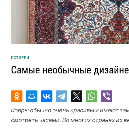
ИСТОРИИ
Самые необычные дизайне
Ковры обычно очень красивы и имеют за
смотреть часами. Во многих странах их ве