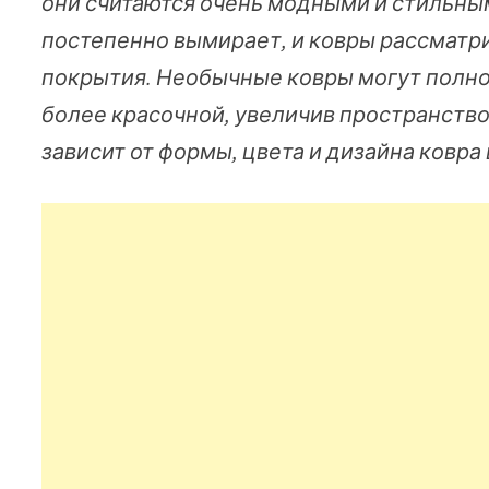
они считаются очень модными и стильны
постепенно вымирает, и ковры рассматр
покрытия. Необычные ковры могут полно
более красочной, увеличив пространство
зависит от формы, цвета и дизайна ковра 