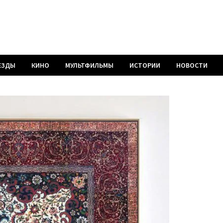
ЕЗДЫ
КИНО
МУЛЬТФИЛЬМЫ
ИСТОРИИ
НОВОСТИ