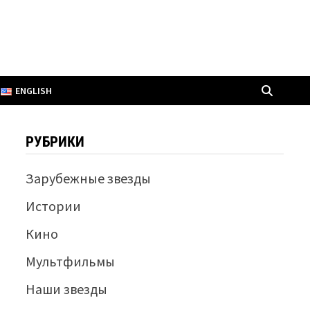
ENGLISH
РУБРИКИ
Зарубежные звезды
Истории
Кино
Мультфильмы
Наши звезды