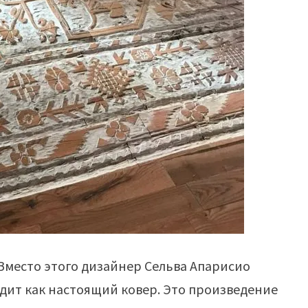
 Вместо этого дизайнер Сельва Апарисио
ядит как настоящий ковер. Это произведение