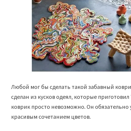
Любой мог бы сделать такой забавный коврик
сделан из кусков одеял, которые приготовил
коврик просто невозможно. Он обязательно
красивым сочетанием цветов.