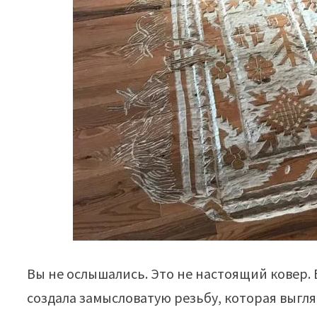
Вы не ослышались. Это не настоящий ковер.
создала замысловатую резьбу, которая выгл