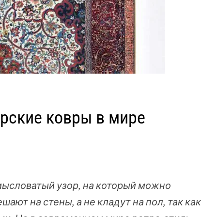
рские ковры в мире
мысловатый узор, на который можно
шают на стены, а не кладут на пол, так как