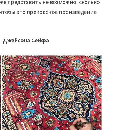
аже представить не возможно, сколько
чтобы это прекрасное произведение
ы Джейсона Сейфа