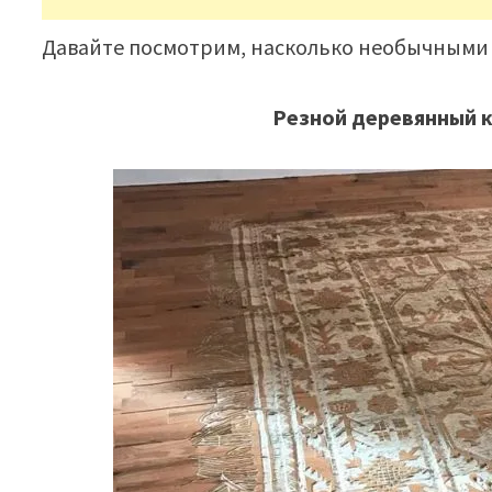
Давайте посмотрим, насколько необычными 
Резной деревянный к