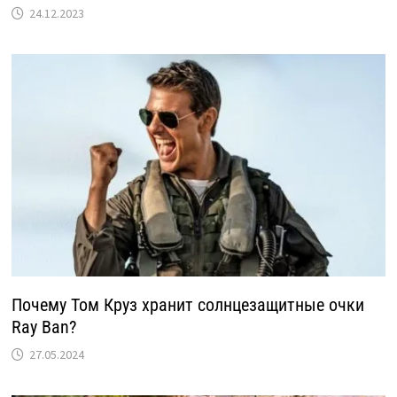
24.12.2023
Почему Том Круз хранит солнцезащитные очки
Ray Ban?
27.05.2024