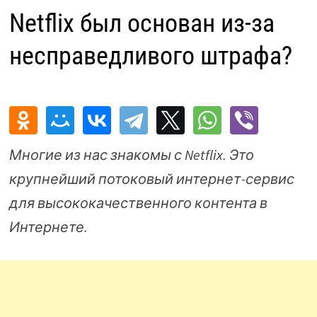
Netflix был основан из-за
несправедливого штрафа?
Многие из нас знакомы с Netflix. Это
крупнейший потоковый интернет-сервис
для высококачественного контента в
Интернете.