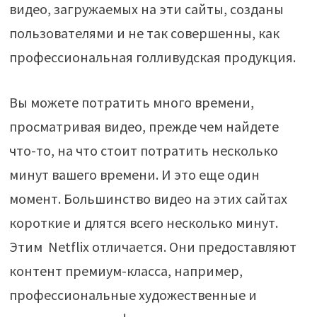
видео, загружаемых на эти сайты, созданы
пользователями и не так совершенны, как
профессиональная голливудская продукция.
Вы можете потратить много времени,
просматривая видео, прежде чем найдете
что-то, на что стоит потратить несколько
минут вашего времени. И это еще один
момент. Большинство видео на этих сайтах
короткие и длятся всего несколько минут.
Этим Netflix отличается. Они предоставляют
контент премиум-класса, например,
профессиональные художественные и