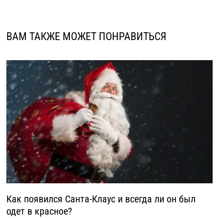
ВАМ ТАКЖЕ МОЖЕТ ПОНРАВИТЬСЯ
Как появился Санта-Клаус и всегда ли он был
одет в красное?