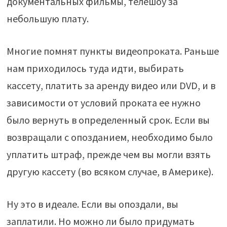
документальных фильмы, телешоу за
небольшую плату.
Многие помнят пункты видеопроката. Раньше
нам приходилось туда идти, выбирать
кассету, платить за аренду видео или DVD, и в
зависимости от условий проката ее нужно
было вернуть в определенный срок. Если вы
возвращали с опозданием, необходимо было
уплатить штраф, прежде чем вы могли взять
другую кассету (во всяком случае, в Америке).
Ну это в идеале. Если вы опоздали, вы
заплатили. Но можно ли было придумать