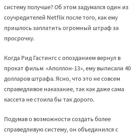
систему получше? Об этом задумался один из
соучредителей Netflix после того, как ему
пришлось заплатить огромный штраф за
просрочку.
Когда Рид Гастингс с опозданием вернул в
прокат фильм «Аполлон-13», ему выписали 40
долларов штрафа. Ясно, что это не совсем
справедливое наказание, так как даже сама
кассета не стоила бы так дорого.
Подумав о возможности создать более
справедливую систему, он объединился с