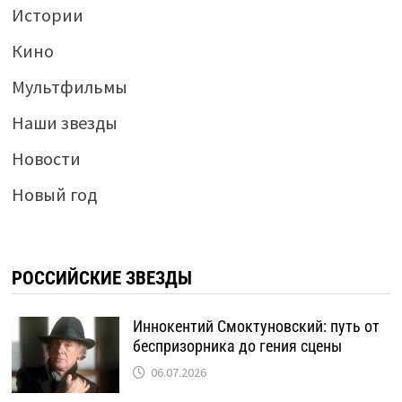
Истории
Кино
Мультфильмы
Наши звезды
Новости
Новый год
РОССИЙСКИЕ ЗВЕЗДЫ
Иннокентий Смоктуновский: путь от
беспризорника до гения сцены
06.07.2026