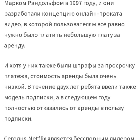
Марком Рэндольфом в 1997 году, и они
разработали концепцию онлайн-проката
видео, в которой пользователям все равно
нужно было платить небольшую плату за
аренду.
И хотя у них также были штрафы за просрочку
платежа, стоимость аренды была очень
низкой. В течение двух лет ребята ввели также
модель подписки, а в следующем году
полностью отказались от аренды в пользу
подписки.
Сегодня Netflix является бесспорным лидером