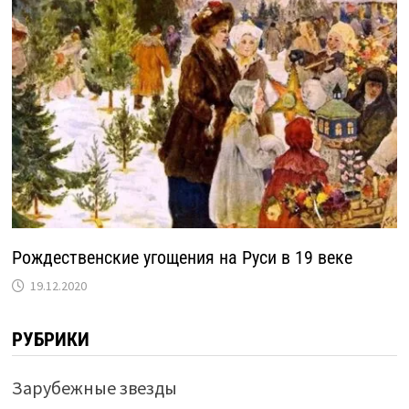
Рождественские угощения на Руси в 19 веке
19.12.2020
РУБРИКИ
Зарубежные звезды