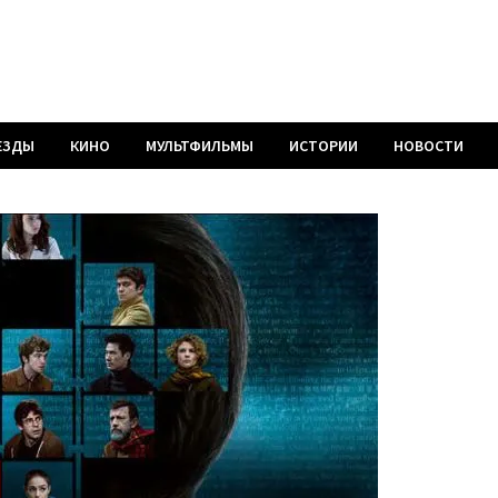
ЕЗДЫ
КИНО
МУЛЬТФИЛЬМЫ
ИСТОРИИ
НОВОСТИ