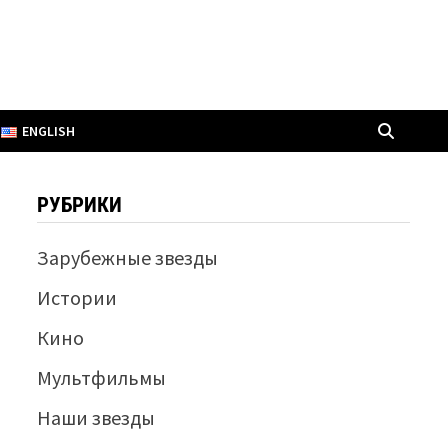
ENGLISH
РУБРИКИ
Зарубежные звезды
Истории
Кино
Мультфильмы
Наши звезды