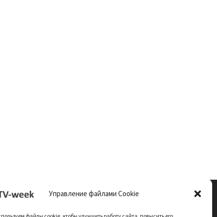
Управление файлами Cookie
пользуем файлы cookie, чтобы улучшить работу сайта, повысить его