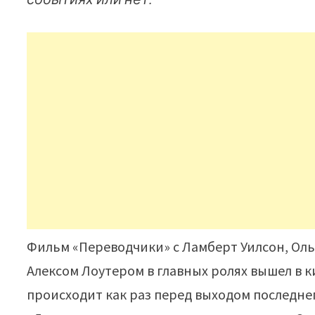
Фильм «Переводчики» с Ламберт Уилсон, Оль
Алексом Лоутером в главных ролях вышел в к
происходит как раз перед выходом последне