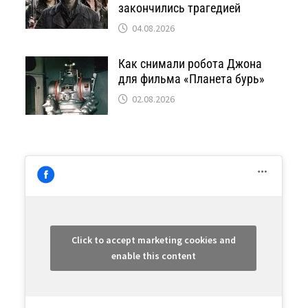
закончились трагедией
04.08.2026
Как снимали робота Джона
для фильма «Планета бурь»
02.08.2026
Click to accept marketing cookies and
enable this content