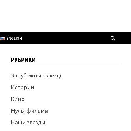
ENGLISH
РУБРИКИ
Зарубежные звезды
Истории
Кино
Мультфильмы
Наши звезды