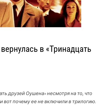
 вернулась в «Тринадцать
ть друзей Оушена» несмотря на то, что
и вот почему ее не включили в трилогию.