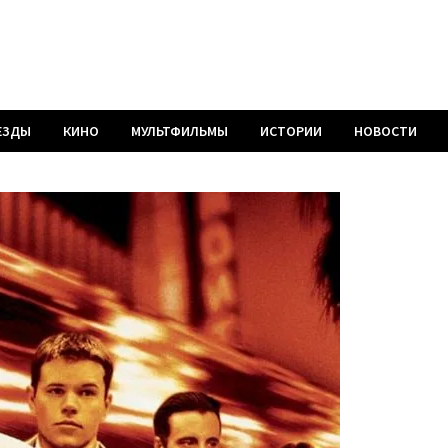
ЕЗДЫ
КИНО
МУЛЬТФИЛЬМЫ
ИСТОРИИ
НОВОСТИ