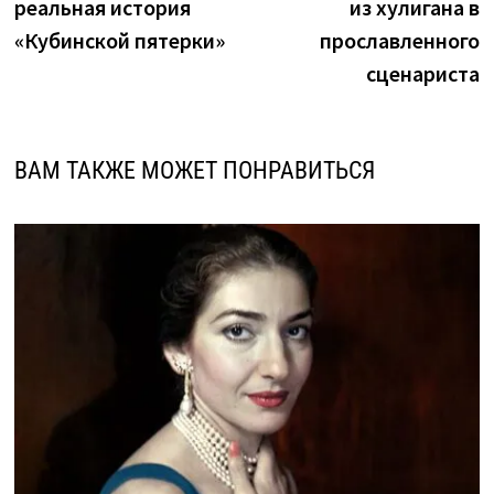
реальная история
из хулигана в
записям
«Кубинской пятерки»
прославленного
сценариста
ВАМ ТАКЖЕ МОЖЕТ ПОНРАВИТЬСЯ