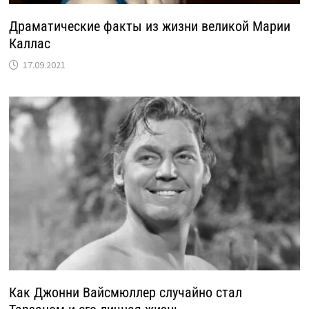
Драматические факты из жизни великой Марии
Каллас
17.09.2021
Как Джонни Вайсмюллер случайно стал