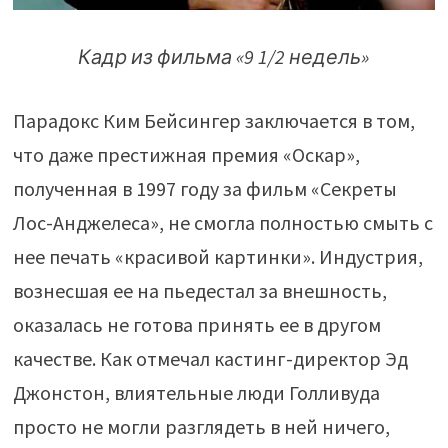
Кадр из фильма
«9 1/2 недель»
Парадокс Ким Бейсингер заключается в том,
что даже престижная премия «Оскар»,
полученная в 1997 году за фильм «Секреты
Лос-Анджелеса», не смогла полностью смыть с
нее печать «красивой картинки». Индустрия,
вознесшая ее на пьедестал за внешность,
оказалась не готова принять ее в другом
качестве. Как отмечал кастинг-директор Эд
Джонстон, влиятельные люди Голливуда
просто не могли разглядеть в ней ничего,