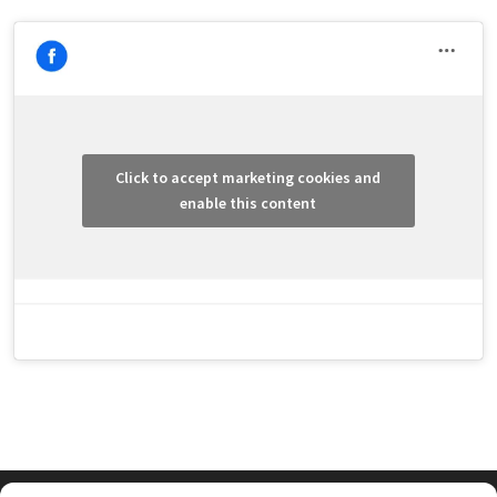
Click to accept marketing cookies and
enable this content