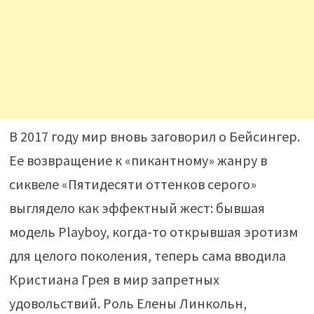
В 2017 году мир вновь заговорил о Бейсингер.
Ее возвращение к «пикантному» жанру в
сиквеле «Пятидесяти оттенков серого»
выглядело как эффектный жест: бывшая
модель Playboy, когда-то открывшая эротизм
для целого поколения, теперь сама вводила
Кристиана Грея в мир запретных
удовольствий. Роль Елены Линкольн,