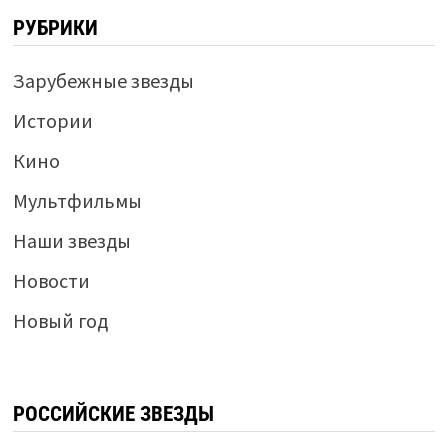
РУБРИКИ
Зарубежные звезды
Истории
Кино
Мультфильмы
Наши звезды
Новости
Новый год
РОССИЙСКИЕ ЗВЕЗДЫ