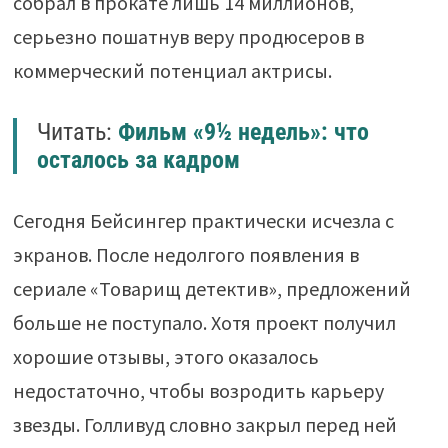
собрал в прокате лишь 14 миллионов,
серьезно пошатнув веру продюсеров в
коммерческий потенциал актрисы.
Читать:
Фильм «9½ недель»: что
осталось за кадром
Сегодня Бейсингер практически исчезла с
экранов. После недолгого появления в
сериале «Товарищ детектив», предложений
больше не поступало. Хотя проект получил
хорошие отзывы, этого оказалось
недостаточно, чтобы возродить карьеру
звезды. Голливуд словно закрыл перед ней