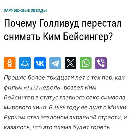
ЗАРУБЕЖНЫЕ ЗВЕЗДЫ
Почему Голливуд перестал
снимать Ким Бейсингер?
Прошло более тридцати лет с тех пор, как
фильм «9 1/2 недель» возвел Ким
Бейсингер в статус главного секс-символа
мирового кино. В 1986 году ее дуэт с Микки
Рурком стал эталоном экранной страсти, и
казалось, что это пламя будет гореть