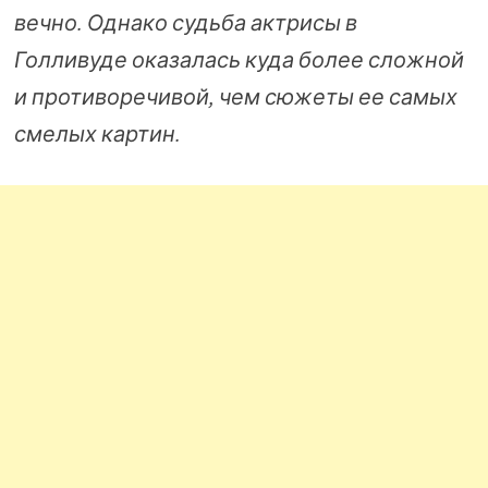
вечно. Однако судьба актрисы в
Голливуде оказалась куда более сложной
и противоречивой, чем сюжеты ее самых
смелых картин.