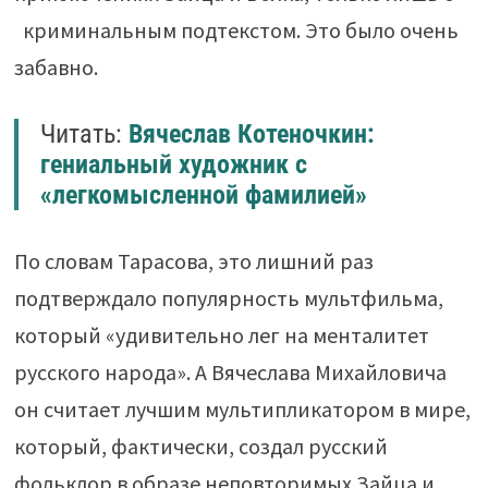
криминальным подтекстом. Это было очень
забавно.
Читать:
Вячеслав Котеночкин:
гениальный художник с
«легкомысленной фамилией»
По словам Тарасова, это лишний раз
подтверждало популярность мультфильма,
который «удивительно лег на менталитет
русского народа». А Вячеслава Михайловича
он считает лучшим мультипликатором в мире,
который, фактически, создал русский
фольклор в образе неповторимых Зайца и