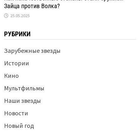
Зайца против Волка?
25.05.2025
РУБРИКИ
Зарубежные звезды
Истории
Кино
Мультфильмы
Наши звезды
Новости
Новый год