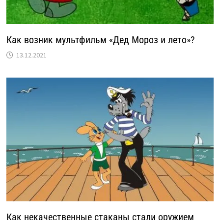
Как возник мультфильм «Дед Мороз и лето»?
13.12.2021
Как некачественные стаканы стали оружием