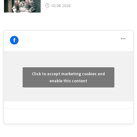
02.08.2026
Click to accept marketing cookies and
enable this content