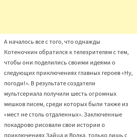
А началось все с того, что однажды
Котеночкин обратился к телезрителям с тем,
чтобы они поделились своими идеями о
следующих приключениях главных героев «Ну,
погоди!». В результате создатели
мультсериала получили шесть огромных
мешков писем, среди которых были также из
«мест не столь отдаленных». Заключенные
покадрово рисовали свои истории о
приключениях Зайца и Волка, только лишь с