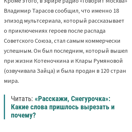
Кроме этого, в эфире радио «Говорит Москва»
Владимир Тарасов сообщил, что именно 18
эпизод мультсериала, который рассказывает
о приключениях героев после распада
Советского Союза, стал самым коммерчески
успешным. Он был последним, который вышел
при жизни Котеночкина и Клары Румяновой
(озвучивала Зайца) и была продан в 120 стран
мира.
Читать:
«Расскажи, Снегурочка»:
Какие слова пришлось вырезать и
почему?