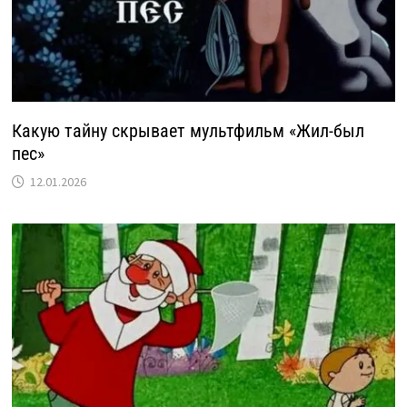
Какую тайну скрывает мультфильм «Жил-был
пес»
12.01.2026