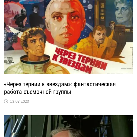
«Через тернии к звездам»: фантастическая
работа съемочной группы
13.07.2023