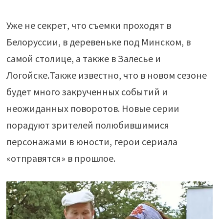
Уже не секрет, что съемки проходят в
Белоруссии, в деревеньке под Минском, в
самой столице, а также в Залесье и
Логойске.Также известно, что в новом сезоне
будет много закрученных событий и
неожиданных поворотов. Новые серии
порадуют зрителей полюбившимися
персонажами в юности, герои сериала
«отправятся» в прошлое.