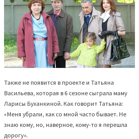
Также не появится в проекте и Татьяна
Васильева, которая в 6 сезоне сыграла маму
Ларисы Буханкиной. Как говорит Татьяна:
«Меня убрали, как со мной часто бывает. Не
знаю кому, но, наверное, кому-то я перешла
дорогу».