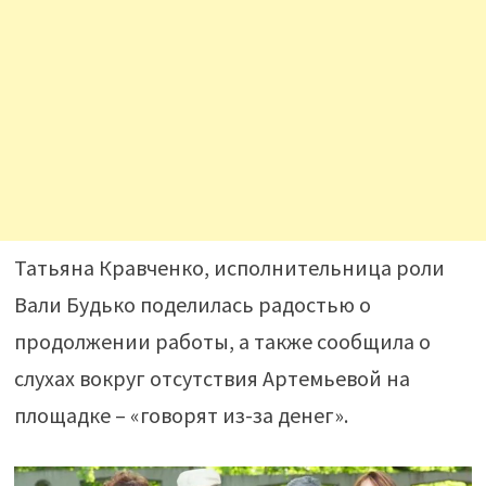
Татьяна Кравченко, исполнительница роли
Вали Будько поделилась радостью о
продолжении работы, а также сообщила о
слухах вокруг отсутствия Артемьевой на
площадке – «говорят из-за денег».