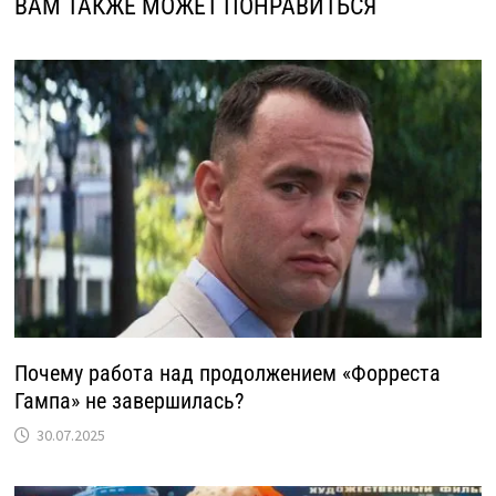
ВАМ ТАКЖЕ МОЖЕТ ПОНРАВИТЬСЯ
Почему работа над продолжением «Форреста
Гампа» не завершилась?
30.07.2025