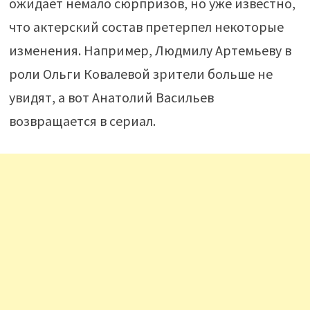
ожидает немало сюрпризов, но уже известно,
что актерский состав претерпел некоторые
изменения. Например, Людмилу Артемьеву в
роли Ольги Ковалевой зрители больше не
увидят, а вот Анатолий Васильев
возвращается в сериал.