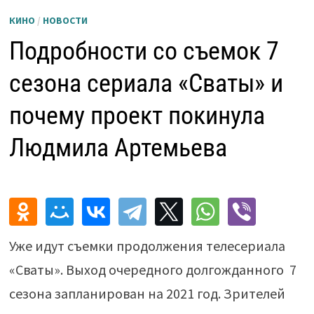
КИНО
/
НОВОСТИ
Подробности со съемок 7
сезона сериала «Сваты» и
почему проект покинула
Людмила Артемьева
Уже идут съемки продолжения телесериала
«Сваты». Выход очередного долгожданного 7
сезона запланирован на 2021 год. Зрителей