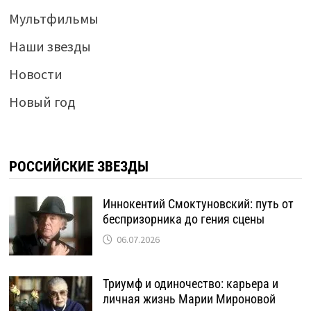
Мультфильмы
Наши звезды
Новости
Новый год
РОССИЙСКИЕ ЗВЕЗДЫ
Иннокентий Смоктуновский: путь от
беспризорника до гения сцены
06.07.2026
Триумф и одиночество: карьера и
личная жизнь Марии Мироновой