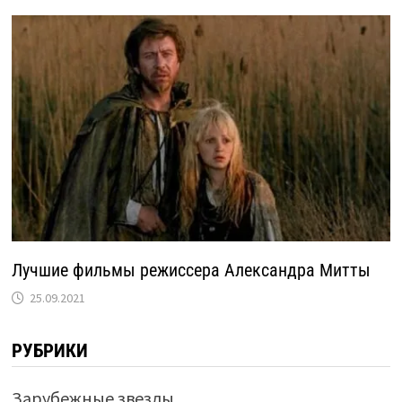
Лучшие фильмы режиссера Александра Митты
25.09.2021
РУБРИКИ
Зарубежные звезды