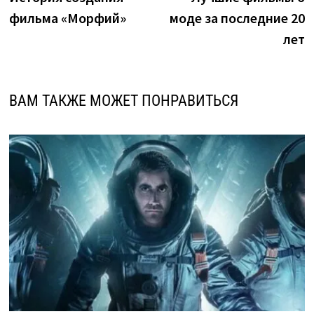
по
фильма «Морфий»
моде за последние 20
записям
лет
ВАМ ТАКЖЕ МОЖЕТ ПОНРАВИТЬСЯ