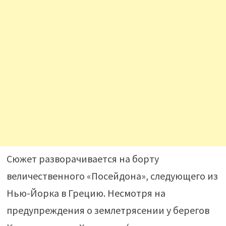
Сюжет разворачивается на борту
величественного «Посейдона», следующего из
Нью-Йорка в Грецию. Несмотря на
предупреждения о землетрясении у берегов