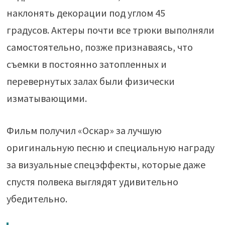
наклонять декорации под углом 45
градусов. Актеры почти все трюки выполняли
самостоятельно, позже признаваясь, что
съемки в постоянно затопленных и
перевернутых залах были физически
изматывающими.
Фильм получил «Оскар» за лучшую
оригинальную песню и специальную награду
за визуальные спецэффекты, которые даже
спустя полвека выглядят удивительно
убедительно.