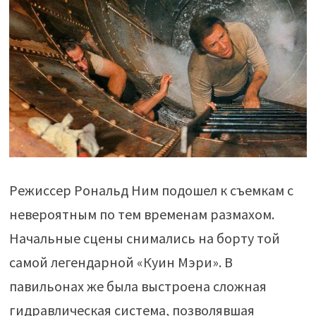
Режиссер Рональд Ним подошел к съемкам с
невероятным по тем временам размахом.
Начальные сцены снимались на борту той
самой легендарной «Куин Мэри». В
павильонах же была выстроена сложная
гидравлическая система, позволявшая