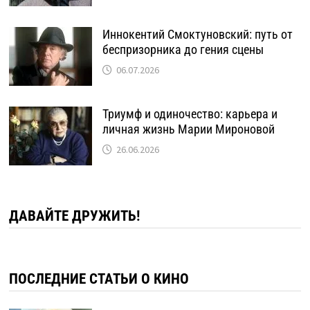
Иннокентий Смоктуновский: путь от
беспризорника до гения сцены
06.07.2026
Триумф и одиночество: карьера и
личная жизнь Марии Мироновой
26.06.2026
ДАВАЙТЕ ДРУЖИТЬ!
ПОСЛЕДНИЕ СТАТЬИ О КИНО