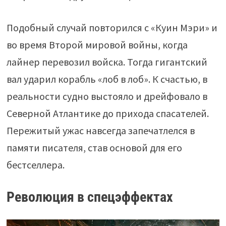
Подобный случай повторился с «Куин Мэри» и
во время Второй мировой войны, когда
лайнер перевозил войска. Тогда гигантский
вал ударил корабль «лоб в лоб». К счастью, в
реальности судно выстояло и дрейфовало в
Северной Атлантике до прихода спасателей.
Пережитый ужас навсегда запечатлелся в
памяти писателя, став основой для его
бестселлера.
Революция в спецэффектах