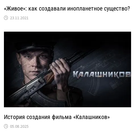
«Живое»: как создавали инопланетное существо?
23.11.2021
История создания фильма «Калашников»
05.08.2025