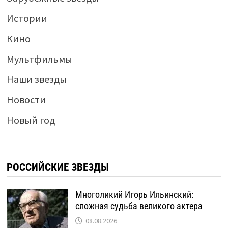
Истории
Кино
Мультфильмы
Наши звезды
Новости
Новый год
РОССИЙСКИЕ ЗВЕЗДЫ
Многоликий Игорь Ильинский:
сложная судьба великого актера
08.08.2026