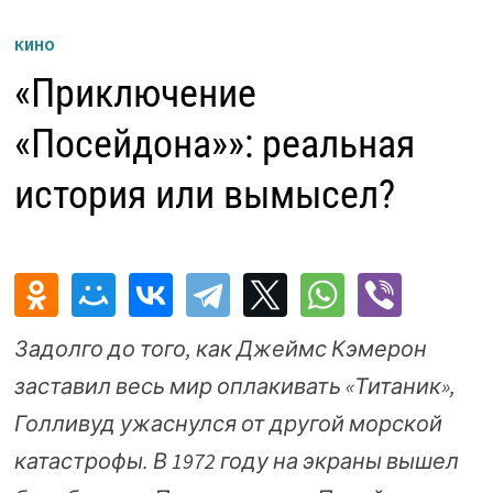
КИНО
«Приключение
«Посейдона»»: реальная
история или вымысел?
Задолго до того, как Джеймс Кэмерон
заставил весь мир оплакивать «Титаник»,
Голливуд ужаснулся от другой морской
катастрофы. В 1972 году на экраны вышел