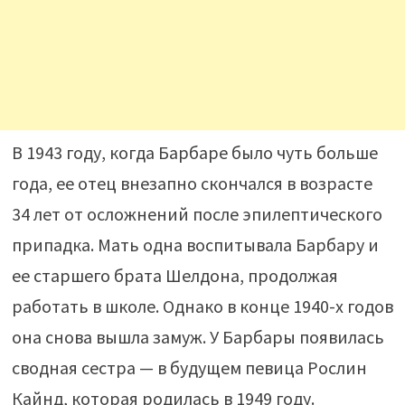
В 1943 году, когда Барбаре было чуть больше
года, ее отец внезапно скончался в возрасте
34 лет от осложнений после эпилептического
припадка. Мать одна воспитывала Барбару и
ее старшего брата Шелдона, продолжая
работать в школе. Однако в конце 1940-х годов
она снова вышла замуж. У Барбары появилась
сводная сестра — в будущем певица Рослин
Кайнд, которая родилась в 1949 году.