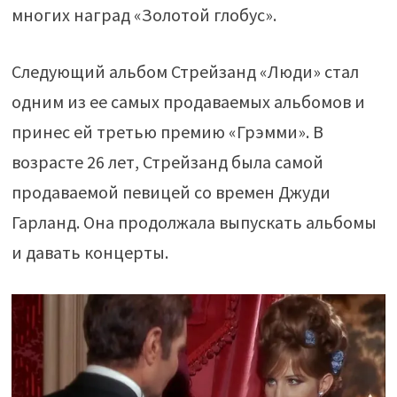
многих наград «Золотой глобус».
Следующий альбом Стрейзанд «Люди» стал
одним из ее самых продаваемых альбомов и
принес ей третью премию «Грэмми». В
возрасте 26 лет, Стрейзанд была самой
продаваемой певицей со времен Джуди
Гарланд. Она продолжала выпускать альбомы
и давать концерты.