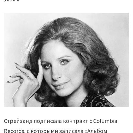
Стрейзанд подписала контракт с Columbia
Records, с которыми записала «Альбом