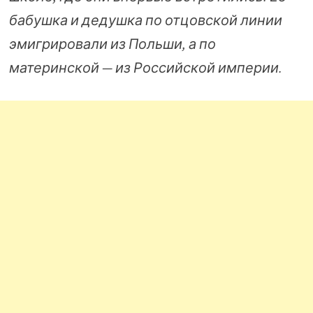
бабушка и дедушка по отцовской линии
эмигрировали из Польши, а по
материнской — из Российской империи.