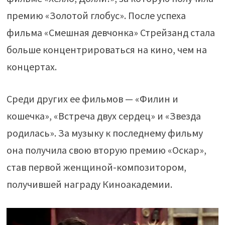
премию «Золотой глобус». После успеха
фильма «Смешная девчонка» Стрейзанд стала
больше концентрироваться на кино, чем на
концертах.
Среди других ее фильмов — «Филин и
кошечка», «Встреча двух сердец» и «Звезда
родилась». За музыку к последнему фильму
она получила свою вторую премию «Оскар»,
став первой женщиной-композитором,
получившей награду Киноакадемии.