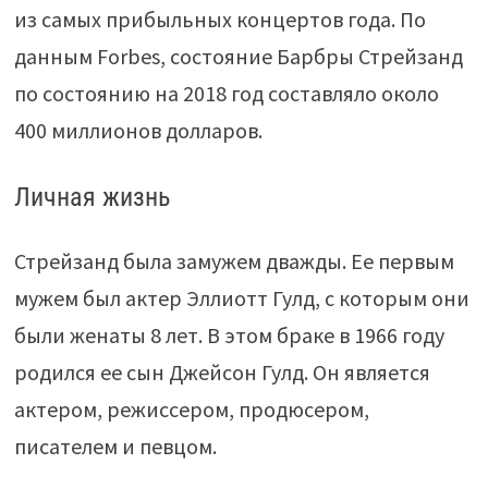
из самых прибыльных концертов года. По
данным Forbes, состояние Барбры Стрейзанд
по состоянию на 2018 год составляло около
400 миллионов долларов.
Личная жизнь
Стрейзанд была замужем дважды. Ее первым
мужем был актер Эллиотт Гулд, с которым они
были женаты 8 лет. В этом браке в 1966 году
родился ее сын Джейсон Гулд. Он является
актером, режиссером, продюсером,
писателем и певцом.