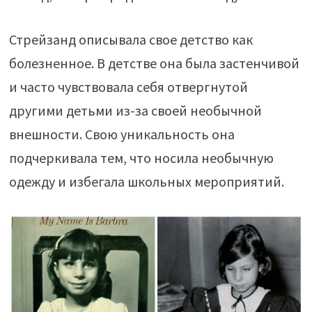
Стрейзанд описывала свое детство как
болезненное. В детстве она была застенчивой
и часто чувствовала себя отвергнутой
другими детьми из-за своей необычной
внешности. Свою уникальность она
подчеркивала тем, что носила необычную
одежду и избегала школьных мероприятий.