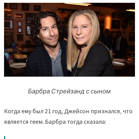
Барбра Стрейзанд с сыном
Когда ему был 21 год, Джейсон признался, что
является геем. Барбра тогда сказала: