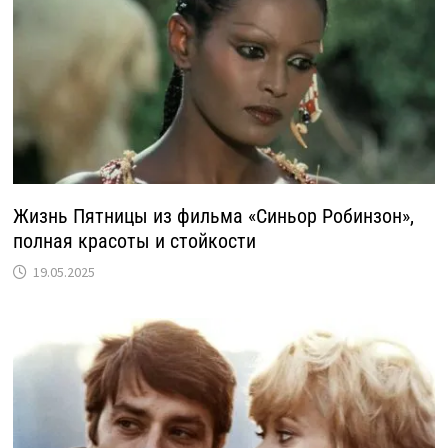
Жизнь Пятницы из фильма «Синьор Робинзон»,
полная красоты и стойкости
19.05.2025