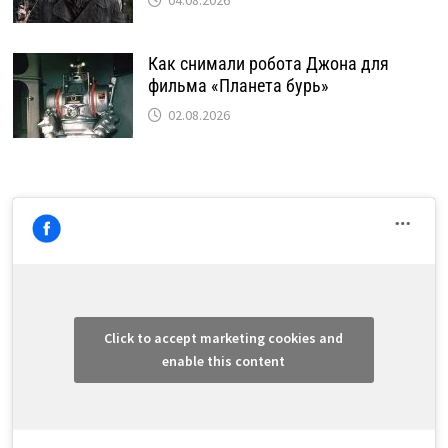
04.08.2026
Как снимали робота Джона для
фильма «Планета бурь»
02.08.2026
Click to accept marketing cookies and
enable this content