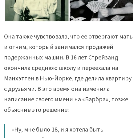
Она также чувствовала, что ее отвергают мать
и отчим, который занимался продажей
подержанных машин. В 16 лет Стрейзанд
окончила среднюю школу и переехала на
Манхэттен в Нью-Йорке, где делила квартиру
с друзьями. В это время она изменила
написание своего имени на «Барбра», позже
объяснив это решение:
«Ну, мне было 18, и я хотела быть