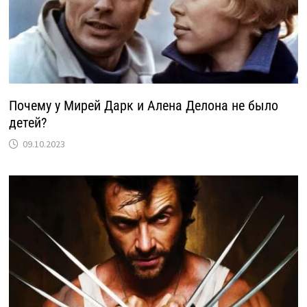
Почему у Мирей Дарк и Алена Делона не было
детей?
09.10.2023