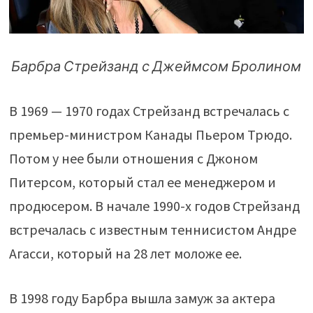
Барбра Стрейзанд с Джеймсом Бролином
В 1969 — 1970 годах Стрейзанд встречалась с
премьер-министром Канады Пьером Трюдо.
Потом у нее были отношения с Джоном
Питерсом, который стал ее менеджером и
продюсером. В начале 1990-х годов Стрейзанд
встречалась с известным теннисистом Андре
Агасси, который на 28 лет моложе ее.
В 1998 году Барбра вышла замуж за актера