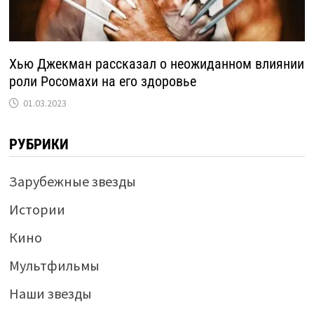
Хью Джекман рассказал о неожиданном влиянии
роли Росомахи на его здоровье
01.03.2023
РУБРИКИ
Зарубежные звезды
Истории
Кино
Мультфильмы
Наши звезды