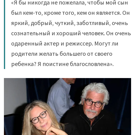
«Я бы никогда не пожелала, чтобы мой сын
был кем-то, кроме того, кем он является. Он
яркий, добрый, чуткий, заботливый, очень
сознательный и хороший человек. Он очень
одаренный актер и режиссер. Могут ли
родители желать большего от своего
ребенка? Я поистине благословлена».