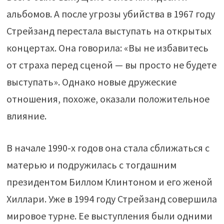
альбомов. А после угрозы убийства в 1967 году
Стрейзанд перестала выступать на открытых
концертах. Она говорила: «Вы не избавитесь
от страха перед сценой — вы просто не будете
выступать». Однако новые дружеские
отношения, похоже, оказали положительное
влияние.
В начале 1990-х годов она стала сближаться с
матерью и подружилась с тогдашним
президентом Биллом Клинтоном и его женой
Хиллари. Уже в 1994 году Стрейзанд совершила
мировое турне. Ее выступления были одними