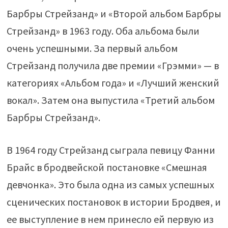
Барбры Стрейзанд» и «Второй альбом Барбры
Стрейзанд» в 1963 году. Оба альбома были
очень успешными. За первый альбом
Стрейзанд получила две премии «Грэмми» — в
категориях «Альбом года» и «Лучший женский
вокал». Затем она выпустила «Третий альбом
Барбры Стрейзанд».
В 1964 году Стрейзанд сыграла певицу Фанни
Брайс в бродвейской постановке «Смешная
девчонка». Это была одна из самых успешных
сценических постановок в истории Бродвея, и
ее выступление в нем принесло ей первую из