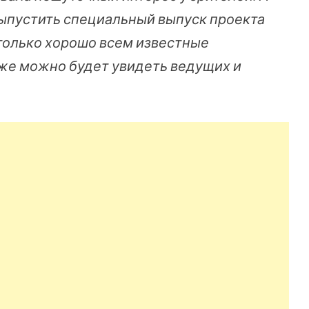
ыпустить специальный выпуск проекта
 только хорошо всем известные
кже можно будет увидеть ведущих и