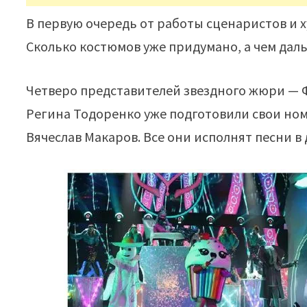
В первую очередь от работы сценаристов и 
Сколько костюмов уже придумано, а чем даль
Четверо представителей звездного жюри — 
Регина Тодоренко уже подготовили свои ном
Вячеслав Макаров. Все они исполнят песни в 