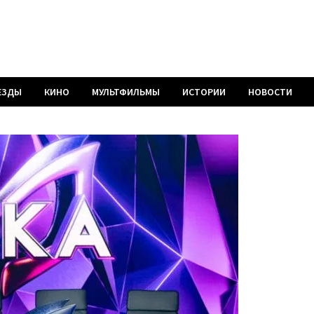
ЕЗДЫ
КИНО
МУЛЬТФИЛЬМЫ
ИСТОРИИ
НОВОСТИ