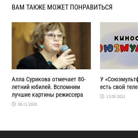
ВАМ ТАКЖЕ МОЖЕТ ПОНРАВИТЬСЯ
Алла Сурикова отмечает 80-
У «Союзмульт
летний юбилей. Вспомним
есть свой тел
лучшие картины режиссера
12.05.2021
06.11.2020