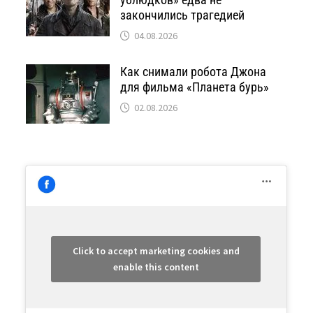
закончились трагедией
04.08.2026
Как снимали робота Джона
для фильма «Планета бурь»
02.08.2026
Click to accept marketing cookies and
enable this content