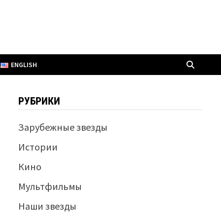
ENGLISH
РУБРИКИ
Зарубежные звезды
Истории
Кино
Мультфильмы
Наши звезды