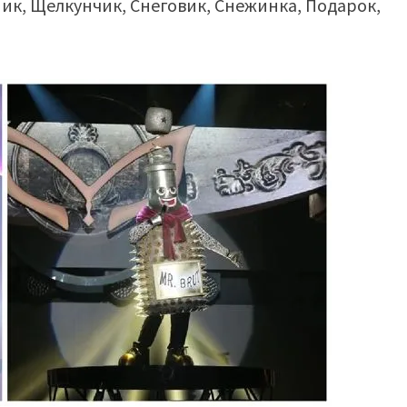
ник, Щелкунчик, Снеговик, Снежинка, Подарок,