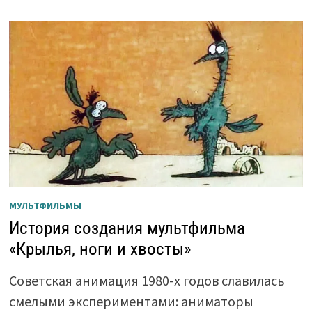
МУЛЬТФИЛЬМЫ
История создания мультфильма
«Крылья, ноги и хвосты»
Советская анимация 1980-х годов славилась
смелыми экспериментами: аниматоры