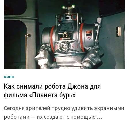
КИНО
Как снимали робота Джона для
фильма «Планета бурь»
Сегодня зрителей трудно удивить экранными
роботами — их создают с помощью …