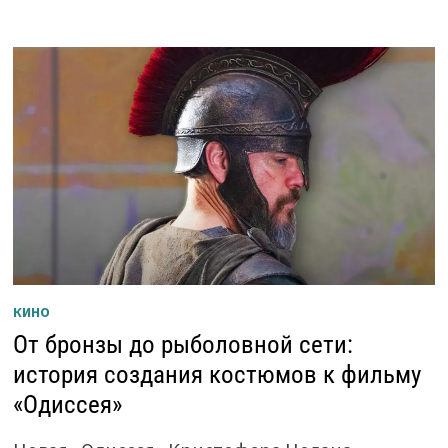
КИНО
От бронзы до рыболовной сети:
история создания костюмов к фильму
«Одиссея»