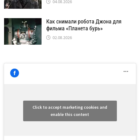
04.08.2026
Как снимали робота Джона для
фильма «Планета бурь»
02.08.2026
Click to accept marketing cookies and
enable this content