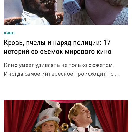
КИНО
Кровь, пчелы и наряд полиции: 17
историй со съемок мирового кино
Кино умеет удивлять не только сюжетом.
Иногда самое интересное происходит по …