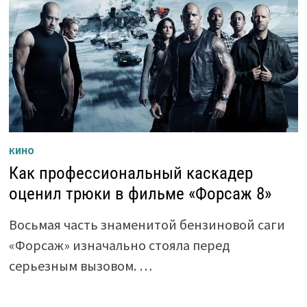
КИНО
Как профессиональный каскадер
оценил трюки в фильме «Форсаж 8»
Восьмая часть знаменитой бензиновой саги
«Форсаж» изначально стояла перед
серьезным вызовом. …