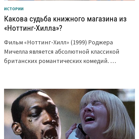
ИСТОРИИ
Какова судьба книжного магазина из
«Ноттинг-Хилла»?
Фильм «Ноттинг-Хилл» (1999) Роджера
Мичелла является абсолютной классикой
британских романтических комедий. …