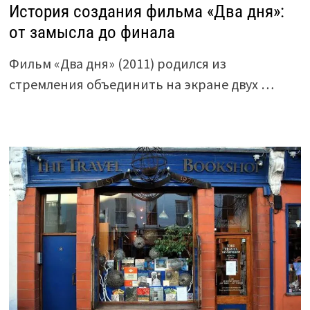
История создания фильма «Два дня»:
от замысла до финала
Фильм «Два дня» (2011) родился из
стремления объединить на экране двух …