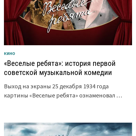
КИНО
«Веселые ребята»: история первой
советской музыкальной комедии
Выход на экраны 25 декабря 1934 года
картины «Веселые ребята» ознаменовал …