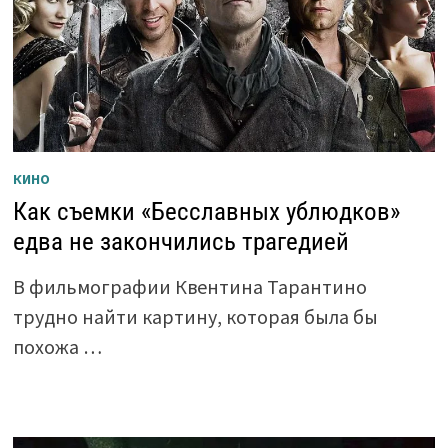
КИНО
Как съемки «Бесславных ублюдков»
едва не закончились трагедией
В фильмографии Квентина Тарантино
трудно найти картину, которая была бы
похожа …