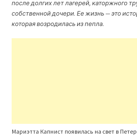
после долгих лет лагерей, каторжного тр
собственной дочери. Ее жизнь — это исто
которая возродилась из пепла.
Мариэтта Капнист появилась на свет в Петерб