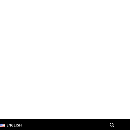
ENGLISH