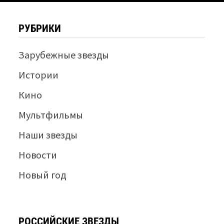
РУБРИКИ
Зарубежные звезды
Истории
Кино
Мультфильмы
Наши звезды
Новости
Новый год
РОССИЙСКИЕ ЗВЕЗДЫ