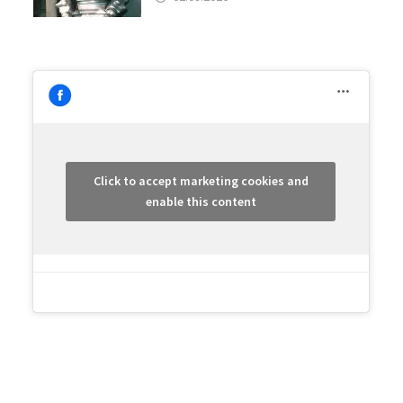
Click to accept marketing cookies and
enable this content