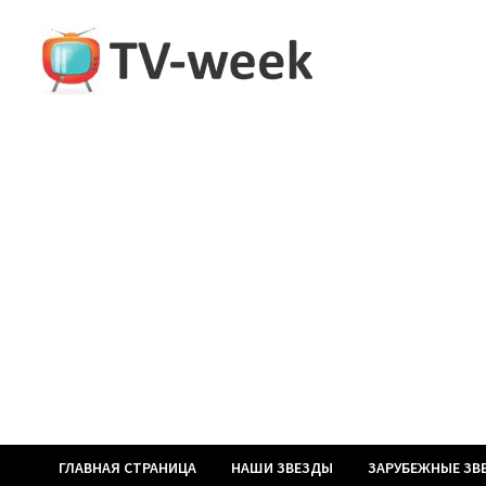
Перейти
к
содержимому
ГЛАВНАЯ СТРАНИЦА
НАШИ ЗВЕЗДЫ
ЗАРУБЕЖНЫЕ ЗВ