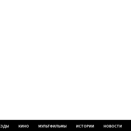
ЕЗДЫ
КИНО
МУЛЬТФИЛЬМЫ
ИСТОРИИ
НОВОСТИ