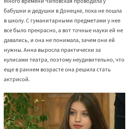
Много времени Чиповская проводила у
бабушки и дедушки в Донецке, пока не пошла
в школу. С гуманитарными предметами у нее
все было прекрасно, а вот точные науки ей не
давались, и она не понимала, зачем они ей
нужны. Анна выросла практически за
кулисами театра, поэтому неудивительно, что
еще в раннем возрасте она решила стать
актрисой.