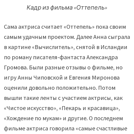
Кадр из фильма «Оттепель»
Сама актриса считает «Оттепель» пока своим
самым удачным проектом. Далее Анна сыграла
в картине «Вычислитель», снятой в Исландии
по роману писателя-фантаста Александра
Громова. Были разные отзывы о фильме, но
игру Анны Чиповской и Евгения Миронова
оценили довольно положительно. Потом
вышли такие ленты с участием актрисы, как
«Чистое искусство», «Пекарь и красавица»,
«Хождение по мукам» и другие. О последнем
фильме актриса говорила «самые счастливые