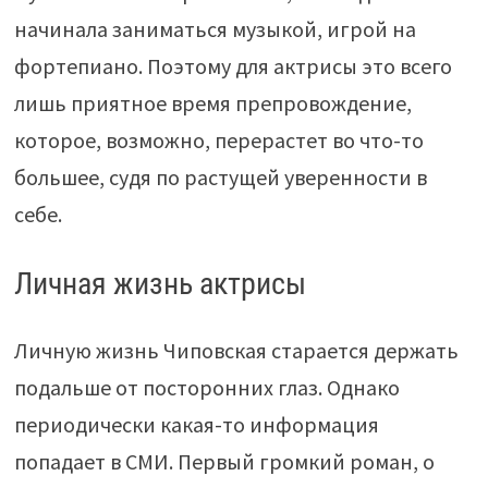
начинала заниматься музыкой, игрой на
фортепиано. Поэтому для актрисы это всего
лишь приятное время препровождение,
которое, возможно, перерастет во что-то
большее, судя по растущей уверенности в
себе.
Личная жизнь актрисы
Личную жизнь Чиповская старается держать
подальше от посторонних глаз. Однако
периодически какая-то информация
попадает в СМИ. Первый громкий роман, о