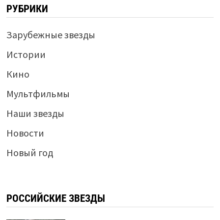
РУБРИКИ
Зарубежные звезды
Истории
Кино
Мультфильмы
Наши звезды
Новости
Новый год
РОССИЙСКИЕ ЗВЕЗДЫ