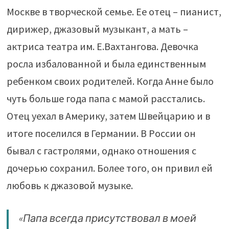
Москве в творческой семье. Ее отец – пианист,
дирижер, джазовый музыкант, а мать –
актриса театра им. Е.Вахтангова. Девочка
росла избалованной и была единственным
ребенком своих родителей. Когда Анне было
чуть больше года папа с мамой расстались.
Отец уехал в Америку, затем Швейцарию и в
итоге поселился в Германии. В России он
бывал с гастролями, однако отношения с
дочерью сохранил. Более того, он привил ей
любовь к джазовой музыке.
«Папа всегда присутствовал в моей