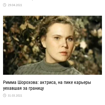
29.04.2021
Римма Шорохова: актриса, на пике карьеры
уехавшая за границу
31.03.2021