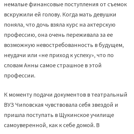
немалые финансовые поступления от съемок
вскружили ей голову. Когда мать девушки
поняла, что дочь взяла курс на актерскую
профессию, она очень переживала за ее
возможную невостребованность в будущем,
неудачи или «не приход к успеху», что по
словам Анны самое страшное в этой
профессии.
К моменту подачи документов в театральный
ВУЗ Чиповская чувствовала себя звездой и
пришла поступать в Щукинское училище
самоуверенной, как к себе домой. В