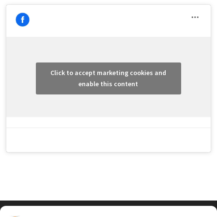
Click to accept marketing cookies and
enable this content