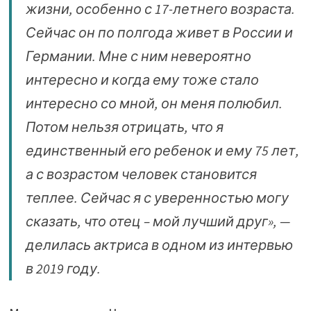
жизни, особенно с 17-летнего возраста.
Сейчас он по полгода живет в России и
Германии. Мне с ним невероятно
интересно и когда ему тоже стало
интересно со мной, он меня полюбил.
Потом нельзя отрицать, что я
единственный его ребенок и ему 75 лет,
а с возрастом человек становится
теплее. Сейчас я с уверенностью могу
сказать, что отец – мой лучший друг», —
делилась актриса в одном из интервью
в 2019 году.