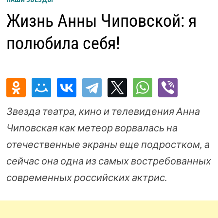
Жизнь Анны Чиповской: я
полюбила себя!
Звезда театра, кино и телевидения Анна
Чиповская как метеор ворвалась на
отечественные экраны еще подростком, а
сейчас она одна из самых востребованных
современных российских актрис.