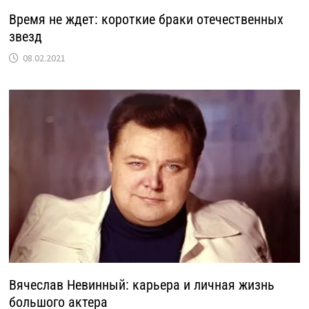
Время не ждет: короткие браки отечественных
звезд
08.02.2021
Вячеслав Невинный: карьера и личная жизнь
большого актера