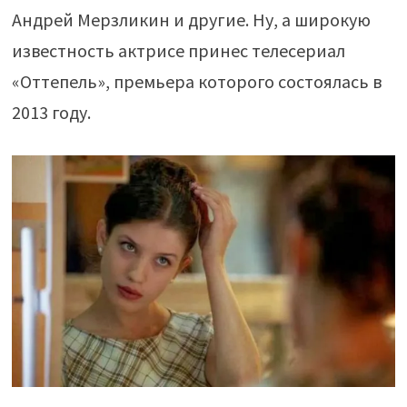
Андрей Мерзликин и другие. Ну, а широкую
известность актрисе принес телесериал
«Оттепель», премьера которого состоялась в
2013 году.