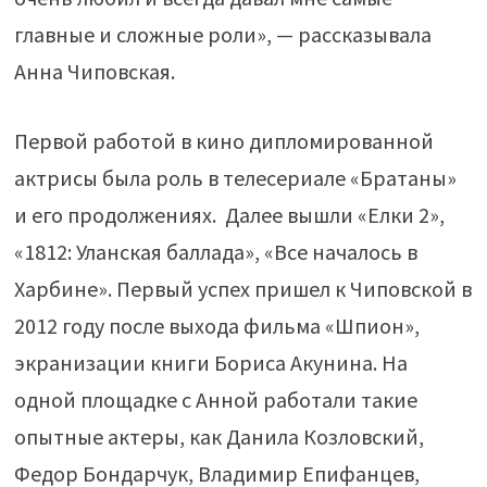
главные и сложные роли», — рассказывала
Анна Чиповская.
Первой работой в кино дипломированной
актрисы была роль в телесериале «Братаны»
и его продолжениях. Далее вышли «Елки 2»,
«1812: Уланская баллада», «Все началось в
Харбине». Первый успех пришел к Чиповской в
2012 году после выхода фильма «Шпион»,
экранизации книги Бориса Акунина. На
одной площадке с Анной работали такие
опытные актеры, как Данила Козловский,
Федор Бондарчук, Владимир Епифанцев,