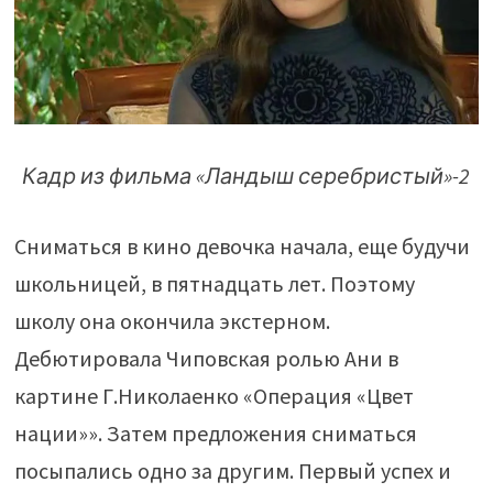
Кадр из фильма «Ландыш серебристый»-2
Сниматься в кино девочка начала, еще будучи
школьницей, в пятнадцать лет. Поэтому
школу она окончила экстерном.
Дебютировала Чиповская ролью Ани в
картине Г.Николаенко «Операция «Цвет
нации»». Затем предложения сниматься
посыпались одно за другим. Первый успех и