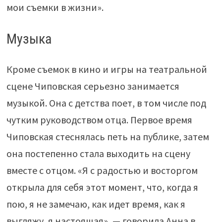
мои съемки в жизни».
Музыка
Кроме съемок в кино и игры на театральной
сцене Чиповская серьезно занимается
музыкой. Она с детства поет, в том числе под
чутким руководством отца. Первое время
Чиповская стеснялась петь на публике, затем
она постепенно стала выходить на сцену
вместе с отцом. «Я с радостью и восторгом
открыла для себя этот момент, что, когда я
пою, я не замечаю, как идет время, как я
выгляжу, я настоящая», — говорила Анна в