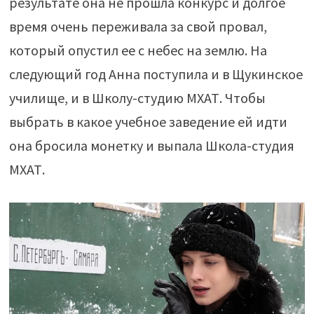
результате она не прошла конкурс и долгое
время очень переживала за свой провал,
который опустил ее с небес на землю. На
следующий год Анна поступила и в Щукинское
училище, и в Школу-студию МХАТ. Чтобы
выбрать в какое учебное заведение ей идти
она бросила монетку и выпала Школа-студия
МХАТ.