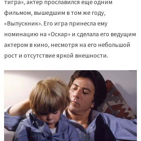
тигра», актер прославился еще одним
фильмом, вышедшим в том же году,
«Выпускник». Его игра принесла ему
номинацию на «Оскар» и сделала его ведущим
актером в кино, несмотря на его небольшой
рост и отсутствие яркой внешности.