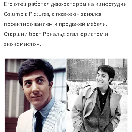
Его отец работал декоратором на киностудии
Columbia Pictures, а позже он занялся
проектированием и продажей мебели.
Старший брат Рональд стал юристом и
экономистом.