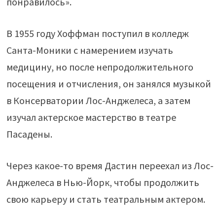
понравилось».
В 1955 году Хоффман поступил в колледж
Санта-Моники с намерением изучать
медицину, но после непродолжительного
посещения и отчисления, он занялся музыкой
в Консерватории Лос-Анджелеса, а затем
изучал актерское мастерство в театре
Пасадены.
Через какое-то время Дастин переехал из Лос-
Анджелеса в Нью-Йорк, чтобы продолжить
свою карьеру и стать театральным актером.