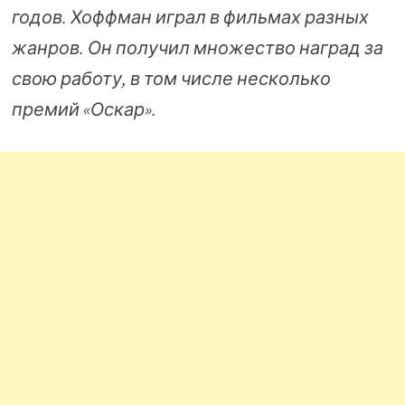
годов. Хоффман играл в фильмах разных
жанров. Он получил множество наград за
свою работу, в том числе несколько
премий «Оскар».