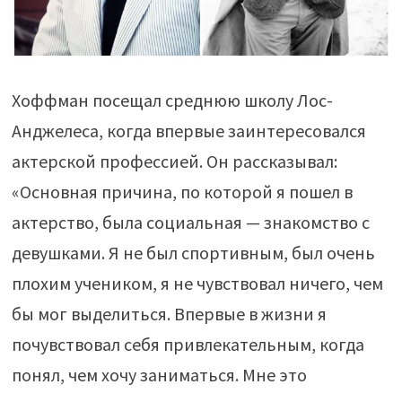
Хоффман посещал среднюю школу Лос-
Анджелеса, когда впервые заинтересовался
актерской профессией. Он рассказывал:
«Основная причина, по которой я пошел в
актерство, была социальная — знакомство с
девушками. Я не был спортивным, был очень
плохим учеником, я не чувствовал ничего, чем
бы мог выделиться. Впервые в жизни я
почувствовал себя привлекательным, когда
понял, чем хочу заниматься. Мне это