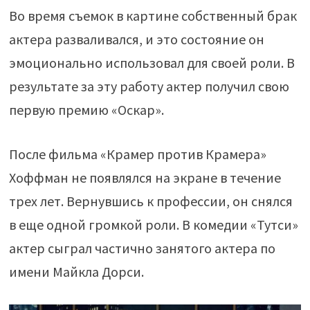
Во время съемок в картине собственный брак
актера разваливался, и это состояние он
эмоционально использовал для своей роли. В
результате за эту работу актер получил свою
первую премию «Оскар».
После фильма «Крамер против Крамера»
Хоффман не появлялся на экране в течение
трех лет. Вернувшись к профессии, он снялся
в еще одной громкой роли. В комедии «Тутси»
актер сыграл частично занятого актера по
имени Майкла Дорси.