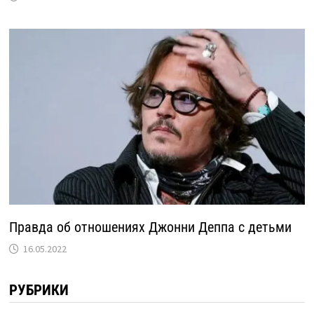
Правда об отношениях Джонни Деппа с детьми
16.05.2022
РУБРИКИ