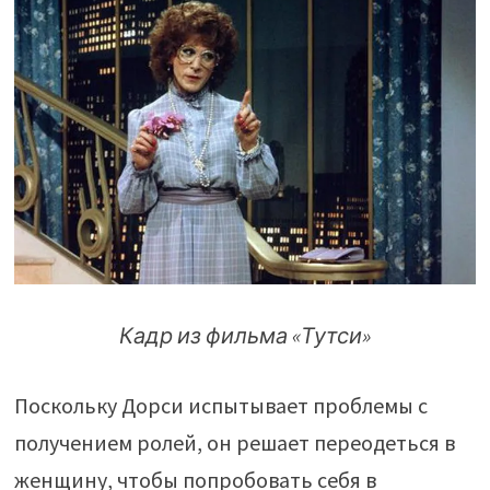
Кадр из фильма «Тутси»
Поскольку Дорси испытывает проблемы с
получением ролей, он решает переодеться в
женщину, чтобы попробовать себя в