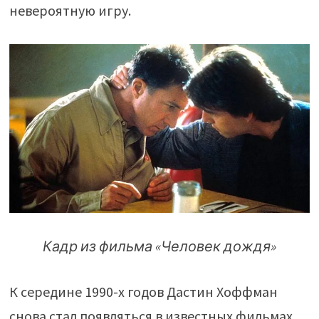
невероятную игру.
Кадр из фильма «Человек дождя»
К середине 1990-х годов Дастин Хоффман
снова стал появляться в известных фильмах.