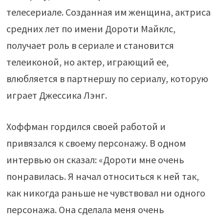
телесериале. Созданная им женщина, актриса
средних лет по имени Дороти Майклс,
получает роль в сериале и становится
телеиконой, но актер, играющий ее,
влюбляется в партнершу по сериалу, которую
играет Джессика Лэнг.
Хоффман гордился своей работой и
привязался к своему персонажу. В одном
интервью он сказал: «Дороти мне очень
понравилась. Я начал относиться к ней так,
как никогда раньше не чувствовал ни одного
персонажа. Она сделала меня очень