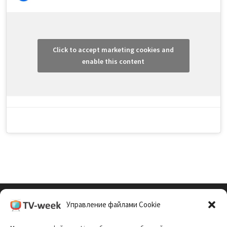
Click to accept marketing cookies and
enable this content
Управление файлами Cookie
Cookie Policy (EU)