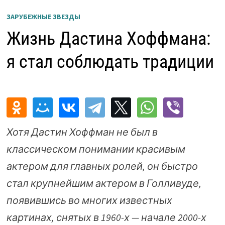
ЗАРУБЕЖНЫЕ ЗВЕЗДЫ
Жизнь Дастина Хоффмана:
я стал соблюдать традиции
Хотя Дастин Хоффман не был в
классическом понимании красивым
актером для главных ролей, он быстро
стал крупнейшим актером в Голливуде,
появившись во многих известных
картинах, снятых в 1960-х — начале 2000-х