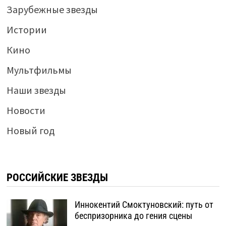
Зарубежные звезды
Истории
Кино
Мультфильмы
Наши звезды
Новости
Новый год
РОССИЙСКИЕ ЗВЕЗДЫ
Иннокентий Смоктуновский: путь от
беспризорника до гения сцены