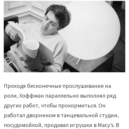
Проходя бесконечные прослушивание на
роли, Хоффман параллельно выполнял ряд
других работ, чтобы прокормиться. Он
работал дворником в танцевальной студии,
посудомойкой, продавал игрушки в Macy’s. В