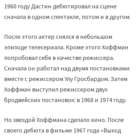
1960 году Дастин дебютировал на сцене
сначала в одном спектакле, потом и в другом.
После этого актер снялся в небольшом
эпизоде телесериала. Кроме этого Хоффман
попробовал себя в качестве режиссера.
Сначала он работал над двумя постановками
вместе с режиссером Улу Гросбардом. Затем
Хоффман выступил режиссером двух
бродвейских постановок: в 1968 и 1974 году.
Но звездой Хоффмана сделало кино. После
своего дебюта в фильме 1967 года «Выход