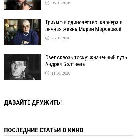
06.07.2026
Триумф и одиночество: карьера и
личная жизнь Марии Мироновой
26.06.2026
Свет сквозь тоску: жизненный путь
Андрея Болтнева
11.06.2026
ДАВАЙТЕ ДРУЖИТЬ!
ПОСЛЕДНИЕ СТАТЬИ О КИНО