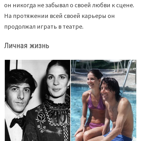
он никогда не забывал о своей любви к сцене.
На протяжении всей своей карьеры он
продолжал играть в театре.
Личная жизнь