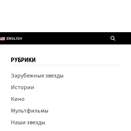
ENGLISH
РУБРИКИ
Зарубежные звезды
Истории
Кино
Мультфильмы
Наши звезды