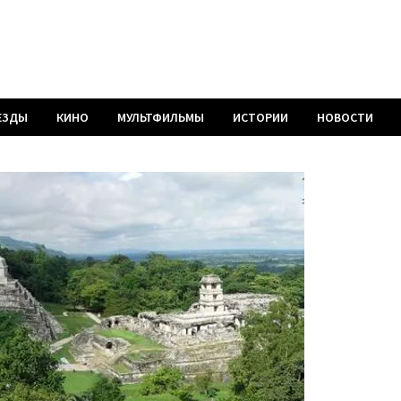
ЕЗДЫ
КИНО
МУЛЬТФИЛЬМЫ
ИСТОРИИ
НОВОСТИ