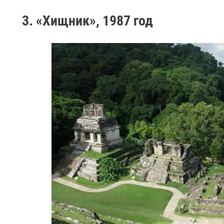
3. «Хищник», 1987 год