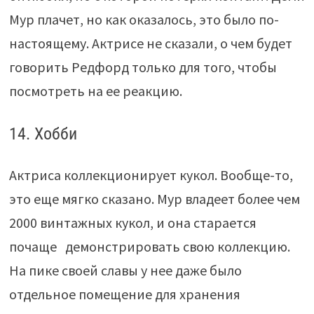
Мур плачет, но как оказалось, это было по-
настоящему. Актрисе не сказали, о чем будет
говорить Редфорд только для того, чтобы
посмотреть на ее реакцию.
14. Хобби
Актриса коллекционирует кукол. Вообще-то,
это еще мягко сказано. Мур владеет более чем
2000 винтажных кукол, и она старается
почаще демонстрировать свою коллекцию.
На пике своей славы у нее даже было
отдельное помещение для хранения