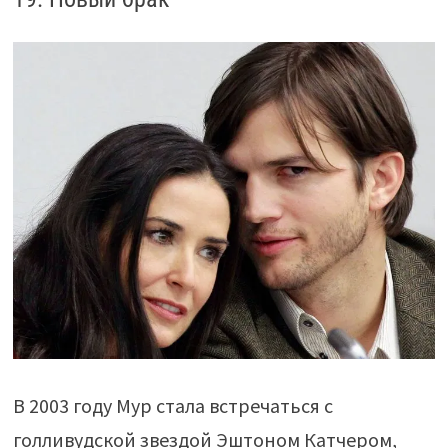
В 2003 году Мур стала встречаться с
голливудской звездой Эштоном Катчером,