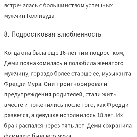
встречалась с большинством успешных
мужчин Голливуда.
8. Подростковая влюбленность
Когда она была еще 16-летним подростком,
Деми познакомилась и полюбила женатого
мужчину, гораздо более старше ее, музыканта
Фредди Мура. Они проигнорировали
предупреждения родителей, стали жить
вместе и поженились после того, как Фредди
развелся, а девушке исполнилось 18 лет. Их
брак распался через пять лет. Деми сохранила
фамилию бывшего мужа.