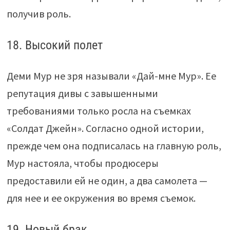
получив роль.
18. Высокий полет
Деми Мур не зря называли «Дай-мне Мур». Ее
репутация дивы с завышенными
требованиями только росла на съемках
«Солдат Джейн». Согласно одной истории,
прежде чем она подписалась на главную роль,
Мур настояла, чтобы продюсеры
предоставили ей не один, а два самолета —
для нее и ее окружения во время съемок.
19. Новый брак