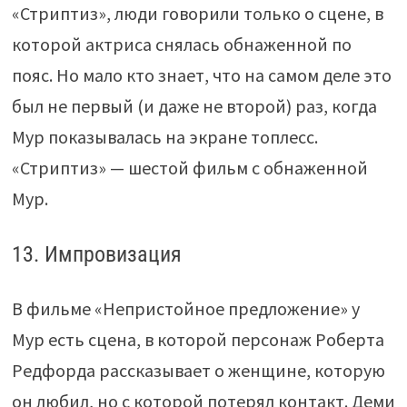
«Стриптиз», люди говорили только о сцене, в
которой актриса снялась обнаженной по
пояс. Но мало кто знает, что на самом деле это
был не первый (и даже не второй) раз, когда
Мур показывалась на экране топлесс.
«Стриптиз» — шестой фильм с обнаженной
Мур.
13. Импровизация
В фильме «Непристойное предложение» у
Мур есть сцена, в которой персонаж Роберта
Редфорда рассказывает о женщине, которую
он любил, но с которой потерял контакт. Деми