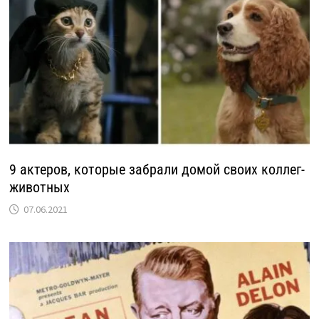
9 актеров, которые забрали домой своих коллег-
животных
07.06.2021