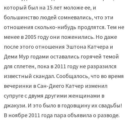
который был на 15 лет моложе ее, и
большинство людей сомневались, что эти
отношения сколько-нибудь продлятся. Тем не
менее в 2005 году они поженились. Но даже
после этого отношения Эштона Катчера и
Деми Мур годами оставались горячей темой
для сплетен, пока в 2011 году не разразился
известный скандал. Сообщалось, что во время
вечеринки в Сан-Диего Катчер изменил
супруге с двумя другими женщинами в
джакузи. И это было в годовщину их свадьбы!
В ноябре 2011 года пара объявила о разводе.