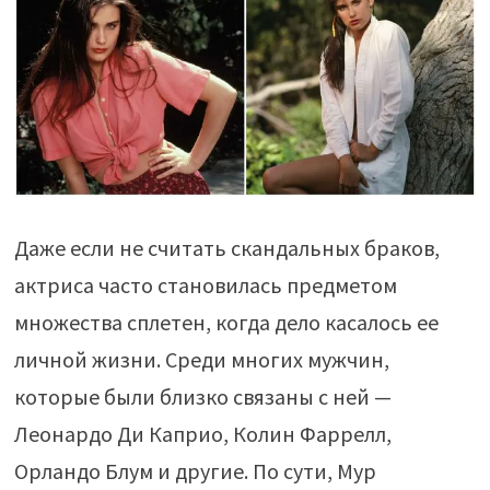
Даже если не считать скандальных браков,
актриса часто становилась предметом
множества сплетен, когда дело касалось ее
личной жизни. Среди многих мужчин,
которые были близко связаны с ней —
Леонардо Ди Каприо, Колин Фаррелл,
Орландо Блум и другие. По сути, Мур