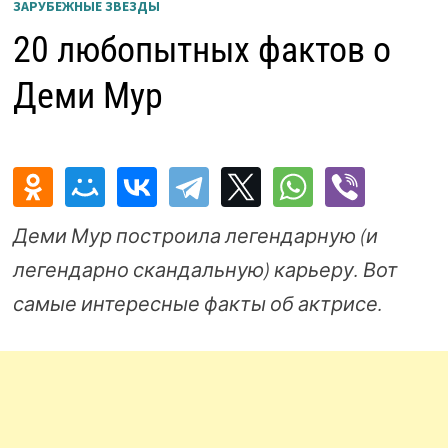
ЗАРУБЕЖНЫЕ ЗВЕЗДЫ
20 любопытных фактов о
Деми Мур
Деми Мур построила легендарную (и
легендарно скандальную) карьеру. Вот
самые интересные факты об актрисе.