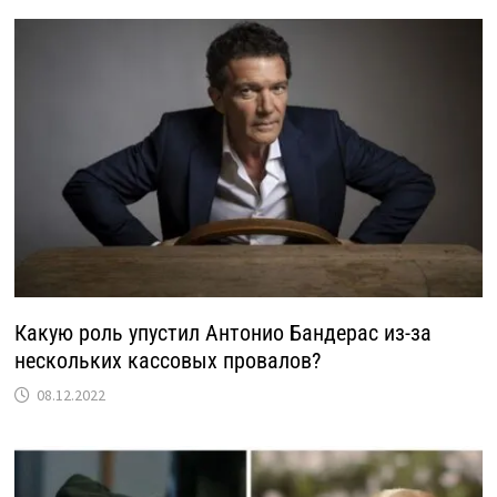
Какую роль упустил Антонио Бандерас из-за
нескольких кассовых провалов?
08.12.2022