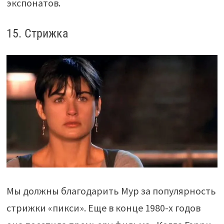
экспонатов.
15. Стрижка
Мы должны благодарить Мур за популярность
стрижки «пикси». Еще в конце 1980-х годов