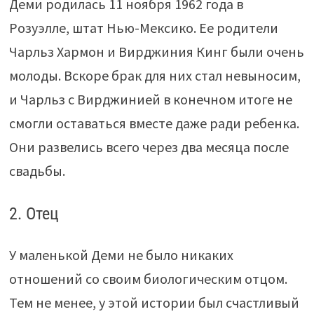
Деми родилась 11 ноября 1962 года в
Розуэлле, штат Нью-Мексико. Ее родители
Чарльз Хармон и Вирджиния Кинг были очень
молоды. Вскоре брак для них стал невыносим,
и Чарльз с Вирджинией в конечном итоге не
смогли оставаться вместе даже ради ребенка.
Они развелись всего через два месяца после
свадьбы.
2. Отец
У маленькой Деми не было никаких
отношений со своим биологическим отцом.
Тем не менее, у этой истории был счастливый