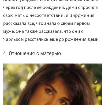
через год после ее рождения. Деми спросила
свою мать о несоответствии, и Вирджиния
рассказала все, что знала о своем первом
муже. Она также рассказала, что они с
Чарльзом расстались еще до рождения Деми.
4. Отношения с матерью