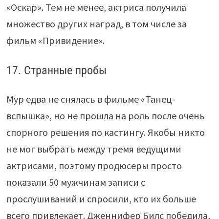
«Оскар». Тем не менее, актриса получила
множество других наград, в том числе за
фильм «Привидение».
17. Странные пробы
Мур едва не снялась в фильме «Танец-
вспышка», но не прошла на роль после очень
спорного решения по кастингу. Якобы никто
не мог выбрать между тремя ведущими
актрисами, поэтому продюсеры просто
показали 50 мужчинам записи с
прослушиваний и спросили, кто их больше
всего привлекает. Дженнифер Билс победила,