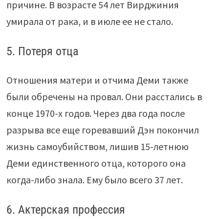
причине. В возрасте 54 лет Вирджиния
умирала от рака, и в июле ее не стало.
5. Потеря отца
Отношения матери и отчима Деми также
были обречены на провал. Они расстались в
конце 1970-х годов. Через два года после
разрыва все еще горевавший Дэн покончил
жизнь самоубийством, лишив 15-летнюю
Деми единственного отца, которого она
когда-либо знала. Ему было всего 37 лет.
6. Актерская профессия