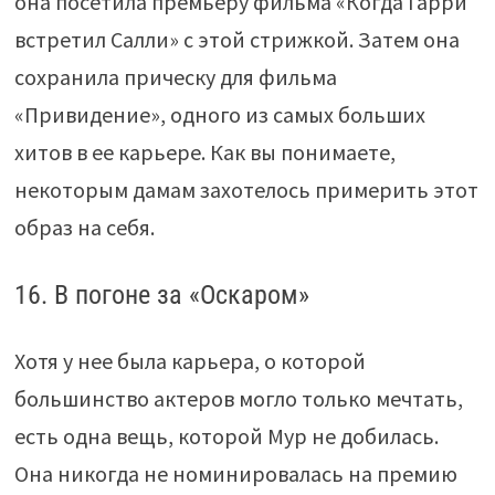
она посетила премьеру фильма «Когда Гарри
встретил Салли» с этой стрижкой. Затем она
сохранила прическу для фильма
«Привидение», одного из самых больших
хитов в ее карьере. Как вы понимаете,
некоторым дамам захотелось примерить этот
образ на себя.
16. В погоне за «Оскаром»
Хотя у нее была карьера, о которой
большинство актеров могло только мечтать,
есть одна вещь, которой Мур не добилась.
Она никогда не номинировалась на премию