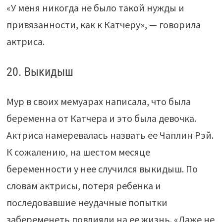
«У меня никогда не было такой нужды и
привязанности, как к Катчеру», — говорила
актриса.
20. Выкидыш
Мур в своих мемуарах написала, что была
беременна от Катчера и это была девочка.
Актриса намеревалась назвать ее Чаплин Рэй.
К сожалению, на шестом месяце
беременности у нее случился выкидыш. По
словам актрисы, потеря ребенка и
последовавшие неудачные попытки
забеременеть повлияли на ее жизнь. «Даже не