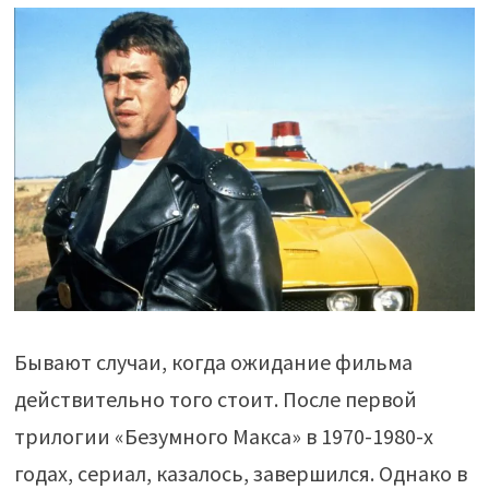
Бывают случаи, когда ожидание фильма
действительно того стоит. После первой
трилогии «Безумного Макса» в 1970-1980-х
годах, сериал, казалось, завершился. Однако в