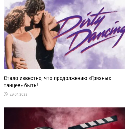
Стало известно, что продолжению «Грязных
танцев» быть!
29.04.2022