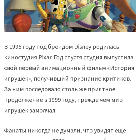
В 1995 году под брендом Disney родилась
киностудия Pixar. Год спустя студия выпустила
свой первый анимационный фильм «История
игрушек», получивший признание критиков.
За ним последовало столь же приятное
продолжение в 1999 году, прежде чем мир
игрушек замолчал.
Фанаты никогда не думали, что увидят еще