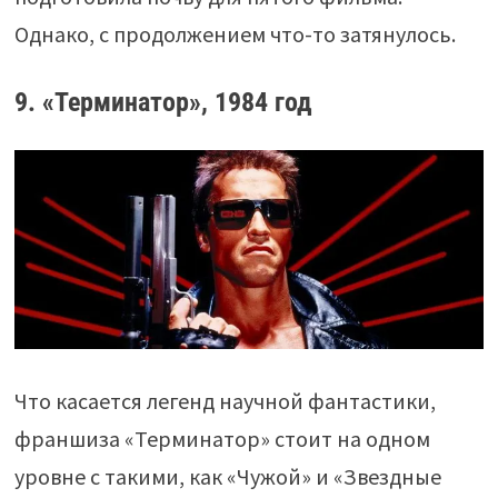
Однако, с продолжением что-то затянулось.
9. «Терминатор», 1984 год
Что касается легенд научной фантастики,
франшиза «Терминатор» стоит на одном
уровне с такими, как «Чужой» и «Звездные