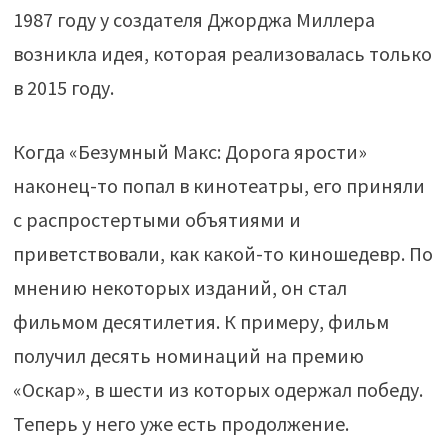
1987 году у создателя Джорджа Миллера
возникла идея, которая реализовалась только
в 2015 году.
Когда «Безумный Макс: Дорога ярости»
наконец-то попал в кинотеатры, его приняли
с распростертыми объятиями и
приветствовали, как какой-то киношедевр. По
мнению некоторых изданий, он стал
фильмом десятилетия. К примеру, фильм
получил десять номинаций на премию
«Оскар», в шести из которых одержал победу.
Теперь у него уже есть продолжение.