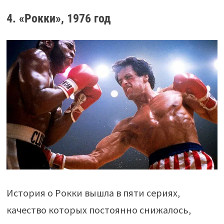
4. «Рокки», 1976 год
История о Рокки вышла в пяти сериях,
качество которых постоянно снижалось,