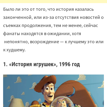
Было ли это от того, что история казалась
законченной, или из-за отсутствия новостей о
съемках продолжения, тем не менее, сейчас
фанаты находятся в ожидании, хотя
непонятно, возрождение — к лучшему это или
к худшему.
1. «История игрушек», 1996 год