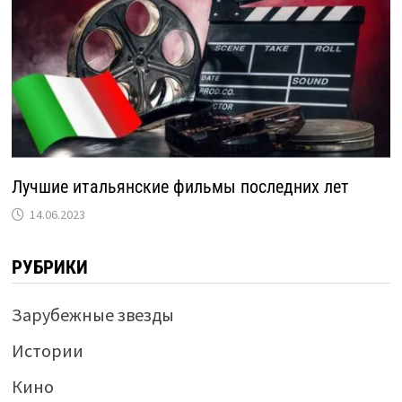
Лучшие итальянские фильмы последних лет
14.06.2023
РУБРИКИ
Зарубежные звезды
Истории
Кино