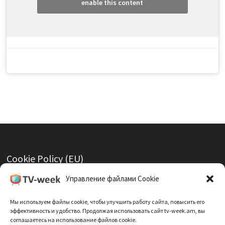
enable this content
Cookie Policy (EU)
Политика Конфиденциальности
Управление файлами Cookie
Мы используем файлы cookie, чтобы улучшить работу сайта, повысить его
эффективность и удобство. Продолжая использовать сайт tv-week.am, вы
соглашаетесь на использование файлов cookie.