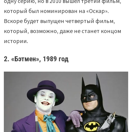
одну серию, но в 2010 вышел третий фильм,
который был номинирован на «Оскар».
Вскоре будет выпущен четвертый фильм,
который, возможно, даже не станет концом
истории.
2. «Бэтмен», 1989 год