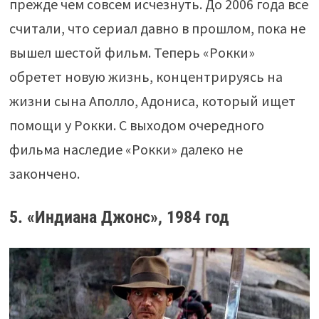
прежде чем совсем исчезнуть. До 2006 года все
считали, что сериал давно в прошлом, пока не
вышел шестой фильм. Теперь «Рокки»
обретет новую жизнь, концентрируясь на
жизни сына Аполло, Адониса, который ищет
помощи у Рокки. С выходом очередного
фильма наследие «Рокки» далеко не
закончено.
5. «Индиана Джонс», 1984 год