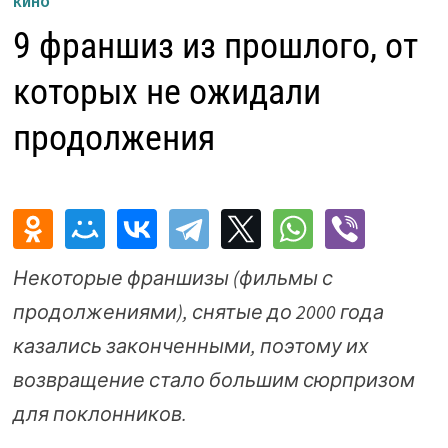
КИНО
9 франшиз из прошлого, от
которых не ожидали
продолжения
Некоторые франшизы (фильмы с
продолжениями), снятые до 2000 года
казались законченными, поэтому их
возвращение стало большим сюрпризом
для поклонников.