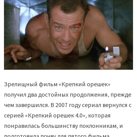
Зрелищный фильм «Крепкий орешек»
получил два достойных продолжения, прежде
чем завершился. В 2007 году сериал вернулся с
серией «Крепкий орешек 4.0», которая
понравилась большинству поклонникам, и
подготовила почву для пятого фильма.