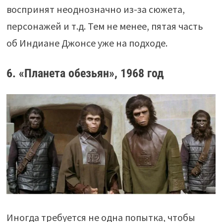
воспринят неоднозначно из-за сюжета,
персонажей и т.д. Тем не менее, пятая часть
об Индиане Джонсе уже на подходе.
6. «Планета обезьян», 1968 год
Иногда требуется не одна попытка, чтобы