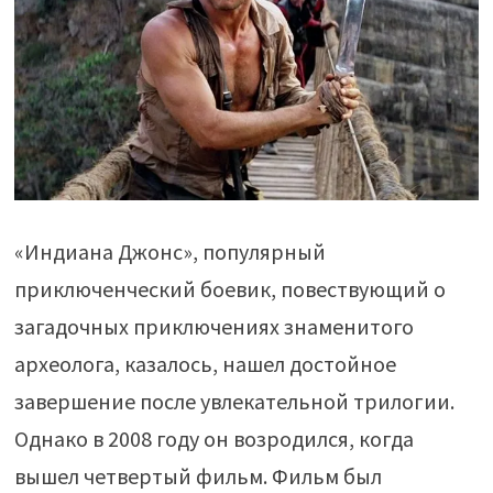
«Индиана Джонс», популярный
приключенческий боевик, повествующий о
загадочных приключениях знаменитого
археолога, казалось, нашел достойное
завершение после увлекательной трилогии.
Однако в 2008 году он возродился, когда
вышел четвертый фильм. Фильм был