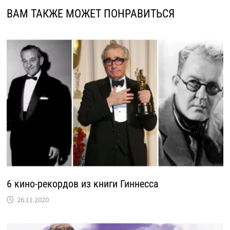
ВАМ ТАКЖЕ МОЖЕТ ПОНРАВИТЬСЯ
6 кино-рекордов из книги Гиннесса
26.11.2020