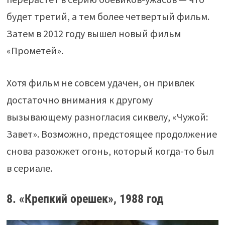
будет третий, а тем более четвертый фильм.
Затем в 2012 году вышел новый фильм
«Прометей».
Хотя фильм не совсем удачен, он привлек
достаточно внимания к другому
вызывающему разногласия сиквелу, «Чужой:
Завет». Возможно, предстоящее продолжение
снова разожжет огонь, который когда-то был
в сериале.
8. «Крепкий орешек», 1988 год