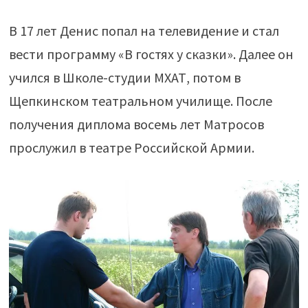
В 17 лет Денис попал на телевидение и стал
вести программу «В гостях у сказки». Далее он
учился в Школе-студии МХАТ, потом в
Щепкинском театральном училище. После
получения диплома восемь лет Матросов
прослужил в театре Российской Армии.