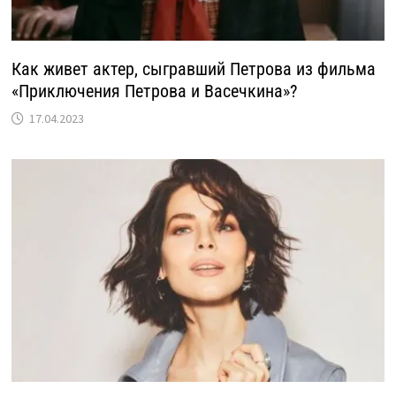
Как живет актер, сыгравший Петрова из фильма
«Приключения Петрова и Васечкина»?
17.04.2023