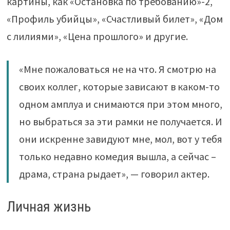
картины, как «Остановка по требованию»-2,
«Профиль убийцы», «Счастливый билет», «Дом
с лилиями», «Цена прошлого» и другие.
«Мне пожаловаться не на что. Я смотрю на
своих коллег, которые зависают в каком-то
одном амплуа и снимаются при этом много,
но выбраться за эти рамки не получается. И
они искренне завидуют мне, мол, вот у тебя
только недавно комедия вышла, а сейчас –
драма, страна рыдает», — говорил актер.
Личная жизнь