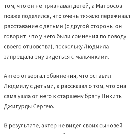
том, что он не признавал детей, а Матросов
позже поделился, что очень тяжело переживал
расставание с детьми (с другой стороны он
говорит, что у него были сомнения по поводу
своего отцовства), поскольку Людмила
запрещала ему видеться с мальчиками.
Актер отвергал обвинения, что оставил
Людмилу с детьми, а рассказал о том, что она
сама ушла от него к старшему брату Никиты
Джигурды Сергею.
В результате, актер не видел своих сыновей