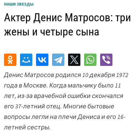
НАШИ ЗВЕЗДЫ
Актер Денис Матросов: три
жены и четыре сына
Денис Матросов родился 10 декабря 1972
года в Москве. Когда мальчику было 11
лет, из-за врачебной ошибки скончался
его 37-летний отец. Многие бытовые
вопросы легли на плечи Дениса и его 16-
летней сестры.