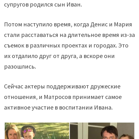
супругов родился сын Иван.
Потом наступило время, когда Денис и Мария
стали расставаться на длительное время из-за
съемок в различных проектах и городах. Это
их отдалило друг от друга, а вскоре они
разошлись.
Сейчас актеры поддерживают дружеские
отношения, и Матросов принимает самое
активное участие в воспитании Ивана.