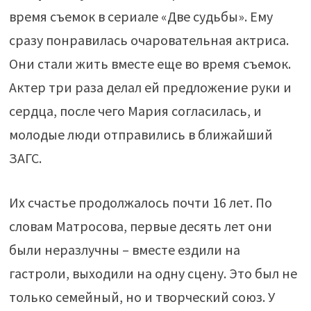
время съемок в сериале «Две судьбы». Ему
сразу понравилась очаровательная актриса.
Они стали жить вместе еще во время съемок.
Актер три раза делал ей предложение руки и
сердца, после чего Мария согласилась, и
молодые люди отправились в ближайший
ЗАГС.
Их счастье продолжалось почти 16 лет. По
словам Матросова, первые десять лет они
были неразлучны – вместе ездили на
гастроли, выходили на одну сцену. Это был не
только семейный, но и творческий союз. У