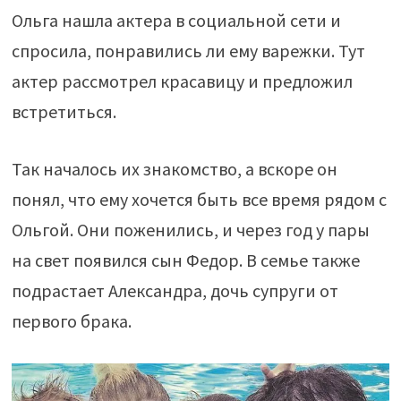
Ольга нашла актера в социальной сети и
спросила, понравились ли ему варежки. Тут
актер рассмотрел красавицу и предложил
встретиться.
Так началось их знакомство, а вскоре он
понял, что ему хочется быть все время рядом с
Ольгой. Они поженились, и через год у пары
на свет появился сын Федор. В семье также
подрастает Александра, дочь супруги от
первого брака.