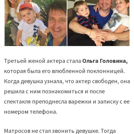
Третьей женой актера стала
Ольга Головина,
которая была его влюбленной поклонницей.
Когда девушка узнала, что актер свободен, она
решила с ним познакомиться и после
спектакля преподнесла варежки и записку с ее
номером телефона.
Матросов не стал звонить девушке. Тогда