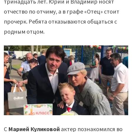
тринадцать лет. Юрий и Владимир носят
отчество по отчиму, а в графе «Отец» стоит
прочерк. Ребята отказываются общаться с
родным отцом.
С
Марией Куликовой
актер познакомился во