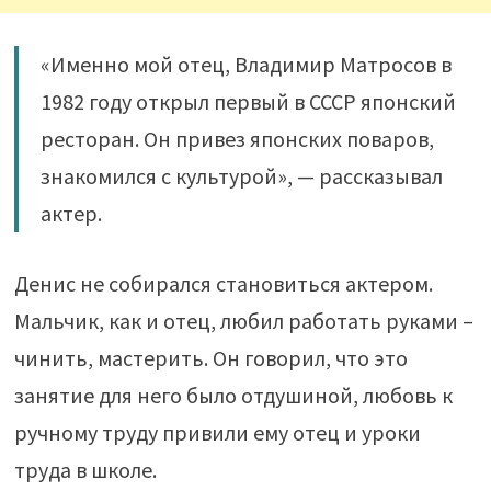
«Именно мой отец, Владимир Матросов в
1982 году открыл первый в СССР японский
ресторан. Он привез японских поваров,
знакомился с культурой», — рассказывал
актер.
Денис не собирался становиться актером.
Мальчик, как и отец, любил работать руками –
чинить, мастерить. Он говорил, что это
занятие для него было отдушиной, любовь к
ручному труду привили ему отец и уроки
труда в школе.