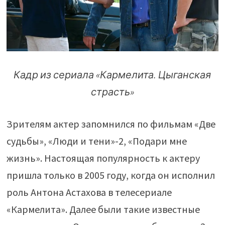
Кадр из сериала «Кармелита. Цыганская
страсть»
Зрителям актер запомнился по фильмам «Две
судьбы», «Люди и тени»-2, «Подари мне
жизнь». Настоящая популярность к актеру
пришла только в 2005 году, когда он исполнил
роль Антона Астахова в телесериале
«Кармелита». Далее были такие известные