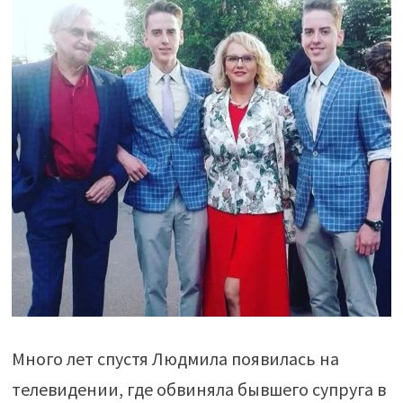
Много лет спустя Людмила появилась на
телевидении, где обвиняла бывшего супруга в