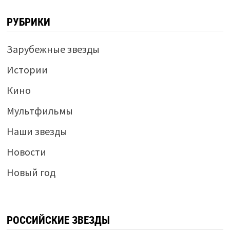
РУБРИКИ
Зарубежные звезды
Истории
Кино
Мультфильмы
Наши звезды
Новости
Новый год
РОССИЙСКИЕ ЗВЕЗДЫ