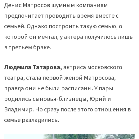
Денис Матросов шумным компаниям
предпочитает проводить время вместе с
семьей. Однако построить такую семью, о
которой он мечтал, у актера получилось лишь
в третьем браке.
Людмила Татарова,
актриса московского
театра, стала первой женой Матросова,
правда они не были расписаны. У пары
родились сыновья-близнецы, Юрий и
Владимир. Но сразу после этого отношения в
семье разладились.