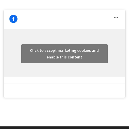
Click to accept marketing cookies and
enable this content