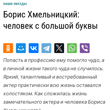
НАШИ ЗВЕЗДЫ
Борис Хмельницкий:
человек с большой буквы
Попасть в профессию ему помогло чудо, а
в личной жизни такого чуда не случилось.
Яркий, талантливый и востребованный
актер практически всю жизнь оставался
холостяком. Как сложилась жизнь
замечательного актера и человека Бориса