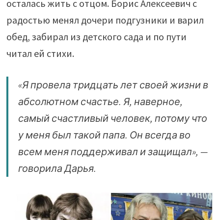
осталась жить с отцом. Борис Алексеевич с
радостью менял дочери подгузники и варил
обед, забирал из детского сада и по пути
читал ей стихи.
«Я провела тридцать лет своей жизни в
абсолютном счастье. Я, наверное,
самый счастливый человек, потому что
у меня был такой папа. Он всегда во
всем меня поддерживал и защищал», —
говорила Дарья.