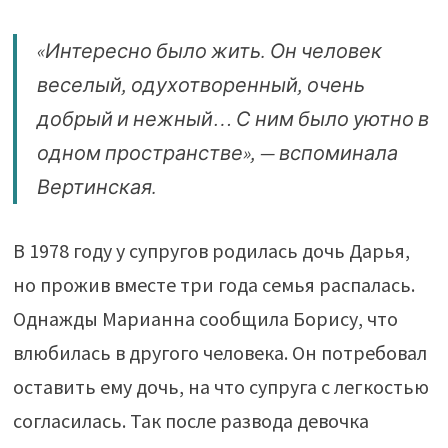
«Интересно было жить. Он человек
веселый, одухотворенный, очень
добрый и нежный… С ним было уютно в
одном пространстве», — вспоминала
Вертинская.
В 1978 году у супругов родилась дочь Дарья,
но прожив вместе три года семья распалась.
Однажды Марианна сообщила Борису, что
влюбилась в другого человека. Он потребовал
оставить ему дочь, на что супруга с легкостью
согласилась. Так после развода девочка