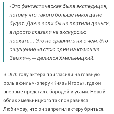
«Это фантастическая была экспедиция,
потому что такого больше никогда не
будет. Даже если бы не платили деньги,
а просто сказали на экскурсию
поехать… Это не сравнить ни с чем. Это
ощущение «я стою один на краюшке
Земли»», — делился Хмельницкий.
В 1970 году актера пригласили на главную
роль в фильм-оперу «Князь Игорь», где он
впервые предстал с бородой и усами. Новый
облик Хмельницкого так понравился
Любимову, что он запретил актеру бриться.