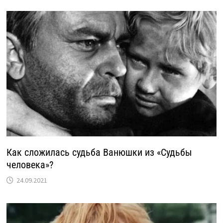
Как сложилась судьба Ванюшки из «Судьбы
человека»?
24.09.2021