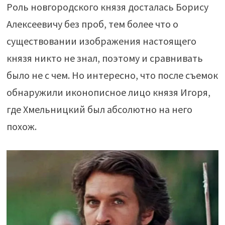
Роль новгородского князя досталась Борису
Алексеевичу без проб, тем более что о
существовании изображения настоящего
князя никто не знал, поэтому и сравнивать
было не с чем. Но интересно, что после съемок
обнаружили иконописное лицо князя Игоря,
где Хмельницкий был абсолютно на него
похож.