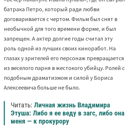
батрака Петро, который ради любви
договаривается с чертом. Фильм был снят в
необычной для того времени форме, и был
запрещен. А актер долгие годы считал эту
роль одной из лучших своих киноработ. На
глазах у зрителей его персонаж превращается
из веселого парня в жестокого убийцу. Ролей с
подобным драматизмом и силой у Бориса
Алексеевича больше не было.
Читать:
Личная жизнь Владимира
Этуша: Либо я ее веду в загс, либо она
меня — к прокурору