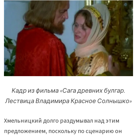
Кадр из фильма «Сага древних булгар.
Лествица Владимира Красное Солнышко»
Хмельницкий долго раздумывал над этим
предложением, поскольку по сценарию он