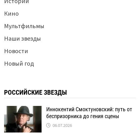
Истории
Кино
Мультфильмы
Наши звезды
Новости
Новый год
РОССИЙСКИЕ ЗВЕЗДЫ
Иннокентий Смоктуновский: путь от
беспризорника до гения сцены
06.07.2026