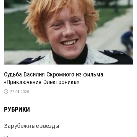
Судьба Василия Скромного из фильма
«Приключения Электроника»
22.01.2026
РУБРИКИ
Зарубежные звезды