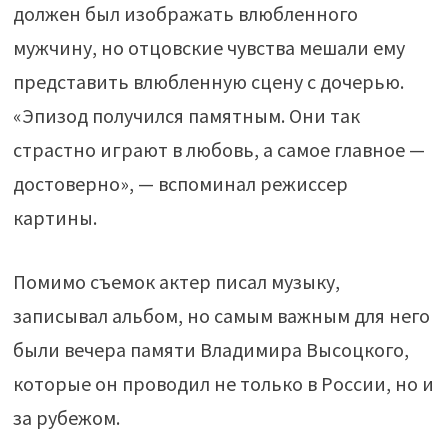
должен был изображать влюбленного
мужчину, но отцовские чувства мешали ему
представить влюбленную сцену с дочерью.
«Эпизод получился памятным. Они так
страстно играют в любовь, а самое главное —
достоверно», — вспоминал режиссер
картины.
Помимо съемок актер писал музыку,
записывал альбом, но самым важным для него
были вечера памяти Владимира Высоцкого,
которые он проводил не только в России, но и
за рубежом.