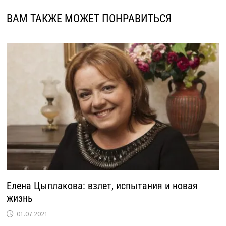
ВАМ ТАКЖЕ МОЖЕТ ПОНРАВИТЬСЯ
Елена Цыплакова: взлет, испытания и новая
жизнь
01.07.2021