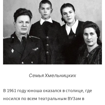
Семья Хмельницких
В 1961 году юноша оказался в столице, где
носился по всем театральным ВУЗам в