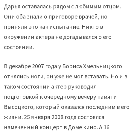
Дарья оставалась рядом с любимым отцом.
Они оба знали о приговоре врачей, но
приняли это как испытание. Никто в
окружении актера не догадывался о его
состоянии.
В декабре 2007 года у Бориса Хмельницкого
отнялись ноги, он уже не мог вставать. Но и в
таком состоянии актер руководил
подготовкой к очередному вечеру памяти
Высоцкого, который оказался последним в его
жизни. 25 января 2008 года состоялся
намеченный концерт в Доме кино. А 16