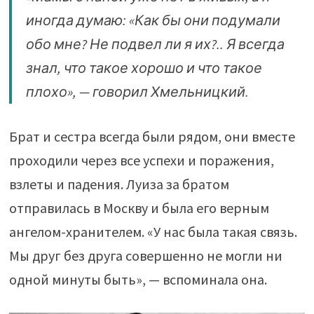
иногда думаю: «Как бы они подумали
обо мне? Не подвел ли я их?.. Я всегда
знал, что такое хорошо и что такое
плохо», — говорил Хмельницкий.
Брат и сестра всегда были рядом, они вместе
проходили через все успехи и поражения,
взлеты и падения. Луиза за братом
отправилась в Москву и была его верным
ангелом-хранителем. «У нас была такая связь.
Мы друг без друга совершенно не могли ни
одной минуты быть», — вспоминала она.