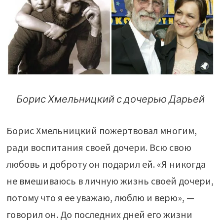
Борис Хмельницкий с дочерью Дарьей
Борис Хмельницкий пожертвовал многим,
ради воспитания своей дочери. Всю свою
любовь и доброту он подарил ей. «Я никогда
не вмешиваюсь в личную жизнь своей дочери,
потому что я ее уважаю, люблю и верю», —
говорил он. До последних дней его жизни