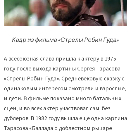
Кадр из фильма «Стрелы Робин Гуда»
А всесоюзная слава пришла к актеру в 1975
году после выхода картины Сергея Тарасова
«Стрелы Робин Гуда». Средневековую сказку с
одинаковым интересом смотрели и взрослые,
и дети. В фильме показано много батальных
сцен, и во всех актер участвовал сам, без
дублеров. В 1982 году вышла еще одна картина
Тарасова «Баллада о доблестном рыцаре