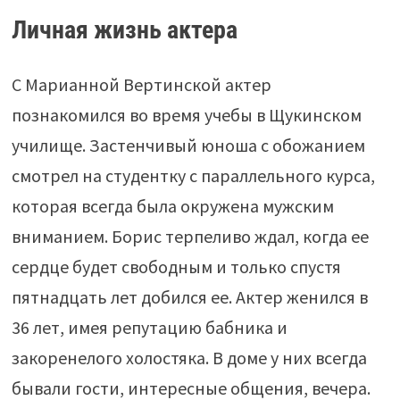
Личная жизнь актера
С Марианной Вертинской актер
познакомился во время учебы в Щукинском
училище. Застенчивый юноша с обожанием
смотрел на студентку с параллельного курса,
которая всегда была окружена мужским
вниманием. Борис терпеливо ждал, когда ее
сердце будет свободным и только спустя
пятнадцать лет добился ее. Актер женился в
36 лет, имея репутацию бабника и
закоренелого холостяка. В доме у них всегда
бывали гости, интересные общения, вечера.