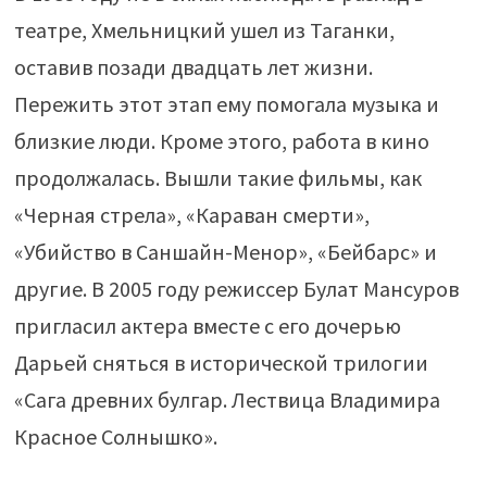
театре, Хмельницкий ушел из Таганки,
оставив позади двадцать лет жизни.
Пережить этот этап ему помогала музыка и
близкие люди. Кроме этого, работа в кино
продолжалась. Вышли такие фильмы, как
«Черная стрела», «Караван смерти»,
«Убийство в Саншайн-Менор», «Бейбарс» и
другие. В 2005 году режиссер Булат Мансуров
пригласил актера вместе с его дочерью
Дарьей сняться в исторической трилогии
«Сага древних булгар. Лествица Владимира
Красное Солнышко».