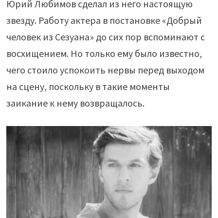
Юрий Любимов сделал из него настоящую
звезду. Работу актера в постановке «Добрый
человек из Сезуана» до сих пор вспоминают с
восхищением. Но только ему было известно,
чего стоило успокоить нервы перед выходом
на сцену, поскольку в такие моменты
заикание к нему возвращалось.