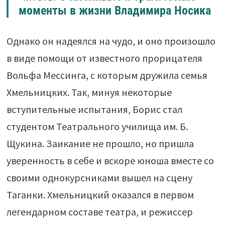
моменты в жизни Владимира Носика
Однако он надеялся на чудо, и оно произошло
в виде помощи от известного прорицателя
Вольфа Мессинга, с которым дружила семья
Хмельницких. Так, минуя некоторые
вступительные испытания, Борис стал
студентом Театрального училища им. Б.
Щукина. Заикание не прошло, но пришла
уверенность в себе и вскоре юноша вместе со
своими однокурсниками вышел на сцену
Таганки. Хмельницкий оказался в первом
легендарном составе театра, и режиссер