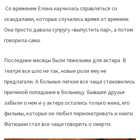
Со временем Елена научилась справляться со
скандалами, которые случались время от времени.
Она просто давала супругу «выпустить пар», а потом
говорила сама.
Последние месяцы были тяжелыми для актера. В
театре все шло не так, новые роли ему не
предлагали. А больные легкие все чаще становились
причиной попадания в больницу. Бывшие друзья
забыли о нем и у актера остались только жена, его
фильмы, которые он любил пересматривать и книги.
Фатюшин стал все чаще говорить о смерти.