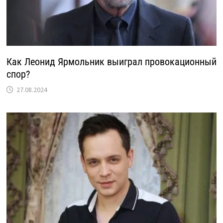
Как Леонид Ярмольник выиграл провокационный
спор?
27.08.2024