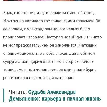
Брак, в котором супруги прожили вместе 17 лет,
Мольченко называла «американскими горками». По
ее словам, с Александром ничего нельзя было
планировать заранее. Наступал новый день, и никто
не мог предсказать, чем он закончится. Фатюшин
очень эмоционально любил, посвящал любимой
супруге стихи, дарил цветы. Но актер был очень
темпераментным человеком, он одинаково бурно
реагировал и на радость, и на печаль.
Читать:
Судьба Александра
Демьяненко: карьера и личная жизнь