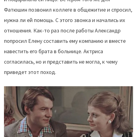
Фатюшин позвонил коллеге в общежитие и спросил,
нужна ли ей помощь. С этого звонка и начались их
отношения. Как-то раз после работы Александр
попросил Елену составить ему компанию и вместе
навестить его брата в больнице. Актриса
согласилась, но и представить не могла, к чему
приведет этот поход.