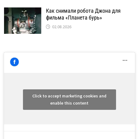
Как снимали робота Джона для
фильма «Планета бурь»
02.08.2026
Click to accept marketing cookies and
enable this content