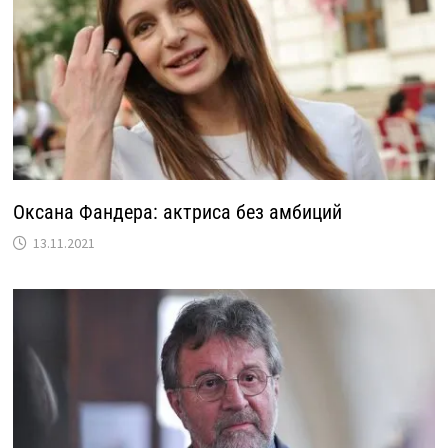
Оксана Фандера: актриса без амбиций
13.11.2021