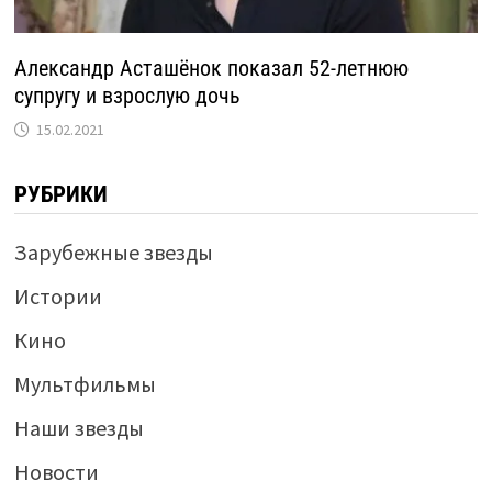
Александр Асташёнок показал 52-летнюю
супругу и взрослую дочь
15.02.2021
РУБРИКИ
Зарубежные звезды
Истории
Кино
Мультфильмы
Наши звезды
Новости