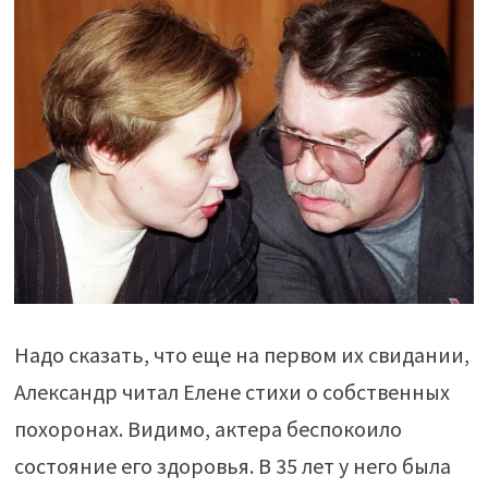
Надо сказать, что еще на первом их свидании,
Александр читал Елене стихи о собственных
похоронах. Видимо, актера беспокоило
состояние его здоровья. В 35 лет у него была