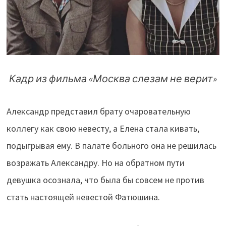
Кадр из фильма
«Москва слезам не верит»
Александр представил брату очаровательную
коллегу как свою невесту, а Елена стала кивать,
подыгрывая ему. В палате больного она не решилась
возражать Александру. Но на обратном пути
девушка осознала, что была бы совсем не против
стать настоящей невестой Фатюшина.