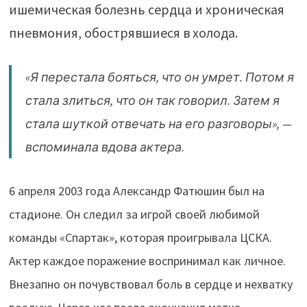
ишемическая болезнь сердца и хроническая
пневмония, обострявшиеся в холода.
«Я перестала бояться, что он умрет. Потом я
стала злиться, что он так говорил. Затем я
стала шуткой отвечать на его разговоры», —
вспоминала вдова актера.
6 апреля 2003 года Александр Фатюшин был на
стадионе. Он следил за игрой своей любимой
команды «Спартак», которая проигрывала ЦСКА.
Актер каждое поражение воспринимал как личное.
Внезапно он почувствовал боль в сердце и нехватку