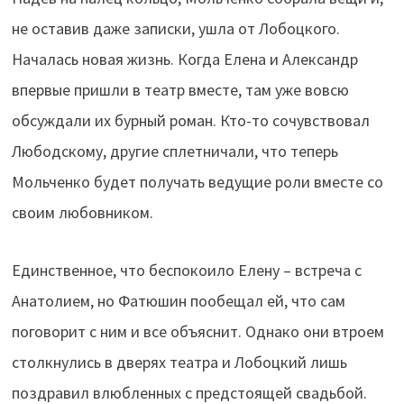
не оставив даже записки, ушла от Лобоцкого.
Началась новая жизнь. Когда Елена и Александр
впервые пришли в театр вместе, там уже вовсю
обсуждали их бурный роман. Кто-то сочувствовал
Любодскому, другие сплетничали, что теперь
Мольченко будет получать ведущие роли вместе со
своим любовником.
Единственное, что беспокоило Елену – встреча с
Анатолием, но Фатюшин пообещал ей, что сам
поговорит с ним и все объяснит. Однако они втроем
столкнулись в дверях театра и Лобоцкий лишь
поздравил влюбленных с предстоящей свадьбой.