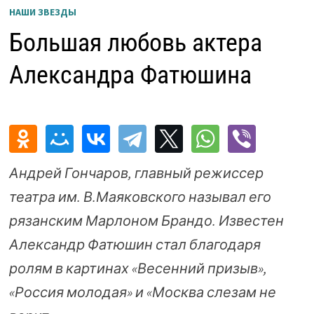
НАШИ ЗВЕЗДЫ
Большая любовь актера
Александра Фатюшина
Андрей Гончаров, главный режиссер
театра им. В.Маяковского называл его
рязанским Марлоном Брандо. Известен
Александр Фатюшин стал благодаря
ролям в картинах «Весенний призыв»,
«Россия молодая» и «Москва слезам не