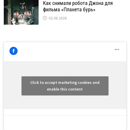
Как снимали робота Джона для
фильма «Планета бурь»
02.08.2026
Click to accept marketing cookies and
enable this content