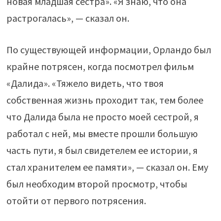
новая младшая сестра». «Я знаю, что она
растрогалась», — сказал он.
По существующей информации, Орландо был
крайне потрясен, когда посмотрел фильм
«Далида». «Тяжело видеть, что твоя
собственная жизнь проходит так, тем более
что Далида была не просто моей сестрой, я
работал с ней, мы вместе прошли большую
часть пути, я был свидетелем ее истории, я
стал хранителем ее памяти», — сказал он. Ему
был необходим второй просмотр, чтобы
отойти от первого потрясения.