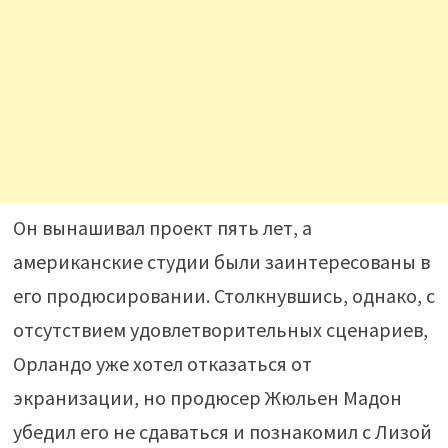
Он вынашивал проект пять лет, а
американские студии были заинтересованы в
его продюсировании. Столкнувшись, однако, с
отсутствием удовлетворительных сценариев,
Орландо уже хотел отказаться от
экранизации, но продюсер Жюльен Мадон
убедил его не сдаваться и познакомил с Лизой