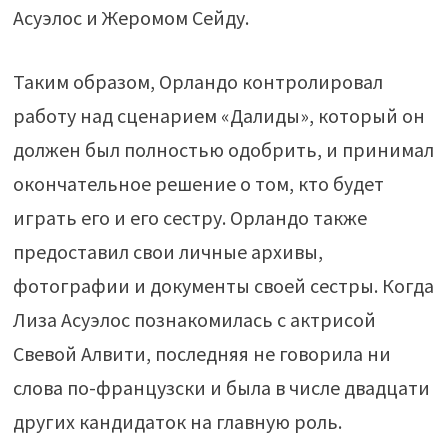
Асуэлос и Жеромом Сейду.
Таким образом, Орландо контролировал
работу над сценарием «Далиды», который он
должен был полностью одобрить, и принимал
окончательное решение о том, кто будет
играть его и его сестру. Орландо также
предоставил свои личные архивы,
фотографии и документы своей сестры. Когда
Лиза Асуэлос познакомилась с актрисой
Свевой Алвити, последняя не говорила ни
слова по-французски и была в числе двадцати
других кандидаток на главную роль.