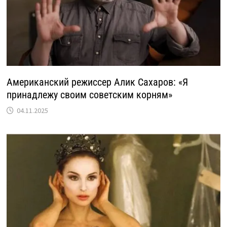
Американский режиссер Алик Сахаров: «Я
принадлежу своим советским корням»
04.11.2025