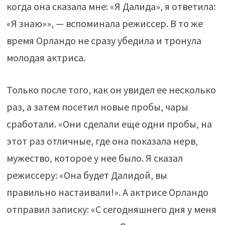
когда она сказала мне: «Я Далида», я ответила:
«Я знаю»», — вспоминала режиссер. В то же
время Орландо не сразу убедила и тронула
молодая актриса.
Только после того, как он увидел ее несколько
раз, а затем посетил новые пробы, чары
сработали. «Они сделали еще одни пробы, на
этот раз отличные, где она показала нерв,
мужество, которое у нее было. Я сказал
режиссеру: «Она будет Далидой, вы
правильно настаивали!». А актрисе Орландо
отправил записку: «С сегодняшнего дня у меня