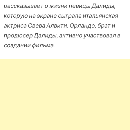
рассказывает о жизни певицы Далиды,
которую на экране сыграла итальянская
актриса Свева Алвити. Орландо, брат и
продюсер Далиды, активно участвовал в
создании фильма.