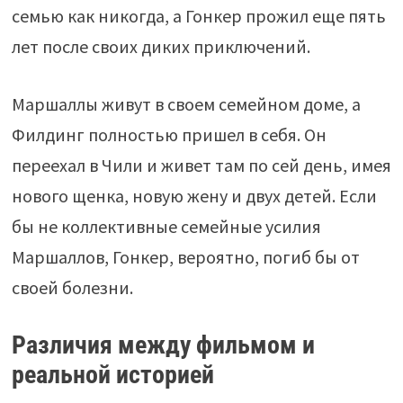
семью как никогда, а Гонкер прожил еще пять
лет после своих диких приключений.
Маршаллы живут в своем семейном доме, а
Филдинг полностью пришел в себя. Он
переехал в Чили и живет там по сей день, имея
нового щенка, новую жену и двух детей. Если
бы не коллективные семейные усилия
Маршаллов, Гонкер, вероятно, погиб бы от
своей болезни.
Различия между фильмом и
реальной историей