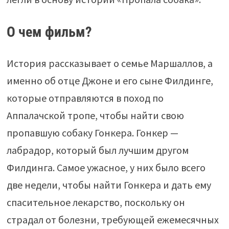
О чем фильм?
История рассказывает о семье Маршаллов, а
именно об отце Джоне и его сыне Филдинге,
которые отправляются в поход по
Аппалачской тропе, чтобы найти свою
пропавшую собаку Гонкера. Гонкер —
лабрадор, который был лучшим другом
Филдинга. Самое ужасное, у них было всего
две недели, чтобы найти Гонкера и дать ему
спасительное лекарство, поскольку он
страдал от болезни, требующей ежемесячных