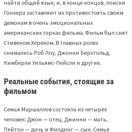
найти общий язык, и, в конце концов, поиски
Гонкера заставляют их противостоять своим
демонам в очень эмоциональных
американских горках фильма. Фильм был снят
Стивеном Хереком. В главных ролях
снимались Роб Лоу, Джонни Берхтольд,
Кимберли Уильямс-Пейсли и другие.
Реальные события, стоящие за
фильмом
Семья Маршаллов состояла из четырех
человек: Джон — отец, Джинни — мать,
Пейтон — дочь и Филдинг — сын. Семья