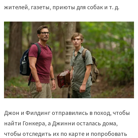
жителей, газеты, приюты для собак и т. д.
Джон и Филдинг отправились в поход, чтобы
найти Гонкера, а Джинни осталась дома,
чтобы отследить их по карте и попробовать