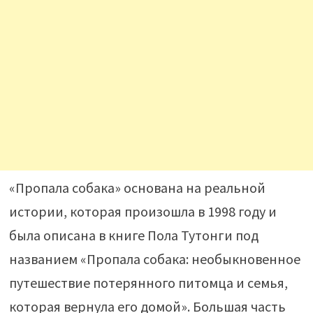
«Пропала собака» основана на реальной
истории, которая произошла в 1998 году и
была описана в книге Пола Тутонги под
названием «Пропала собака: необыкновенное
путешествие потерянного питомца и семья,
которая вернула его домой». Большая часть