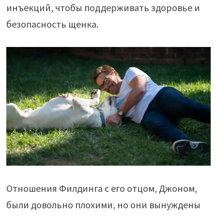
инъекций, чтобы поддерживать здоровье и
безопасность щенка.
Отношения Филдинга с его отцом, Джоном,
были довольно плохими, но они вынуждены