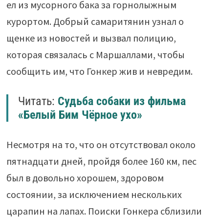
ел из мусорного бака за горнолыжным
курортом. Добрый самаритянин узнал о
щенке из новостей и вызвал полицию,
которая связалась с Маршаллами, чтобы
сообщить им, что Гонкер жив и невредим.
Читать:
Судьба собаки из фильма
«Белый Бим Чёрное ухо»
Несмотря на то, что он отсутствовал около
пятнадцати дней, пройдя более 160 км, пес
был в довольно хорошем, здоровом
состоянии, за исключением нескольких
царапин на лапах. Поиски Гонкера сблизили