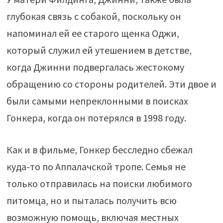
глубокая связь с собакой, поскольку он
напоминал ей ее старого щенка Оджи,
который служил ей утешением в детстве,
когда Джинни подвергалась жестокому
обращению со стороны родителей. Эти двое и
были самыми непреклонными в поисках
Гонкера, когда он потерялся в 1998 году.
Как и в фильме, Гонкер бесследно сбежал
куда-то по Аппалачской тропе. Семья не
только отправилась на поиски любимого
питомца, но и пыталась получить всю
возможную помощь, включая местных