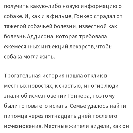
получить какую-либо новую информацию о
собаке. И, как и в фильме, Гонкер страдал от
тяжелой собачьей болезни, известной как
болезнь Аддисона, которая требовала
ежемесячных инъекций лекарств, чтобы
собака могла жить.
Трогательная история нашла отклик в
местных новостях, к счастью, многие люди
знали об исчезновении Гонкера, поэтому
были готовы его искать. Семье удалось найти
питомца через пятнадцать дней после его
исчезновения. Местные жители видели, как он