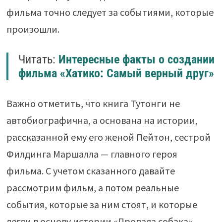
фильма точно следует за событиями, которые
произошли.
Читать:
Интересные факты о создании
фильма «Хатико: Самый верный друг»
Важно отметить, что книга Тутонги не
автобиографична, а основана на истории,
рассказанной ему его женой Пейтон, сестрой
Филдинга Маршалла — главного героя
фильма. С учетом сказанного давайте
рассмотрим фильм, а потом реальные
события, которые за ним стоят, и которые
легли в основу истории «Пропала собака».