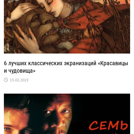
6 лучших классических экранизаций «Красавицы
и чудовища»
15.02.2023