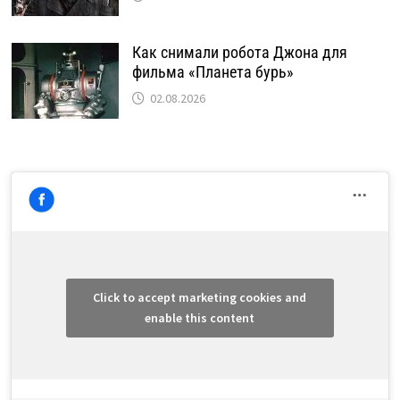
Как снимали робота Джона для
фильма «Планета бурь»
02.08.2026
Click to accept marketing cookies and
enable this content