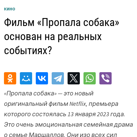
КИНО
Фильм «Пропала собака»
основан на реальных
событиях?
«Пропала собака» — это новый
оригинальный фильм Netflix, премьера
которого состоялась 13 января 2023 года.
Это очень эмоциональная семейная драма
о семье Маршаллов. Они изо всех сил