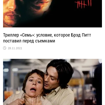
Триллер «Семь»: условие, которое Брэд Питт
поставил перед съемками
28.11.2021