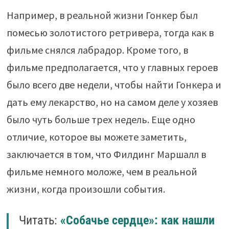
Например, в реальной жизни Гонкер был
помесью золотистого ретривера, тогда как в
фильме снялся лабрадор. Кроме того, в
фильме предполагается, что у главных героев
было всего две недели, чтобы найти Гонкера и
дать ему лекарство, но на самом деле у хозяев
было чуть больше трех недель. Еще одно
отличие, которое вы можете заметить,
заключается в том, что Филдинг Маршалл в
фильме немного моложе, чем в реальной
жизни, когда произошли события.
Читать:
«Собачье сердце»: как нашли