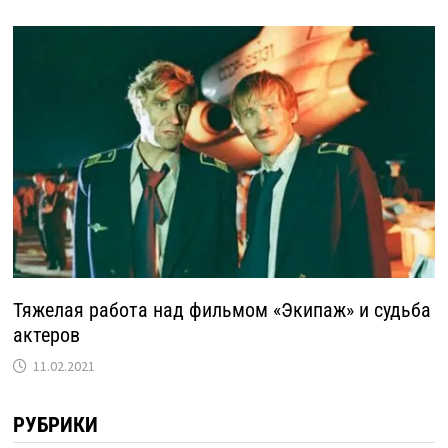
Тяжелая работа над фильмом «Экипаж» и судьба
актеров
11.02.2021
РУБРИКИ