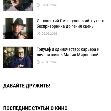
08.08.2026
Иннокентий Смоктуновский: путь от
беспризорника до гения сцены
06.07.2026
Триумф и одиночество: карьера и
личная жизнь Марии Мироновой
26.06.2026
ДАВАЙТЕ ДРУЖИТЬ!
ПОСЛЕДНИЕ СТАТЬИ О КИНО