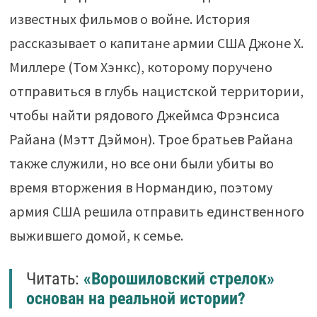
известных фильмов о войне. История
рассказывает о капитане армии США Джоне Х.
Миллере (Том Хэнкс), которому поручено
отправиться в глубь нацистской территории,
чтобы найти рядового Джеймса Фрэнсиса
Райана (Мэтт Дэймон). Трое братьев Райана
также служили, но все они были убиты во
время вторжения в Нормандию, поэтому
армия США решила отправить единственного
выжившего домой, к семье.
Читать:
«Ворошиловский стрелок»
основан на реальной истории?