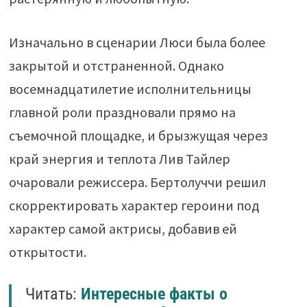
Изначально в сценарии Люси была более
закрытой и отстраненной. Однако
восемнадцатилетие исполнительницы
главной роли праздновали прямо на
съемочной площадке, и брызжущая через
край энергия и теплота Лив Тайлер
очаровали режиссера. Бертолуччи решил
скорректировать характер героини под
характер самой актрисы, добавив ей
открытости.
Читать:
Интересные факты о