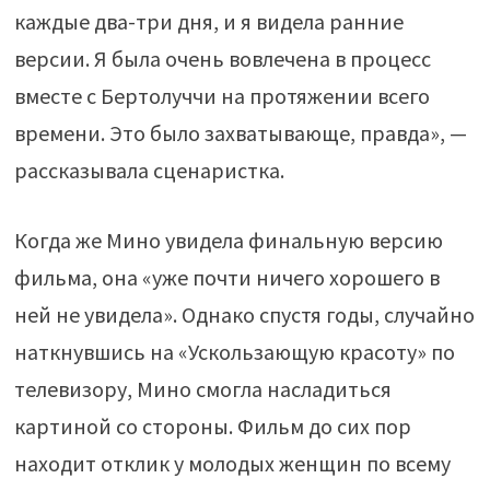
каждые два-три дня, и я видела ранние
версии. Я была очень вовлечена в процесс
вместе с Бертолуччи на протяжении всего
времени. Это было захватывающе, правда», —
рассказывала сценаристка.
Когда же Мино увидела финальную версию
фильма, она «уже почти ничего хорошего в
ней не увидела». Однако спустя годы, случайно
наткнувшись на «Ускользающую красоту» по
телевизору, Мино смогла насладиться
картиной со стороны. Фильм до сих пор
находит отклик у молодых женщин по всему