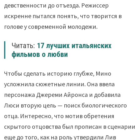
девственности до отъезда. Режиссер
искренне пытался понять, что творится в
голове у современной молодежи.
Читать:
17 лучших итальянских
фильмов о любви
Чтобы сделать историю глубже, Мино
усложнила сюжетные линии. Она ввела
персонажа Джереми Айронса и добавила
Люси вторую цель — поиск биологического
отца. Интересно, что мотив обретения
скрытого отцовства был прописан в сценарии
еще до того, как на роль утвердили Лив