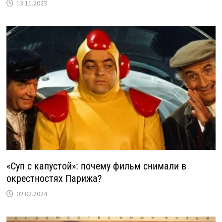
13.11.2023
«Суп с капустой»: почему фильм снимали в
окрестностях Парижа?
02.02.2024