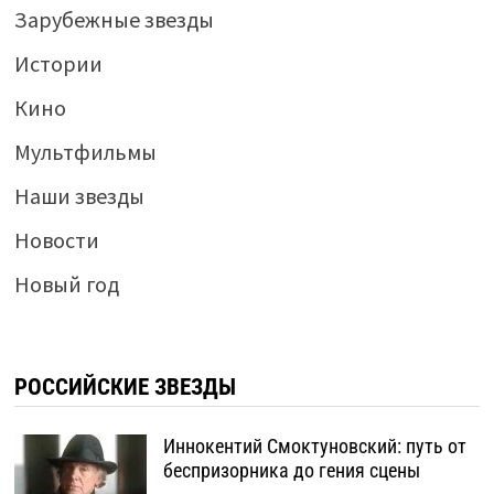
Зарубежные звезды
Истории
Кино
Мультфильмы
Наши звезды
Новости
Новый год
РОССИЙСКИЕ ЗВЕЗДЫ
Иннокентий Смоктуновский: путь от
беспризорника до гения сцены