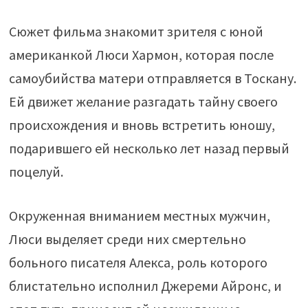
Сюжет фильма знакомит зрителя с юной
американкой Люси Хармон, которая после
самоубийства матери отправляется в Тоскану.
Ей движет желание разгадать тайну своего
происхождения и вновь встретить юношу,
подарившего ей несколько лет назад первый
поцелуй.
Окруженная вниманием местных мужчин,
Люси выделяет среди них смертельно
больного писателя Алекса, роль которого
блистательно исполнил Джереми Айронс, и