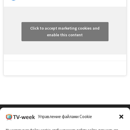
Click to accept marketing cookies and
enable this content
Управление файлами Cookie
Cookie Policy (EU)
Мы используем файлы cookie, чтобы улучшить работу сайта, повысить его