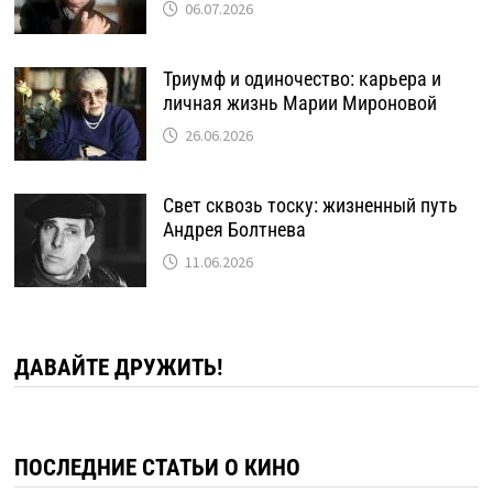
06.07.2026
Триумф и одиночество: карьера и
личная жизнь Марии Мироновой
26.06.2026
Свет сквозь тоску: жизненный путь
Андрея Болтнева
11.06.2026
ДАВАЙТЕ ДРУЖИТЬ!
ПОСЛЕДНИЕ СТАТЬИ О КИНО