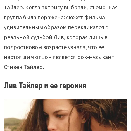
Тайлер. Когда актрису выбрали, съемочная
группа была поражена: сюжет фильма
удивительным образом перекликался с
реальной судьбой Лив, которая лишь в
подростковом возрасте узнала, что ее
настоящим отцом является рок-музыкант
Стивен Тайлер.
Лив Тайлер и ее героиня