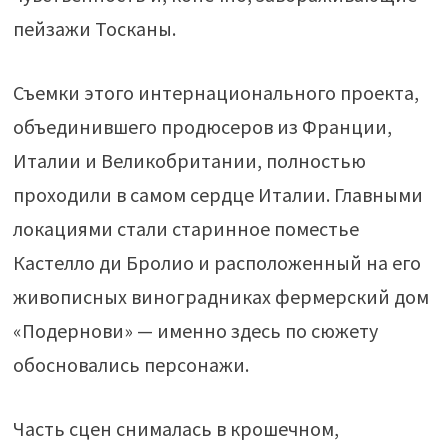
пейзажи Тосканы.
Съемки этого интернационального проекта,
объединившего продюсеров из Франции,
Италии и Великобритании, полностью
проходили в самом сердце Италии. Главными
локациями стали старинное поместье
Кастелло ди Бролио и расположенный на его
живописных виноградниках фермерский дом
«Подернови» — именно здесь по сюжету
обосновались персонажи.
Часть сцен снималась в крошечном,