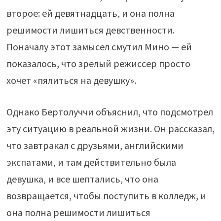
второе: ей девятнадцать, и она полна
решимости лишиться девственности.
Поначалу этот замысел смутил Мино — ей
показалось, что зрелый режиссер просто
хочет «пялиться на девушку».
Однако Бертолуччи объяснил, что подсмотрел
эту ситуацию в реальной жизни. Он рассказал,
что завтракал с друзьями, английскими
экспатами, и там действительно была
девушка, и все шептались, что она
возвращается, чтобы поступить в колледж, и
она полна решимости лишиться