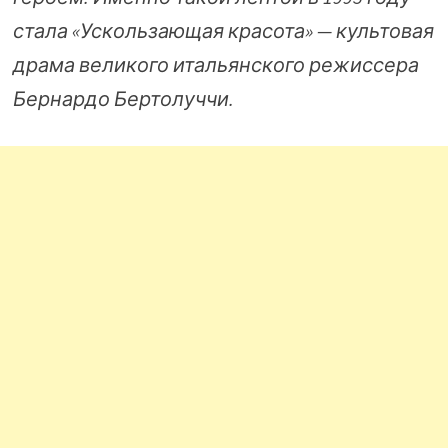
стала «Ускользающая красота» — культовая
драма великого итальянского режиссера
Бернардо Бертолуччи.