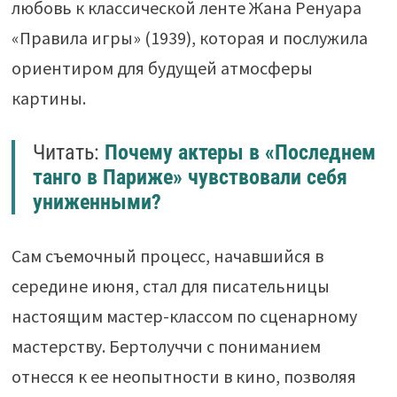
любовь к классической ленте Жана Ренуара
«Правила игры» (1939), которая и послужила
ориентиром для будущей атмосферы
картины.
Читать:
Почему актеры в «Последнем
танго в Париже» чувствовали себя
униженными?
Сам съемочный процесс, начавшийся в
середине июня, стал для писательницы
настоящим мастер-классом по сценарному
мастерству. Бертолуччи с пониманием
отнесся к ее неопытности в кино, позволяя