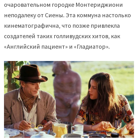
очаровательном городке Монтериджиони
неподалеку от Сиены. Эта коммуна настолько
кинематографична, что позже привлекла
создателей таких голливудских хитов, как
«Английский пациент» и «Гладиатор».