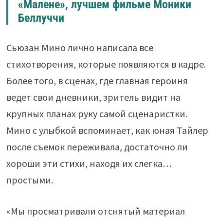
«Малене», лучшем фильме Моники
Беллуччи
Сьюзан Мино лично написала все
стихотворения, которые появляются в кадре.
Более того, в сценах, где главная героиня
ведет свои дневники, зритель видит на
крупных планах руку самой сценаристки.
Мино с улыбкой вспоминает, как юная Тайлер
после съемок переживала, достаточно ли
хороши эти стихи, находя их слегка…
простыми.
«Мы просматривали отснятый материал