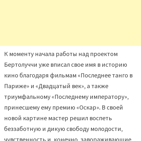
К моменту начала работы над проектом
Бертолуччи уже вписал свое имя в историю
кино благодаря фильмам «Последнее танго в
Париже» и «Двадцатый век», а также
триумфальному «Последнему императору»,
принесшему ему премию «Оскар». В своей
новой картине мастер решил воспеть
беззаботную и дикую свободу молодости,
чувственность и, конечно, завораживающие