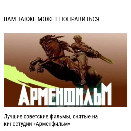
ВАМ ТАКЖЕ МОЖЕТ ПОНРАВИТЬСЯ
Лучшие советские фильмы, снятые на
киностудии «Арменфильм»