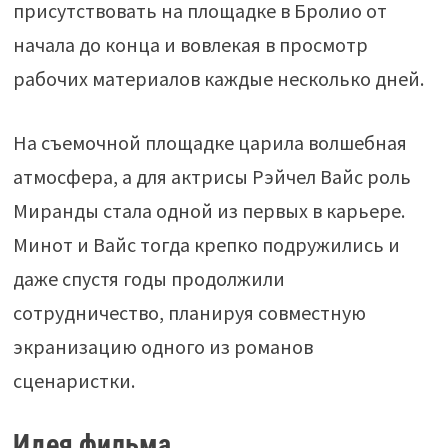
присутствовать на площадке в Бролио от
начала до конца и вовлекая в просмотр
рабочих материалов каждые несколько дней.
На съемочной площадке царила волшебная
атмосфера, а для актрисы Рэйчел Вайс роль
Миранды стала одной из первых в карьере.
Минот и Вайс тогда крепко подружились и
даже спустя годы продолжили
сотрудничество, планируя совместную
экранизацию одного из романов
сценаристки.
Идея фильма