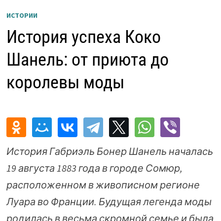
ИСТОРИИ
История успеха Коко
Шанель: от приюта до
королевы моды
История Габриэль Бонер Шанель началась
19 августа 1883 года в городе Сомюр,
расположенном в живописном регионе
Луара во Франции. Будущая легенда моды
родилась в весьма скромной семье и была