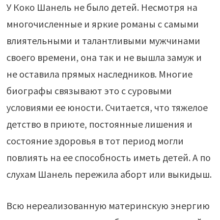
У Коко Шанель не было детей. Несмотря на
многочисленные и яркие романы с самыми
влиятельными и талантливыми мужчинами
своего времени, она так и не вышла замуж и
не оставила прямых наследников. Многие
биографы связывают это с суровыми
условиями ее юности. Считается, что тяжелое
детство в приюте, постоянные лишения и
состояние здоровья в тот период могли
повлиять на ее способность иметь детей. А по
слухам Шанель пережила аборт или выкидыш.
Всю нереализованную материнскую энергию