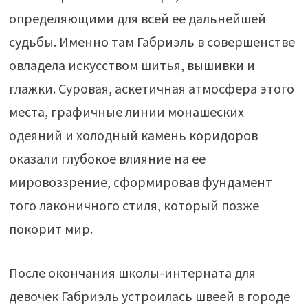
определяющими для всей ее дальнейшей
судьбы. Именно там Габриэль в совершенстве
овладела искусством шитья, вышивки и
глажки. Суровая, аскетичная атмосфера этого
места, графичные линии монашеских
одеяний и холодный камень коридоров
оказали глубокое влияние на ее
мировоззрение, сформировав фундамент
того лаконичного стиля, который позже
покорит мир.
После окончания школы-интерната для
девочек Габриэль устроилась швеей в городе