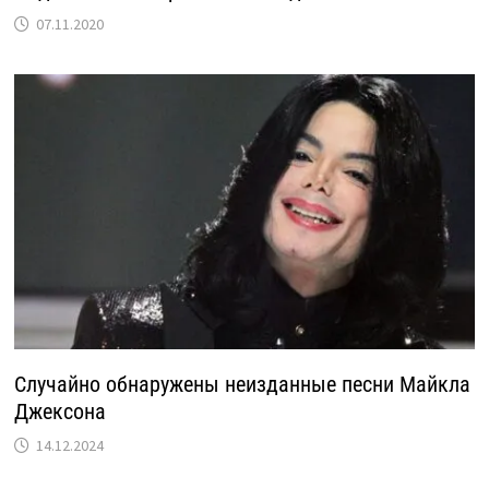
07.11.2020
Случайно обнаружены неизданные песни Майкла
Джексона
14.12.2024