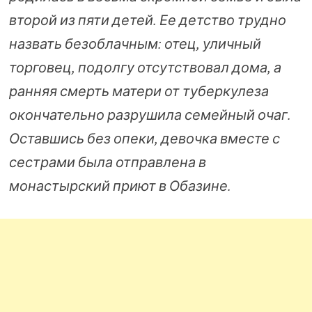
второй из пяти детей. Ее детство трудно
назвать безоблачным: отец, уличный
торговец, подолгу отсутствовал дома, а
ранняя смерть матери от туберкулеза
окончательно разрушила семейный очаг.
Оставшись без опеки, девочка вместе с
сестрами была отправлена в
монастырский приют в Обазине.