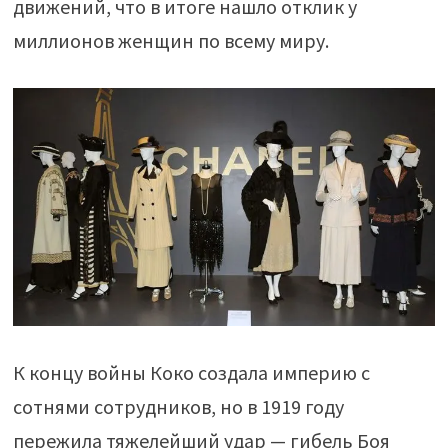
движений, что в итоге нашло отклик у
миллионов женщин по всему миру.
К концу войны Коко создала империю с
сотнями сотрудников, но в 1919 году
пережила тяжелейший удар — гибель Боя