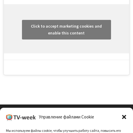
Click to accept marketing cookies and
enable this content
Управление файлами Cookie
Cookie Policy (EU)
Мы используем файлы cookie, чтобы улучшить работу сайта, повысить его