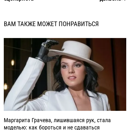
ВАМ ТАКЖЕ МОЖЕТ ПОНРАВИТЬСЯ
Маргарита Грачева, лишившаяся рук, стала
моделью: как бороться и не сдаваться