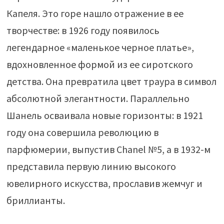
Капеля. Это горе нашло отражение в ее
творчестве: в 1926 году появилось
легендарное «маленькое черное платье»,
вдохновленное формой из ее сиротского
детства. Она превратила цвет траура в символ
абсолютной элегантности. Параллельно
Шанель осваивала новые горизонты: в 1921
году она совершила революцию в
парфюмерии, выпустив Chanel №5, а в 1932-м
представила первую линию высокого
ювелирного искусства, прославив жемчуг и
бриллианты.