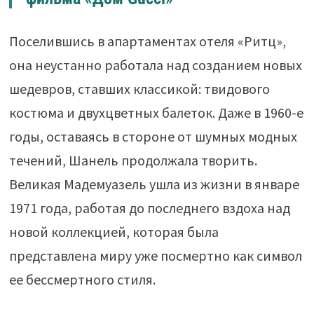
Поселившись в апартаментах отеля «Ритц»,
она неустанно работала над созданием новых
шедевров, ставших классикой: твидового
костюма и двухцветных балеток. Даже в 1960-е
годы, оставаясь в стороне от шумных модных
течений, Шанель продолжала творить.
Великая Мадемуазель ушла из жизни в январе
1971 года, работая до последнего вздоха над
новой коллекцией, которая была
представлена миру уже посмертно как символ
ее бессмертного стиля.