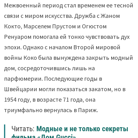
Межвоенный период стал временем ее тесной
связи с миром искусства. Дружба с Жаном
Кокто, Марселем Прустом и Огюстом
Ренуаром помогала ей тонко чувствовать дух
эпохи. Однако с началом Второй мировой
войны Коко была вынуждена закрыть модный
дом, сосредоточившись лишь на
парфюмерии. Последующие годы в
Швейцарии могли показаться закатом, но в
1954 году, в возрасте 71 года, она
триумфально вернулась в Париж.
Читать:
Модные и не только секреты
фильма «Дом Gucci»