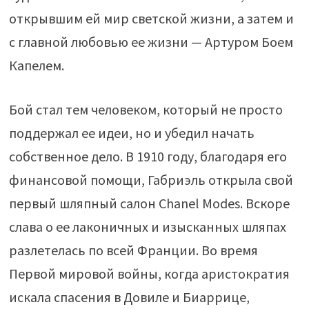
открывшим ей мир светской жизни, а затем и
с главной любовью ее жизни — Артуром Боем
Капелем.
Бой стал тем человеком, который не просто
поддержал ее идеи, но и убедил начать
собственное дело. В 1910 году, благодаря его
финансовой помощи, Габриэль открыла свой
первый шляпный салон Chanel Modes. Вскоре
слава о ее лаконичных и изысканных шляпах
разлетелась по всей Франции. Во время
Первой мировой войны, когда аристократия
искала спасения в Довиле и Биаррице,