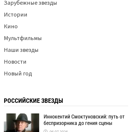
Зарубежные звезды
Истории
Кино
Мультфильмы
Наши звезды
Новости
Новый год
РОССИЙСКИЕ ЗВЕЗДЫ
Иннокентий Смоктуновский: путь от
беспризорника до гения сцены
06.07.2026