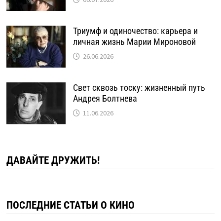
Триумф и одиночество: карьера и
личная жизнь Марии Мироновой
26.06.2026
Свет сквозь тоску: жизненный путь
Андрея Болтнева
11.06.2026
ДАВАЙТЕ ДРУЖИТЬ!
ПОСЛЕДНИЕ СТАТЬИ О КИНО