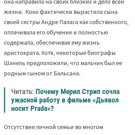
она направила на своих близких и дело всей
жизни. Коко фактически вырастила сына
своей сестры Андре Паласа как собственного,
оплачивала его обучение и полностью
содержала, обеспечивая ему жизнь
аристократа. Хотя, некоторые биографы
Шанель предположили, что мальчик был ее
родным сыном от Бальсана.
Читать:
Почему Мерил Стрип сочла
ужасной работу в фильме «Дьявол
носит Prada»?
Отсутствие личной семьи во многом